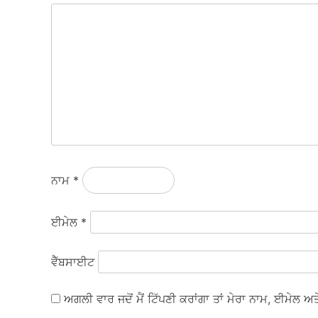
ਨਾਮ
*
ਈਮੇਲ
*
ਵੈੱਬਸਾਈਟ
ਅਗਲੀ ਵਾਰ ਜਦੋਂ ਮੈਂ ਟਿੱਪਣੀ ਕਰਾਂਗਾ ਤਾਂ ਮੇਰਾ ਨਾਮ, ਈਮੇਲ 