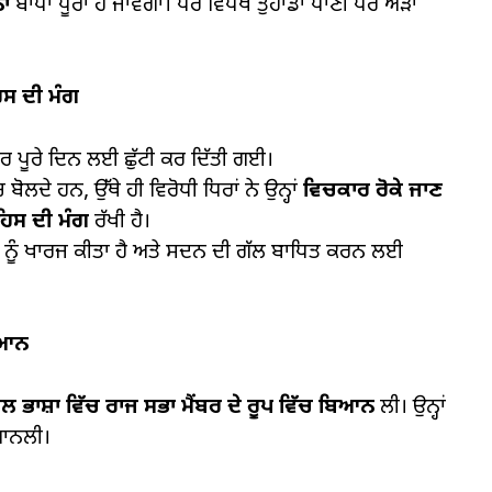
ਾਂ
ਬਾਧਾ ਪੂਰਾ ਹੋ ਜਾਵੇਗਾ। ਪਰ ਵਿਪੱਖ ਤੁਹਾਡਾ ਪਾਣੀ ਪਰ ਅੜਾ
ਸ ਦੀ ਮੰਗ
ਿਰ ਪੂਰੇ ਦਿਨ ਲਈ ਛੁੱਟੀ ਕਰ ਦਿੱਤੀ ਗਈ।
ਬੋਲਦੇ ਹਨ, ਉੱਥੇ ਹੀ ਵਿਰੋਧੀ ਧਿਰਾਂ ਨੇ ਉਨ੍ਹਾਂ
ਵਿਚਕਾਰ ਰੋਕੇ ਜਾਣ
ਬਹਿਸ ਦੀ ਮੰਗ
ਰੱਖੀ ਹੈ।
ਨ ਨੂੰ ਖਾਰਜ ਕੀਤਾ ਹੈ ਅਤੇ ਸਦਨ ਦੀ ਗੱਲ ਬਾਧਿਤ ਕਰਨ ਲਈ
ਿਆਨ
ਲ ਭਾਸ਼ਾ ਵਿੱਚ ਰਾਜ ਸਭਾ ਮੈਂਬਰ ਦੇ ਰੂਪ ਵਿੱਚ ਬਿਆਨ
ਲੀ। ਉਨ੍ਹਾਂ
ਿਆਨਲੀ।