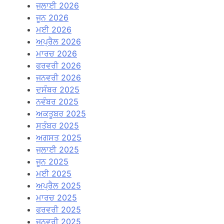
ਜੁਲਾਈ 2026
ਜੂਨ 2026
ਮਈ 2026
ਅਪ੍ਰੈਲ 2026
ਮਾਰਚ 2026
ਫਰਵਰੀ 2026
ਜਨਵਰੀ 2026
ਦਸੰਬਰ 2025
ਨਵੰਬਰ 2025
ਅਕਤੂਬਰ 2025
ਸਤੰਬਰ 2025
ਅਗਸਤ 2025
ਜੁਲਾਈ 2025
ਜੂਨ 2025
ਮਈ 2025
ਅਪ੍ਰੈਲ 2025
ਮਾਰਚ 2025
ਫਰਵਰੀ 2025
ਜਨਵਰੀ 2025