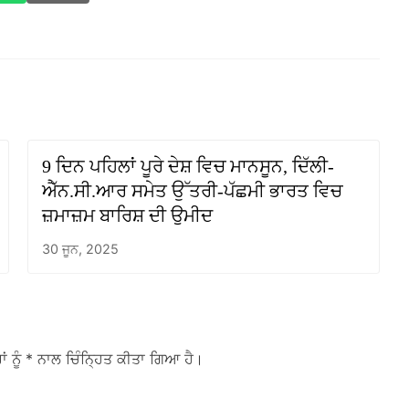
9 ਦਿਨ ਪਹਿਲਾਂ ਪੂਰੇ ਦੇਸ਼ ਵਿਚ ਮਾਨਸੂਨ, ਦਿੱਲੀ-
ਐੱਨ.ਸੀ.ਆਰ ਸਮੇਤ ਉੱਤਰੀ-ਪੱਛਮੀ ਭਾਰਤ ਵਿਚ
ਜ਼ਮਾਜ਼ਮ ਬਾਰਿਸ਼ ਦੀ ਉਮੀਦ
30 ਜੂਨ, 2025
ਾਂ ਨੂੰ
* ਨਾਲ ਚਿੰਨ੍ਹਿਤ ਕੀਤਾ ਗਿਆ ਹੈ।