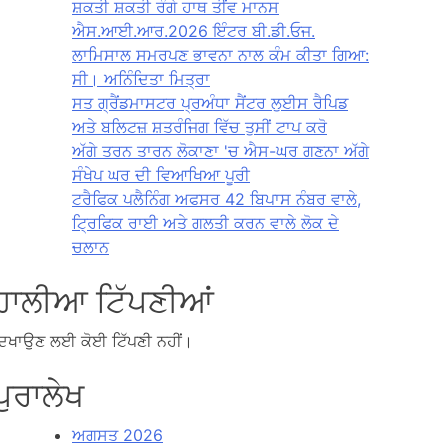
ਸ਼ਕਤੀ ਸ਼ਕਤੀ ਰੰਗੇ ਹਾਥ ਤੀਂਵ ਮਾਨਸ
ਐਸ.ਆਈ.ਆਰ.2026 ਇੰਟਰ ਬੀ.ਡੀ.ਓਜ.
ਲਾਮਿਸਾਲ ਸਮਰਪਣ ਭਾਵਨਾ ਨਾਲ ਕੰਮ ਕੀਤਾ ਗਿਆ:
ਸੀ। ਅਨਿੰਦਿਤਾ ਮਿਤ੍ਰਾ
ਸਤ ਗ੍ਰੈਂਡਮਾਸਟਰ ਪ੍ਰਅੰਧਾ ਸੈਂਟਰ ਲੁਈਸ ਰੈਪਿਡ
ਅਤੇ ਬਲਿਟਜ਼ ਸ਼ਤਰੰਜਿਗ ਵਿੱਚ ਤੁਸੀਂ ਟਾਪ ਕਰੋ
ਅੱਗੇ ਤਰਨ ਤਾਰਨ ਲੋਕਾਣਾ 'ਚ ਐਸ-ਘਰ ਗਣਨਾ ਅੱਗੇ
ਸੰਖੇਪ ਘਰ ਦੀ ਵਿਆਖਿਆ ਪੂਰੀ
ਟਰੈਫਿਕ ਪਲੈਨਿੰਗ ਅਫਸਰ 42 ਬਿਪਾਸ ਨੰਬਰ ਵਾਲੇ,
ਟ੍ਰਿਫਿਕ ਰਾਈ ਅਤੇ ਗਲਤੀ ਕਰਨ ਵਾਲੇ ਲੋਕ ਦੇ
ਚਲਾਨ
ਹਾਲੀਆ ਟਿੱਪਣੀਆਂ
ਿਖਾਉਣ ਲਈ ਕੋਈ ਟਿੱਪਣੀ ਨਹੀਂ।
ਪੁਰਾਲੇਖ
ਅਗਸਤ 2026