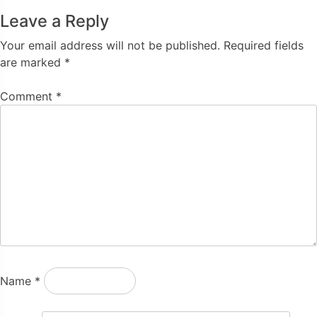
Leave a Reply
Your email address will not be published.
Required fields
are marked
*
Comment
*
Name
*