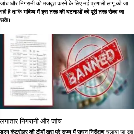
जांच और निगरानी को मजबूत करने के लिए नई प्रणाली लागू की जा
रही है ताकि
भविष्य में इस तरह की घटनाओं को पूरी तरह रोका जा
सके।
लगातार निगरानी और जांच
ड्रग कंट्रोलर की टीमों द्वारा पूरे राज्य में सघन निरीक्षण
चलाया जा रहा