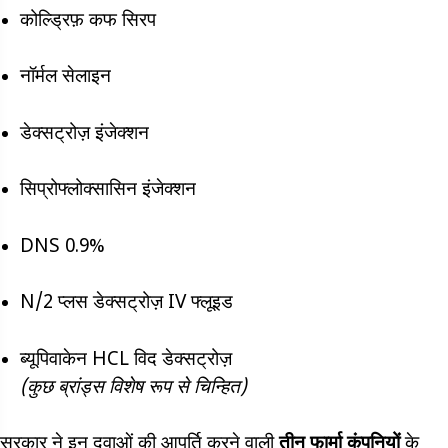
कोल्ड्रिफ़ कफ सिरप
नॉर्मल सेलाइन
डेक्सट्रोज़ इंजेक्शन
सिप्रोफ्लोक्सासिन इंजेक्शन
DNS 0.9%
N/2 प्लस डेक्सट्रोज़ IV फ्लूइड
ब्यूपिवाकेन HCL विद डेक्सट्रोज़
(कुछ ब्रांड्स विशेष रूप से चिन्हित)
सरकार ने इन दवाओं की आपूर्ति करने वाली
तीन फार्मा कंपनियों
के