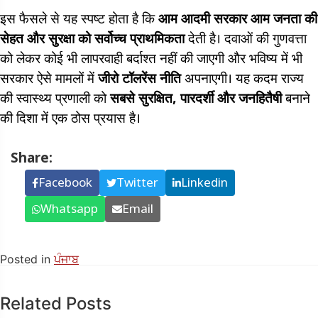
इस फैसले से यह स्पष्ट होता है कि
आम आदमी सरकार आम जनता की
सेहत और सुरक्षा को सर्वोच्च प्राथमिकता
देती है। दवाओं की गुणवत्ता
को लेकर कोई भी लापरवाही बर्दाश्त नहीं की जाएगी और भविष्य में भी
सरकार ऐसे मामलों में
जीरो टॉलरेंस नीति
अपनाएगी। यह कदम राज्य
की स्वास्थ्य प्रणाली को
सबसे सुरक्षित, पारदर्शी और जनहितैषी
बनाने
की दिशा में एक ठोस प्रयास है।
Share:
Facebook
Twitter
Linkedin
Whatsapp
Email
Posted in
ਪੰਜਾਬ
Related Posts