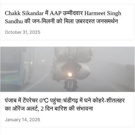
Chakk Sikandar में AAP उम्मीदवार Harmeet Singh
Sandhu की जन-मिलनी को मिला ज़बरदस्त जनसमर्थन
October 31, 2025
पंजाब में टेंपरेचर 0℃ पहुंचा:चंडीगढ़ में घने कोहरे-शीतलहर
का ऑरेंज अलर्ट, 2 दिन बारिश की संभावना
January 14, 2026