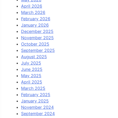
April 2026
March 2026
February 2026
January 2026
December 2025
November 2025
October 2025
September 2025
August 2025
July 2025
June 2025
May 2025
April 2025
March 2025
February 2025
January 2025
November 2024
September 2024