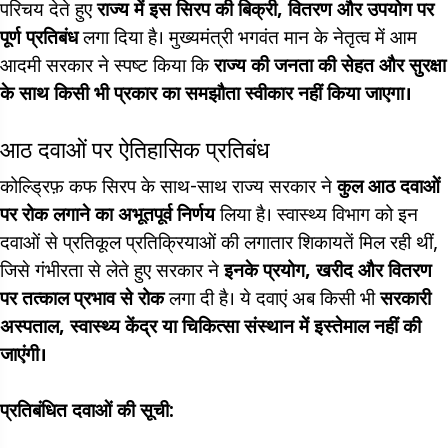
परिचय देते हुए
राज्य में इस सिरप की बिक्री, वितरण और उपयोग पर
पूर्ण प्रतिबंध
लगा दिया है। मुख्यमंत्री भगवंत मान के नेतृत्व में आम
आदमी सरकार ने स्पष्ट किया कि
राज्य की जनता की सेहत और सुरक्षा
के साथ किसी भी प्रकार का समझौता स्वीकार नहीं किया जाएगा।
आठ दवाओं पर ऐतिहासिक प्रतिबंध
कोल्ड्रिफ़ कफ सिरप के साथ-साथ राज्य सरकार ने
कुल आठ दवाओं
पर रोक लगाने का अभूतपूर्व निर्णय
लिया है। स्वास्थ्य विभाग को इन
दवाओं से प्रतिकूल प्रतिक्रियाओं की लगातार शिकायतें मिल रही थीं,
जिसे गंभीरता से लेते हुए सरकार ने
इनके प्रयोग, खरीद और वितरण
पर तत्काल प्रभाव से रोक
लगा दी है। ये दवाएं अब किसी भी
सरकारी
अस्पताल, स्वास्थ्य केंद्र या चिकित्सा संस्थान में इस्तेमाल नहीं की
जाएंगी।
प्रतिबंधित दवाओं की सूची: