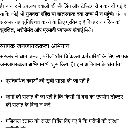
है। बाजार में उपलब्ध दवाओं की सैंपलिंग और टेस्टिंग तेज कर दी गई है
ताकि कोई भी
गुणवत्ता रहित या खतरनाक दवा राज्य में न पहुंचे।
पंजाब
सरकार यह सुनिश्चित करने के लिए प्रतिबद्ध है कि हर नागरिक को
सुरक्षित, भरोसेमंद और प्रभावी स्वास्थ्य सेवाएं
मिलें।
व्यापक जनजागरूकता अभियान
सरकार ने आम जनता, मरीजों और चिकित्सा कर्मचारियों के लिए
व्यापक
जनजागरूकता अभियान
भी शुरू किया है। इस अभियान के अंतर्गत:
प्रतिबंधित दवाओं की सूची साझा की जा रही है
लोगों को सलाह दी जा रही है कि किसी भी दवा का उपयोग डॉक्टर
की सलाह के बिना न करें
मेडिकल स्टाफ को सख्त निर्देश दिए गए हैं कि मरीजों की सुरक्षा