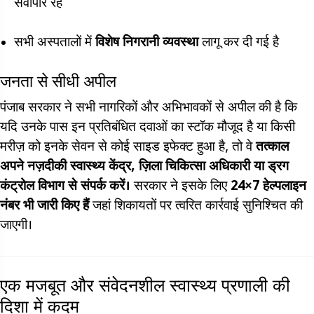
सर्वोपरि रहे
सभी अस्पतालों में
विशेष निगरानी व्यवस्था
लागू कर दी गई है
जनता से सीधी अपील
पंजाब सरकार ने सभी नागरिकों और अभिभावकों से अपील की है कि
यदि उनके पास इन प्रतिबंधित दवाओं का स्टॉक मौजूद है या किसी
मरीज़ को इनके सेवन से कोई साइड इफेक्ट हुआ है, तो वे
तत्काल
अपने नज़दीकी स्वास्थ्य केंद्र, ज़िला चिकित्सा अधिकारी या ड्रग
कंट्रोल विभाग से संपर्क करें।
सरकार ने इसके लिए
24×7 हेल्पलाइन
नंबर भी जारी किए हैं
जहां शिकायतों पर त्वरित कार्रवाई सुनिश्चित की
जाएगी।
एक मजबूत और संवेदनशील स्वास्थ्य प्रणाली की
दिशा में कदम