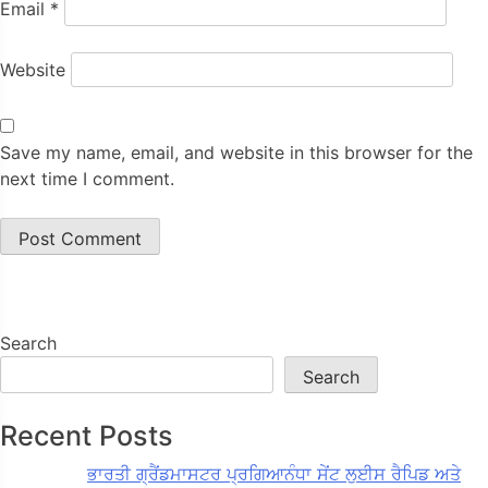
Email
*
Website
Save my name, email, and website in this browser for the
next time I comment.
Search
Search
Recent Posts
ਭਾਰਤੀ ਗ੍ਰੈਂਡਮਾਸਟਰ ਪ੍ਰਗਿਆਨੰਧਾ ਸੇਂਟ ਲੁਈਸ ਰੈਪਿਡ ਅਤੇ