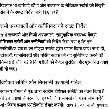
खिलाफ भी कार्रवाई की है और राज्यभर के
मेडिकल स्टोरों को बिक्री
रोकने के स्पष्ट निर्देश
जारी किए गए हैं।
सभी अस्पतालों और क्लीनिक्स को सख्त निर्देश
सभी
सरकारी और निजी अस्पतालों, सामुदायिक स्वास्थ्य केंद्रों,
मेडिकल स्टोरों और क्लीनिकों
को निर्देश दिया गया है कि इन
प्रतिबंधित दवाओं का मौजूदा स्टॉक तुरंत वापस किया जाए। साथ ही,
डॉक्टरों, फार्मासिस्टों और नर्सिंग स्टाफ को यह सुनिश्चित करने की
जिम्मेदारी सौंपी गई है कि
मरीज़ों को केवल सुरक्षित और प्रमाणित दवाएं
ही दी जाएं।
विशेषज्ञ समिति और निगरानी प्रणाली गठित
स्वास्थ्य विभाग ने
एक उच्च स्तरीय विशेषज्ञ समिति
का गठन किया है
जो इन दवाओं से प्रभावित हुए मरीज़ों के मामलों की
गहन जांच करेगी
और
विशेष इलाज प्रोटोकॉल तैयार करेगी।
साथ ही, दवाओं की गुणवत्ता