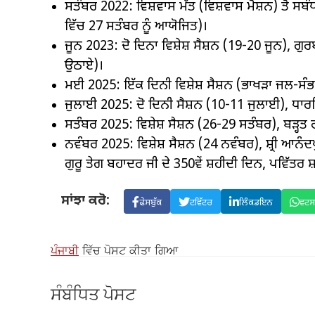
ਸਤੰਬਰ 2022: ਵਿਸ਼ਵਾਸ ਮੱਤ (ਵਿਸ਼ਵਾਸ ਮੋਸ਼ਨ) ਤੋਂ ਸਬੰਧ
ਵਿੱਚ 27 ਸਤੰਬਰ ਨੂੰ ਆਯੋਜਿਤ)।
ਜੂਨ 2023: ਦੋ ਦਿਨਾ ਵਿਸ਼ੇਸ਼ ਸੈਸ਼ਨ (19-20 ਜੂਨ), ਗੁ
ਉਠਾਏ)।
ਮਈ 2025: ਇੱਕ ਦਿਨੀ ਵਿਸ਼ੇਸ਼ ਸੈਸ਼ਨ (ਭਾਖੜਾ ਜਲ-ਸੰਭ
ਜੁਲਾਈ 2025: ਦੋ ਦਿਨੀ ਸੈਸ਼ਨ (10-11 ਜੁਲਾਈ), ਧਾਰਮਿਕ
ਸਤੰਬਰ 2025: ਵਿਸ਼ੇਸ਼ ਸੈਸ਼ਨ (26-29 ਸਤੰਬਰ), ਬੜ੍ਹ
ਨਵੰਬਰ 2025: ਵਿਸ਼ੇਸ਼ ਸੈਸ਼ਨ (24 ਨਵੰਬਰ), ਸ਼੍ਰੀ ਆਨੰਦ
ਗੁਰੂ ਤੇਗ ਬਹਾਦਰ ਜੀ ਦੇ 350ਵੇਂ ਸ਼ਹੀਦੀ ਦਿਨ, ਪਵਿੱਤਰ
ਸਾਂਝਾ ਕਰੋ:
ਫੇਸਬੁੱਕ
ਟਵਿੱਟਰ
ਲਿੰਕਡਇਨ
ਵਟ
ਪੰਜਾਬੀ
ਵਿੱਚ ਪੋਸਟ ਕੀਤਾ ਗਿਆ
ਸੰਬੰਧਿਤ ਪੋਸਟ