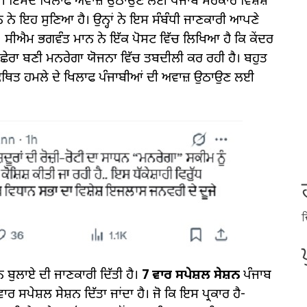
ਾ। ਇਸਦੇ ਖਿਲਾਫ ਅਵਾਜ਼ ਉਠਾਉਣ ਲਈ ਪੰਜਾਬ ਸਰਕਾਰ ਵਿਸ਼ੇਸ਼
ਨੇ ਇਹ ਸੁਣਿਆ ਹੈ। ਉਨ੍ਹਾਂ ਨੇ ਇਸ ਸੰਬੰਧੀ ਜਾਣਕਾਰੀ ਆਪਣੇ
 ਸੀਐਮ ਭਗਵੰਤ ਮਾਨ ਨੇ ਇੱਕ ਪੋਸਟ ਵਿੱਚ ਲਿਖਿਆ ਹੈ ਕਿ ਕੇਂਦਰ
 ਛੇਰਾ ਬਣੀ ਮਨਰੇਗਾ ਯੋਜਨਾ ਵਿੱਚ ਤਬਦੀਲੀ ਕਰ ਰਹੀ ਹੈ। ਬਹੁਤ
ੇ ਕਥਿਤ ਹਮਲੇ ਦੇ ਖਿਲਾਫ ਪੰਜਾਬੀਆਂ ਦੀ ਅਵਾਜ਼ ਉਠਾਉਣ ਲਈ
ਦ
ਬੁਲਾਏ ਦੀ ਜਾਣਕਾਰੀ ਦਿੱਤੀ ਹੈ।
7 ਵਾਰ ਸਪੇਸ਼ਲ ਸੇਸ਼ਨ
ਪੰਜਾਬ
 ਸਪੇਸ਼ਲ ਸੇਸ਼ਨ ਦਿੱਤਾ ਜਾਂਦਾ ਹੈ। ਜੋ ਕਿ ਇਸ ਪ੍ਰਕਾਰ ਹੈ-