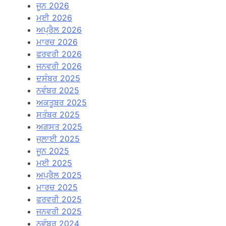
ਜੂਨ 2026
ਮਈ 2026
ਅਪ੍ਰੈਲ 2026
ਮਾਰਚ 2026
ਫਰਵਰੀ 2026
ਜਨਵਰੀ 2026
ਦਸੰਬਰ 2025
ਨਵੰਬਰ 2025
ਅਕਤੂਬਰ 2025
ਸਤੰਬਰ 2025
ਅਗਸਤ 2025
ਜੁਲਾਈ 2025
ਜੂਨ 2025
ਮਈ 2025
ਅਪ੍ਰੈਲ 2025
ਮਾਰਚ 2025
ਫਰਵਰੀ 2025
ਜਨਵਰੀ 2025
ਨਵੰਬਰ 2024