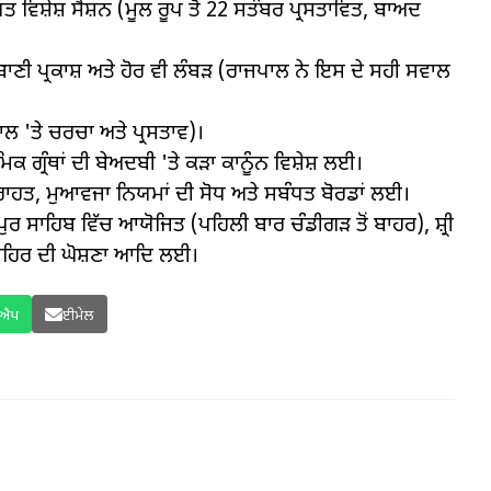
ਤ ਵਿਸ਼ੇਸ਼ ਸੈਸ਼ਨ (ਮੂਲ ਰੂਪ ਤੋਂ 22 ਸਤੰਬਰ ਪ੍ਰਸਤਾਵਿਤ, ਬਾਅਦ
ਰਬਾਣੀ ਪ੍ਰਕਾਸ਼ ਅਤੇ ਹੋਰ ਵੀ ਲੰਬੜ (ਰਾਜਪਾਲ ਨੇ ਇਸ ਦੇ ਸਹੀ ਸਵਾਲ
ਾਲ 'ਤੇ ਚਰਚਾ ਅਤੇ ਪ੍ਰਸਤਾਵ)।
 ਗ੍ਰੰਥਾਂ ਦੀ ਬੇਅਦਬੀ 'ਤੇ ਕੜਾ ਕਾਨੂੰਨ ਵਿਸ਼ੇਸ਼ ਲਈ।
ਤ ਰਾਹਤ, ਮੁਆਵਜਾ ਨਿਯਮਾਂ ਦੀ ਸੋਧ ਅਤੇ ਸਬੰਧਤ ਬੋਰਡਾਂ ਲਈ।
ਪੁਰ ਸਾਹਿਬ ਵਿੱਚ ਆਯੋਜਿਤ (ਪਹਿਲੀ ਬਾਰ ਚੰਡੀਗੜ ਤੋਂ ਬਾਹਰ), ਸ਼੍ਰੀ
 ਸ਼ਹਿਰ ਦੀ ਘੋਸ਼ਣਾ ਆਦਿ ਲਈ।
ਸਐਪ
ਈਮੇਲ