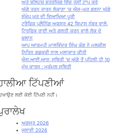
ਅਤੇ ਬਲਿਟਜ਼ ਸ਼ਤਰੰਜਿਗ ਵਿੱਚ ਤੁਸੀਂ ਟਾਪ ਕਰੋ
ਅੱਗੇ ਤਰਨ ਤਾਰਨ ਲੋਕਾਣਾ 'ਚ ਐਸ-ਘਰ ਗਣਨਾ ਅੱਗੇ
ਸੰਖੇਪ ਘਰ ਦੀ ਵਿਆਖਿਆ ਪੂਰੀ
ਟਰੈਫਿਕ ਪਲੈਨਿੰਗ ਅਫਸਰ 42 ਬਿਪਾਸ ਨੰਬਰ ਵਾਲੇ,
ਟ੍ਰਿਫਿਕ ਰਾਈ ਅਤੇ ਗਲਤੀ ਕਰਨ ਵਾਲੇ ਲੋਕ ਦੇ
ਚਲਾਨ
ਆਪ ਆਤਮਪੀ ਮਾਲਵਿੰਦਰ ਸਿੰਘ ਕੰਗ ਨੇ ਮਲਕੀਲ
ਨਿਤਿਨ ਗਡਕਰੀ ਨਾਲ ਮੁਲਾਕਾਤ ਕੀਤੀ
ਐਸ.ਆਈ.ਆਰ; ਸਥਿਤੀ 'ਚ ਅੱਗੇ ਤੋਂ ਪਹਿਲੀ ਹੀ 10
ਮੁੱਖ ਕਾਰਜ : ਮੁਕੰਮਲ ਸਥਿਤੀ
ਹਾਲੀਆ ਟਿੱਪਣੀਆਂ
ਿਖਾਉਣ ਲਈ ਕੋਈ ਟਿੱਪਣੀ ਨਹੀਂ।
ਪੁਰਾਲੇਖ
ਅਗਸਤ 2026
ਜੁਲਾਈ 2026