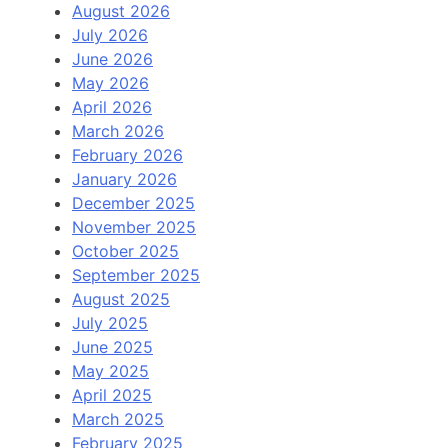
August 2026
July 2026
June 2026
May 2026
April 2026
March 2026
February 2026
January 2026
December 2025
November 2025
October 2025
September 2025
August 2025
July 2025
June 2025
May 2025
April 2025
March 2025
February 2025