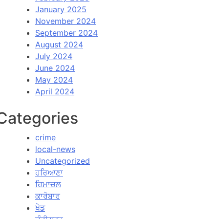
January 2025
November 2024
September 2024
August 2024
July 2024
June 2024
May 2024
April 2024
Categories
crime
local-news
Uncategorized
ਹਰਿਆਣਾ
ਹਿਮਾਚਲ
ਕਾਰੋਬਾਰ
ਖੇਡ