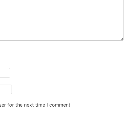
er for the next time I comment.