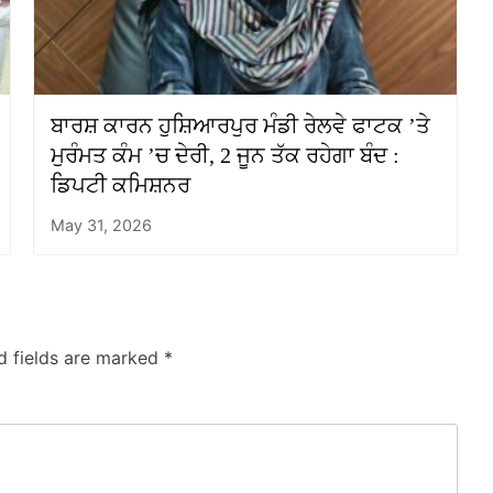
ਬਾਰਸ਼ ਕਾਰਨ ਹੁਸ਼ਿਆਰਪੁਰ ਮੰਡੀ ਰੇਲਵੇ ਫਾਟਕ ’ਤੇ
ਮੁਰੰਮਤ ਕੰਮ ’ਚ ਦੇਰੀ, 2 ਜੂਨ ਤੱਕ ਰਹੇਗਾ ਬੰਦ :
ਡਿਪਟੀ ਕਮਿਸ਼ਨਰ
May 31, 2026
d fields are marked
*