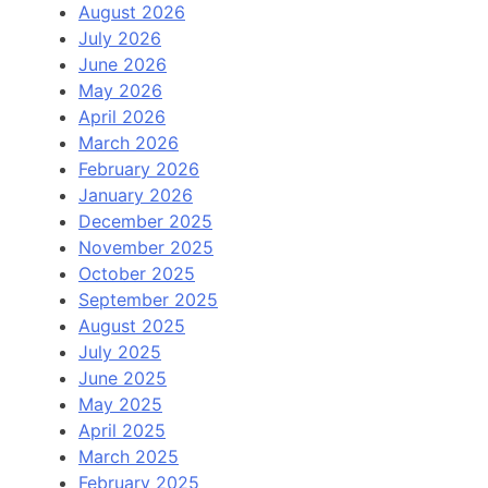
August 2026
July 2026
June 2026
May 2026
April 2026
March 2026
February 2026
January 2026
December 2025
November 2025
October 2025
September 2025
August 2025
July 2025
June 2025
May 2025
April 2025
March 2025
February 2025