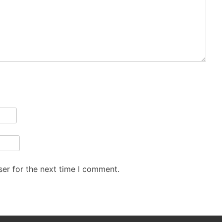
er for the next time I comment.