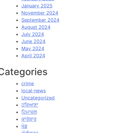
January 2025
November 2024
September 2024
August 2024
July 2024
June 2024
May 2024
April 2024
Categories
crime
local-news
Uncategorized
ਹਰਿਆਣਾ
ਹਿਮਾਚਲ
ਕਾਰੋਬਾਰ
ਖੇਡ