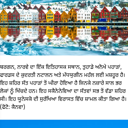
ਬਰਗਨ, ਨਾਰਵੇ ਦਾ ਇੱਕ ਇਤਿਹਾਸਕ ਸਥਾਨ, ਤੁਹਾਡੇ ਅਨੋਖੇ ਪਹਾੜਾਂ,
ਫਾਰਡਸ ਦੇ ਕੁਦਰਤੀ ਨਟਾਲਨ ਅਤੇ ਮੱਧਯੁਗੀਨ ਮਹੱਲ ਲਈ ਮਸ਼ਹੂਰ ਹੈ।
ਇਹ ਸ਼ਹਿਰ ਸੱਤ ਪਹਾੜਾਂ ਤੋਂ ਘੀਰਾ ਹੋਇਆ ਹੈ ਜਿਨਕੇ ਨਜ਼ਾਰੇ ਸਾਲ ਭਰ
ਲੋਕਾਂ ਨੂੰ ਖਿੱਚਦੇ ਹਨ। ਇਹ ਸਕੈਨੇਨੇਵਿਆ ਦਾ ਸੱਤਵਾਂ ਸਭ ਤੋਂ ਵੱਡਾ ਸ਼ਹਿਰ
ਸੀ। ਇਹ ਯੂਨੇਸਕੋ ਦੀ ਸੁਰੱਖਿਆ ਵਿਰਾਸਤ ਵਿੱਚ ਸ਼ਾਮਲ ਕੀਤਾ ਗਿਆ ਹੈ।
(ਫੋਟੋ: ਕੈਨਵਾ)