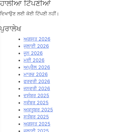
ਹਾਲੀਆ ਟਿੱਪਣੀਆਂ
ਦਿਖਾਉਣ ਲਈ ਕੋਈ ਟਿੱਪਣੀ ਨਹੀਂ।
ਪੁਰਾਲੇਖ
ਅਗਸਤ 2026
ਜੁਲਾਈ 2026
ਜੂਨ 2026
ਮਈ 2026
ਅਪ੍ਰੈਲ 2026
ਮਾਰਚ 2026
ਫਰਵਰੀ 2026
ਜਨਵਰੀ 2026
ਦਸੰਬਰ 2025
ਨਵੰਬਰ 2025
ਅਕਤੂਬਰ 2025
ਸਤੰਬਰ 2025
ਅਗਸਤ 2025
ਜੁਲਾਈ 2025