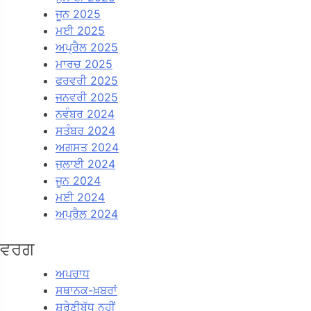
ਜੂਨ 2025
ਮਈ 2025
ਅਪ੍ਰੈਲ 2025
ਮਾਰਚ 2025
ਫਰਵਰੀ 2025
ਜਨਵਰੀ 2025
ਨਵੰਬਰ 2024
ਸਤੰਬਰ 2024
ਅਗਸਤ 2024
ਜੁਲਾਈ 2024
ਜੂਨ 2024
ਮਈ 2024
ਅਪ੍ਰੈਲ 2024
ਵਰਗ
ਅਪਰਾਧ
ਸਥਾਨਕ-ਖ਼ਬਰਾਂ
ਸ਼੍ਰੇਣੀਬੱਧ ਨਹੀਂ