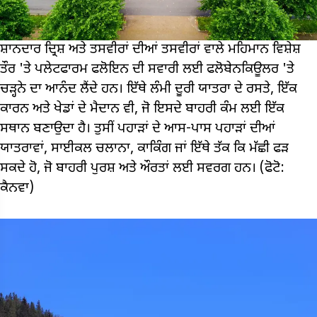
ਸ਼ਾਨਦਾਰ ਦ੍ਰਿਸ਼ ਅਤੇ ਤਸਵੀਰਾਂ ਦੀਆਂ ਤਸਵੀਰਾਂ ਵਾਲੇ ਮਹਿਮਾਨ ਵਿਸ਼ੇਸ਼
ਤੌਰ 'ਤੇ ਪਲੇਟਫਾਰਮ ਫਲੋਇਨ ਦੀ ਸਵਾਰੀ ਲਈ ਫਲੋਬੇਨਕਿਊਲਰ 'ਤੇ
ਚੜ੍ਹਨੇ ਦਾ ਆਨੰਦ ਲੈਂਦੇ ਹਨ। ਇੱਥੇ ਲੰਮੀ ਦੂਰੀ ਯਾਤਰਾ ਦੇ ਰਸਤੇ, ਇੱਕ
ਕਾਰਨ ਅਤੇ ਖੇਡਾਂ ਦੇ ਮੈਦਾਨ ਵੀ, ਜੋ ਇਸਦੇ ਬਾਹਰੀ ਕੰਮ ਲਈ ਇੱਕ
ਸਥਾਨ ਬਣਾਉਦਾ ਹੈ। ਤੁਸੀਂ ਪਹਾੜਾਂ ਦੇ ਆਸ-ਪਾਸ ਪਹਾੜਾਂ ਦੀਆਂ
ਯਾਤਰਾਵਾਂ, ਸਾਈਕਲ ਚਲਾਨਾ, ਕਾਕਿੰਗ ਜਾਂ ਇੱਥੇ ਤੱਕ ਕਿ ਮੱਛੀ ਫੜ
ਸਕਦੇ ਹੋ, ਜੋ ਬਾਹਰੀ ਪੁਰਸ਼ ਅਤੇ ਔਰਤਾਂ ਲਈ ਸਵਰਗ ਹਨ। (ਫੋਟੋ:
ਕੈਨਵਾ)