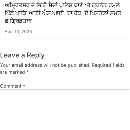
ਅੰਮ੍ਰਿਤਸਰ ਦੇ ਭਿੰਡੀ ਸੈਦਾਂ ਪੁਲਿਸ ਥਾਣੇ ‘ਤੇ ਗ੍ਰਨੇਡ ਹਮਲੇ
ਪਿੱਛੇ ਪਾਕਿ-ਆਈ.ਐਸ.ਆਈ. ਦਾ ਹੱਥ; ਦੋ ਪਿਸਤੌਲਾਂ ਸਮੇਤ
ਛੇ ਗ੍ਰਿਫ਼ਤਾਰ
April 13, 2026
Leave a Reply
Your email address will not be published.
Required fields
are marked
*
Comment
*