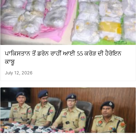
ਪਾਕਿਸਤਾਨ ਤੋਂ ਡਰੋਨ ਰਾਹੀਂ ਆਈ 55 ਕਰੋੜ ਦੀ ਹੈਰੋਇਨ
ਕਾਬੂ
July 12, 2026