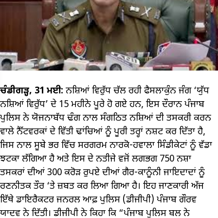
ਚੰਡੀਗੜ੍ਹ, 31 ਮਈ:
ਨਸ਼ਿਆਂ ਵਿਰੁੱਧ ਚੱਲ ਰਹੀ ਫੈਸਲਾਕੁੰਨ ਜੰਗ ‘ਯੁੱਧ
ਨਸ਼ਿਆਂ ਵਿਰੁੱਧ’ ਦੇ 15 ਮਹੀਨੇ ਪੂਰੇ ਹੋ ਗਏ ਹਨ, ਇਸ ਦੌਰਾਨ ਪੰਜਾਬ
ਪੁਲਿਸ ਨੇ ਯੋਜਨਾਬੱਧ ਢੰਗ ਨਾਲ ਸੰਗਠਿਤ ਨਸ਼ਿਆਂ ਦੀ ਤਸਕਰੀ ਕਰਨ
ਵਾਲੇ ਨੈੱਟਵਰਕਾਂ ਦੇ ਵਿੱਤੀ ਢਾਂਚਿਆਂ ਨੂੰ ਪੂਰੀ ਤਰ੍ਹਾਂ ਨਸ਼ਟ ਕਰ ਦਿੱਤਾ ਹੈ,
ਜਿਸ ਨਾਲ ਸੂਬੇ ਭਰ ਵਿੱਚ ਸਰਗਰਮ ਨਾਰਕੋ-ਹਵਾਲਾ ਸਿੰਡੀਕੇਟਾਂ ਨੂੰ ਵੱਡਾ
ਝਟਕਾ ਲੱਗਿਆ ਹੈ ਅਤੇ ਇਸ ਦੇ ਨਤੀਜੇ ਵਜੋਂ ਲਗਭਗ 750 ਨਸ਼ਾ
ਤਸਕਰਾਂ ਦੀਆਂ 300 ਕਰੋੜ ਰੁਪਏ ਦੀਆਂ ਗੈਰ-ਕਾਨੂੰਨੀ ਜਾਇਦਾਦਾਂ ਨੂੰ
ਰਣਨੀਤਕ ਤੌਰ ‘ਤੇ ਜ਼ਬਤ ਕਰ ਲਿਆ ਗਿਆ ਹੈ। ਇਹ ਜਾਣਕਾਰੀ ਅੱਜ
ਇੱਥੇ ਡਾਇਰੈਕਟਰ ਜਨਰਲ ਆਫ਼ ਪੁਲਿਸ (ਡੀਜੀਪੀ) ਪੰਜਾਬ ਗੌਰਵ
ਯਾਦਵ ਨੇ ਦਿੱਤੀ। ਡੀਜੀਪੀ ਨੇ ਕਿਹਾ ਕਿ “ਪੰਜਾਬ ਪੁਲਿਸ ਬਲ ਨੇ