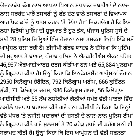
ਯੋਜਨਾਬੱਧ ਢੰਗ ਨਾਲ ਆਪਣਾ ਧਿਆਨ ਸਥਾਨਕ ਜ਼ਬਤੀਆਂ ਦੇ ਨਾਲ-
ਨਾਲ ਸਰਹੱਦ ਪਾਰੋਂ ਤਸਕਰੀ ਨੂੰ ਫੰਡ ਦੇਣ ਵਾਲੇ ਤਸਕਰਾਂ ਦੇ ਵਿਆਪਕ
ਆਰਥਿਕ ਢਾਂਚੇ ਨੂੰ ਖ਼ਤਮ ਕਰਨ ‘ਤੇ ਦਿੱਤਾ ਹੈ।” ਜ਼ਿਕਰਯੋਗ ਹੈ ਕਿ ਇਸ
ਨਸ਼ਾ ਵਿਰੋਧੀ ਮੁਹਿੰਮ ਦੀ ਸ਼ੁਰੂਆਤ ਤੋਂ ਹੁਣ ਤੱਕ, ਪੰਜਾਬ ਪੁਲਿਸ ਸੂਬੇ ਦੇ
ਸਾਰੇ 28 ਪੁਲਿਸ ਜ਼ਿਲ੍ਹਿਆਂ ਵਿੱਚ ਰੋਜ਼ਾਨਾ ਨਸ਼ਾ ਤਸਕਰਾਂ ਵਿਰੁੱਧ ਇੱਕੋ ਸਮੇਂ
ਆਪ੍ਰੇਸ਼ਨ ਚਲਾ ਰਹੀ ਹੈ। ਡੀਜੀਪੀ ਗੌਰਵ ਯਾਦਵ ਨੇ ਦੱਸਿਆ ਕਿ ਮੁਹਿੰਮ
ਦੀ ਸ਼ੁਰੂਆਤ ਤੋਂ ਬਾਅਦ, ਪੰਜਾਬ ਪੁਲਿਸ ਨੇ ਐਨਡੀਪੀਐਸ ਐਕਟ ਤਹਿਤ
46,937 ਐਫਆਈਆਰਜ਼ ਦਰਜ ਕੀਤੀਆਂ ਹਨ ਅਤੇ 65,884 ਮੁਲਜ਼ਮਾਂ
ਨੂੰ ਗ੍ਰਿਫ਼ਤਾਰ ਕੀਤਾ ਹੈ। ਉਨ੍ਹਾਂ ਕਿਹਾ ਕਿ ਇਨਫੋਰਸਮੈਂਟ ਆਪ੍ਰੇਸ਼ਨਾਂ ਦੌਰਾਨ
2950 ਕਿਲੋਗ੍ਰਾਮ ਹੈਰੋਇਨ, 792 ਕਿਲੋਗ੍ਰਾਮ ਅਫੀਮ, 666 ਕੁਇੰਟਲ
ਭੁੱਕੀ, 71 ਕਿਲੋਗ੍ਰਾਮ ਚਰਸ, 986 ਕਿਲੋਗ੍ਰਾਮ ਗਾਂਜਾ, 56 ਕਿਲੋਗ੍ਰਾਮ
ਆਈਸੀਈ ਅਤੇ 55 ਲੱਖ ਨਸ਼ੀਲੀਆਂ ਗੋਲੀਆਂ ਸਮੇਤ ਵੱਡੀ ਮਾਤਰਾ ਵਿੱਚ
ਨਸ਼ੀਲੇ ਪਦਾਰਥ ਬਰਾਮਦ ਕੀਤੇ ਗਏ ਹਨ। ਡੀਜੀਪੀ ਨੇ ਕਿਹਾ ਕਿ ਇਨ੍ਹਾਂ
ਵੱਡੇ ਪੱਧਰ ‘ਤੇ ਨਸ਼ੀਲੇ ਪਦਾਰਥਾਂ ਦੀ ਜ਼ਬਤੀ ਦੇ ਨਾਲ-ਨਾਲ ਪੁਲਿਸ ਟੀਮਾਂ
ਨੇ ਗ੍ਰਿਫ਼ਤਾਰ ਕੀਤੇ ਗਏ ਮੁਲਜ਼ਮਾਂ ਤੋਂ 20 ਕਰੋੜ ਰੁਪਏ ਦੀ ਡਰੱਗ ਮਨੀ ਵੀ
ਬਰਾਮਦ ਕੀਤੀ ਹੈ। ਉਨ੍ਹਾਂ ਕਿਹਾ ਕਿ ਇਸ ਆਪ੍ਰੇਸ਼ਨ ਦੀ ਵੱਡੀ ਸਫਲਤਾ