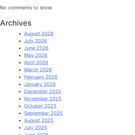
No comments to show.
Archives
August 2026
July 2026
June 2026
May 2026
April 2026
March 2026
February 2026
January 2026
December 2025
November 2025
October 2025
September 2025
August 2025
July 2025
June 2025