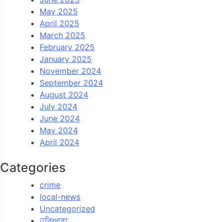
May 2025
April 2025
March 2025
February 2025
January 2025
November 2024
September 2024
August 2024
July 2024
June 2024
May 2024
April 2024
Categories
crime
local-news
Uncategorized
ਹਰਿਆਣਾ