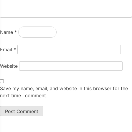
Name
*
Email
*
Website
Save my name, email, and website in this browser for the
next time I comment.