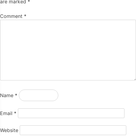
are marked
*
Comment
*
Name
*
Email
*
Website