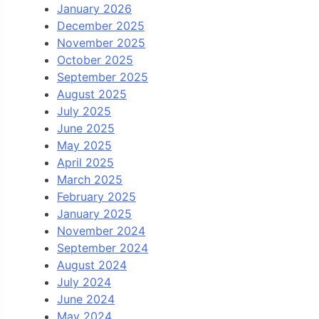
January 2026
December 2025
November 2025
October 2025
September 2025
August 2025
July 2025
June 2025
May 2025
April 2025
March 2025
February 2025
January 2025
November 2024
September 2024
August 2024
July 2024
June 2024
May 2024