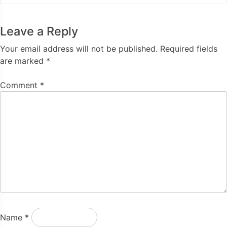
Leave a Reply
Your email address will not be published.
Required fields
are marked
*
Comment
*
Name
*