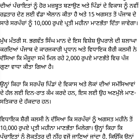
ਦੀਆਂ ਪੰਚਾਇਤਾਂ ਨੂੰ ਹੋਰ ਮਜ਼ਬੂਤ ਬਣਾਉਣ ਅਤੇ ਪਿੰਡਾਂ ਦੇ ਵਿਕਾਸ ਨੂੰ ਨਵੀਂ
ਰਫ਼ਤਾਰ ਦੇਣ ਲਈ ਵੱਡਾ ਐਲਾਨ ਕੀਤਾ ਹੈ ਅਤੇ 15 ਅਗਸਤ ਤੋਂ ਪੰਜਾਬ ਦੇ
ਸਾਰੇ ਸਰਪੰਚਾਂ ਨੂੰ 10,000 ਰੁਪਏ ਪ੍ਰਤੀ ਮਹੀਨਾ ਮਾਣਭੱਤਾ ਦਿੱਤਾ ਜਾਵੇਗਾ।
ਮੁੱਖ ਮੰਤਰੀ ਸ. ਭਗਵੰਤ ਸਿੰਘ ਮਾਨ ਦੇ ਇਸ ਵਿਸ਼ੇਸ਼ ਉਪਰਾਲੇ ਦੀ ਸ਼ਲਾਘਾ
ਕਰਦਿਆਂ ਪੰਜਾਬ ਦੇ ਕਾਰਜਕਾਰੀ ਪ੍ਰਧਾਨ ਅਤੇ ਵਿਧਾਇਕ ਸ਼ੈਰੀ ਕਲਸੀ ਨੇ
ਦੱਸਿਆ ਕਿ ਮੌਜੂਦਾ ਸਮੇਂ ਮਿਲ ਰਹੇ 2,000 ਰੁਪਏ ਮਾਣਭੱਤੇ ਵਿਚ ਪੰਜ
ਗੁਣਾ ਵਾਧਾ ਕੀਤਾ ਗਿਆ ਹੈ।
ਉਨ੍ਹਾਂ ਕਿਹਾ ਕਿ ਸਰਪੰਚ ਪਿੰਡਾਂ ਦੇ ਵਿਕਾਸ ਅਤੇ ਲੋਕਾਂ ਦੀਆਂ ਸਮੱਸਿਆਵਾਂ
ਦੇ ਹੱਲ ਲਈ ਦਿਨ-ਰਾਤ ਕੰਮ ਕਰਦੇ ਹਨ, ਇਸ ਲਈ ਉਹ ਅਣਮੁੱਲੇ ਮਾਣ-
ਸਤਿਕਾਰ ਦੇ ਹੱਕਦਾਰ ਹਨ।
ਵਿਧਾਇਕ ਸ਼ੈਰੀ ਕਲਸੀ ਨੇ ਦੱਸਿਆ ਕਿ ਸਰਪੰਚਾਂ ਨੂੰ ਅਗਸਤ ਮਹੀਨੇ ਤੋਂ
10,000 ਰੁਪਏ ਪ੍ਰਤੀ ਮਹੀਨਾ ਮਾਣਭੱਤਾ ਮਿਲੇਗਾ। ਉਨ੍ਹਾਂ ਕਿਹਾ ਕਿ
ਪੰਚਾਇਤਾਂ ਨੂੰ ਲੋਕਤੰਤਰ ਦੀ ਨੀਂਹ ਵਜੋਂ ਜਾਣਿਆਂ ਜਾਂਦਾ ਹੈ, ਕਿਉਂਕਿ ਉਨ੍ਹਾਂ