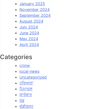
January 2025
November 2024
September 2024
August 2024
July 2024
June 2024
May 2024
April 2024
Categories
crime
local-news
Uncategorized
ਹਰਿਆਣਾ
ਹਿਮਾਚਲ
ਕਾਰੋਬਾਰ
ਖੇਡ
ਚੰਡੀਗੜ੍ਹ