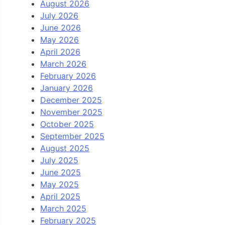
August 2026
July 2026
June 2026
May 2026
April 2026
March 2026
February 2026
January 2026
December 2025
November 2025
October 2025
September 2025
August 2025
July 2025
June 2025
May 2025
April 2025
March 2025
February 2025