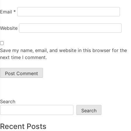
Email
*
Website
Save my name, email, and website in this browser for the
next time I comment.
Search
Search
Recent Posts