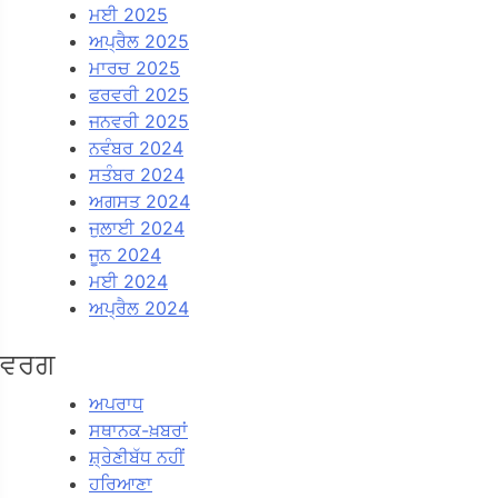
ਮਈ 2025
ਅਪ੍ਰੈਲ 2025
ਮਾਰਚ 2025
ਫਰਵਰੀ 2025
ਜਨਵਰੀ 2025
ਨਵੰਬਰ 2024
ਸਤੰਬਰ 2024
ਅਗਸਤ 2024
ਜੁਲਾਈ 2024
ਜੂਨ 2024
ਮਈ 2024
ਅਪ੍ਰੈਲ 2024
ਵਰਗ
ਅਪਰਾਧ
ਸਥਾਨਕ-ਖ਼ਬਰਾਂ
ਸ਼੍ਰੇਣੀਬੱਧ ਨਹੀਂ
ਹਰਿਆਣਾ