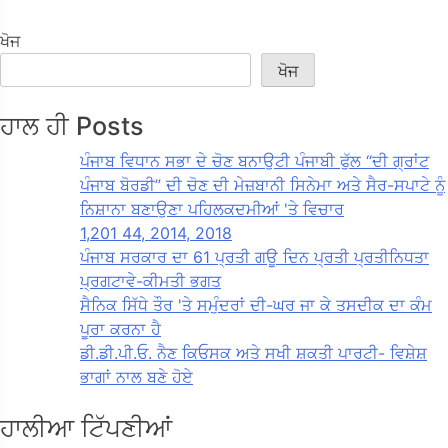
ਖੋਜ
ਖੋਜ
ਹਾਲ ਹੀ Posts
ਪੰਜਾਬ ਵਿਧਾਨ ਸਭਾ ਦੇ ਚੋਣ ਬਨਾਉਟੀ ਪੰਜਾਬੀ ਫੁੱਲ “ਦੀ ਗ੍ਰਾਂਟ
ਪੰਜਾਬ ਬੋਰਡੀ” ਦੀ ਚੋਣ ਦੀ ਮੇਜ਼ਬਾਨੀ ਸਿਨੇਮਾ ਅਤੇ ਸੈਰ-ਸਪਾਟੇ ਨੂੰ
ਨਿਸ਼ਾਨਾ ਬਣਾਉਣਾ ਪਹਿਲਕਦਮੀਆਂ 'ਤੇ ਵਿਚਾਰ
1,201 44, 2014, 2018
ਪੰਜਾਬ ਸਰਕਾਰ ਦਾ 61 ਪ੍ਰਤੀ ਗਊ ਦਿਨ ਪ੍ਰਤੀ ਪ੍ਰਤੀਨਿਧਤਾ
ਪ੍ਰਗਟਾਵੇ-ਕੀਮਤੀ ਭਗਤ
ਸੈਨਿਕ ਸਿੱਧੇ ਤੌਰ 'ਤੇ ਸਮੁੰਦਰਾਂ ਦੀ-ਘਰ ਜਾ ਕੇ ਤਸਦੀਕ ਦਾ ਕੰਮ
ਪੂਰਾ ਕਰਨਾ ਹੈ
ਡੀ.ਡੀ.ਪੀ.ਓ. ਨੈਣ ਕਿਓਸਕ ਅਤੇ ਸਖੀ ਸ਼ਕਤੀ ਪਾਰਟੀ- ਵਿਸ਼ੇਸ਼
ਭਾਗਾਂ ਨਾਲ ਬਣੇ ਹੋਏ
ਹਾਲੀਆ ਟਿੱਪਣੀਆਂ