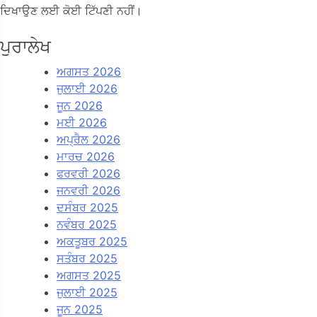
ਦਿਖਾਉਣ ਲਈ ਕੋਈ ਟਿੱਪਣੀ ਨਹੀਂ।
ਪੁਰਾਲੇਖ
ਅਗਸਤ 2026
ਜੁਲਾਈ 2026
ਜੂਨ 2026
ਮਈ 2026
ਅਪ੍ਰੈਲ 2026
ਮਾਰਚ 2026
ਫਰਵਰੀ 2026
ਜਨਵਰੀ 2026
ਦਸੰਬਰ 2025
ਨਵੰਬਰ 2025
ਅਕਤੂਬਰ 2025
ਸਤੰਬਰ 2025
ਅਗਸਤ 2025
ਜੁਲਾਈ 2025
ਜੂਨ 2025