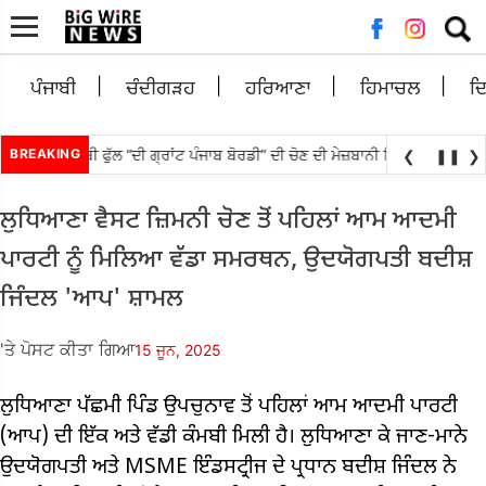
ਲਈ
ਖੋਜ:
ਪੰਜਾਬੀ
ਚੰਦੀਗੜਹ
ਹਰਿਆਣਾ
ਹਿਮਾਚਲ
ਦ
ਨਾਉਟੀ ਪੰਜਾਬੀ ਫੁੱਲ “ਦੀ ਗ੍ਰਾਂਟ ਪੰਜਾਬ ਬੋਰਡੀ” ਦੀ ਚੋਣ ਦੀ ਮੇਜ਼ਬਾਨੀ ਸਿਨੇਮਾ ਅਤੇ ਸੈਰ-ਸ
BREAKING
❮
❚❚
❯
ਲੁਧਿਆਣਾ ਵੈਸਟ ਜ਼ਿਮਨੀ ਚੋਣ ਤੋਂ ਪਹਿਲਾਂ ਆਮ ਆਦਮੀ
ਪਾਰਟੀ ਨੂੰ ਮਿਲਿਆ ਵੱਡਾ ਸਮਰਥਨ, ਉਦਯੋਗਪਤੀ ਬਦੀਸ਼
ਜਿੰਦਲ 'ਆਪ' ਸ਼ਾਮਲ
'ਤੇ ਪੋਸਟ ਕੀਤਾ ਗਿਆ
15 ਜੂਨ, 2025
ਲੁਧਿਆਣਾ ਪੱਛਮੀ ਪਿੰਡ ਉਪਚੁਨਾਵ ਤੋਂ ਪਹਿਲਾਂ ਆਮ ਆਦਮੀ ਪਾਰਟੀ
(ਆਪ) ਦੀ ਇੱਕ ਅਤੇ ਵੱਡੀ ਕੰਮਬੀ ਮਿਲੀ ਹੈ। ਲੁਧਿਆਣਾ ਕੇ ਜਾਣ-ਮਾਨੇ
ਉਦਯੋਗਪਤੀ ਅਤੇ MSME ਇੰਡਸਟ੍ਰੀਜ ਦੇ ਪ੍ਰਧਾਨ ਬਦੀਸ਼ ਜਿੰਦਲ ਨੇ