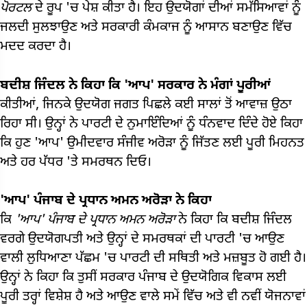
ਪੋਰਟਲ
ਦੇ ਰੂਪ 'ਚ ਪੇਸ਼ ਕੀਤਾ ਹੈ। ਇਹ ਉਦਯੋਗਾਂ ਦੀਆਂ ਸਮੱਸਿਆਵਾਂ ਨੂੰ
ਜਲਦੀ ਸੁਲਝਾਉਣ ਅਤੇ ਸਰਕਾਰੀ ਕੰਮਕਾਜ ਨੂੰ ਆਸਾਨ ਬਣਾਉਣ ਵਿੱਚ
ਮਦਦ ਕਰਦਾ ਹੈ।
ਬਦੀਸ਼ ਜਿੰਦਲ ਨੇ ਕਿਹਾ ਕਿ 'ਆਪ' ਸਰਕਾਰ ਨੇ ਮੰਗਾਂ ਪੂਰੀਆਂ
ਕੀਤੀਆਂ, ਜਿਨਕੇ ਉਦਯੋਗ ਜਗਤ ਪਿਛਲੇ ਕਈ ਸਾਲਾਂ ਤੋਂ ਆਵਾਜ਼ ਉਠਾ
ਰਿਹਾ ਸੀ। ਉਨ੍ਹਾਂ ਨੇ ਪਾਰਟੀ ਦੇ ਨੁਮਾਇੰਦਿਆਂ ਨੂੰ ਧੰਨਵਾਦ ਦਿੰਦੇ ਹੋਏ ਕਿਹਾ
ਕਿ ਹੁਣ 'ਆਪ' ਉਮੀਦਵਾਰ ਸੰਜੀਵ ਅਰੋੜਾ ਨੂੰ ਜਿੱਤਣ ਲਈ ਪੂਰੀ ਮਿਹਨਤ
ਅਤੇ ਹਰ ਪੱਧਰ 'ਤੇ ਸਮਰਥਨ ਦਿਓ।
'ਆਪ' ਪੰਜਾਬ ਦੇ ਪ੍ਰਧਾਨ ਅਮਨ ਅਰੋੜਾ ਨੇ ਕਿਹਾ
ਕਿ
'ਆਪ'
ਪੰਜਾਬ ਦੇ ਪ੍ਰਧਾਨ ਅਮਨ ਅਰੋੜਾ
ਨੇ ਕਿਹਾ ਕਿ ਬਦੀਸ਼ ਜਿੰਦਲ
ਵਰਗੇ ਉਦਯੋਗਪਤੀ ਅਤੇ ਉਨ੍ਹਾਂ ਦੇ ਸਮਰਥਕਾਂ ਦੀ ਪਾਰਟੀ 'ਚ ਆਉਣ
ਵਾਲੀ ਲੁਧਿਆਣਾ ਪੱਛਮ 'ਚ ਪਾਰਟੀ ਦੀ ਸਥਿਤੀ ਅਤੇ ਮਜ਼ਬੂਤ ​​ਹੋ ਗਈ ਹੈ।
ਉਨ੍ਹਾਂ ਨੇ ਕਿਹਾ ਕਿ ਤੁਸੀਂ ਸਰਕਾਰ ਪੰਜਾਬ ਦੇ ਉਦਯੋਗਿਕ ਵਿਕਾਸ ਲਈ
ਪੂਰੀ ਤਰ੍ਹਾਂ ਵਿਸ਼ੇਸ਼ ਹੈ ਅਤੇ ਆਉਣ ਵਾਲੇ ਸਮੇਂ ਵਿੱਚ ਅਤੇ ਵੀ ਨਵੀਂ ਯੋਜਨਾਵਾਂ