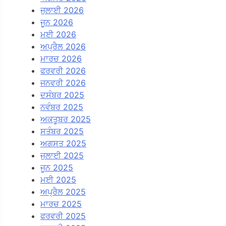
ਜੁਲਾਈ 2026
ਜੂਨ 2026
ਮਈ 2026
ਅਪ੍ਰੈਲ 2026
ਮਾਰਚ 2026
ਫਰਵਰੀ 2026
ਜਨਵਰੀ 2026
ਦਸੰਬਰ 2025
ਨਵੰਬਰ 2025
ਅਕਤੂਬਰ 2025
ਸਤੰਬਰ 2025
ਅਗਸਤ 2025
ਜੁਲਾਈ 2025
ਜੂਨ 2025
ਮਈ 2025
ਅਪ੍ਰੈਲ 2025
ਮਾਰਚ 2025
ਫਰਵਰੀ 2025