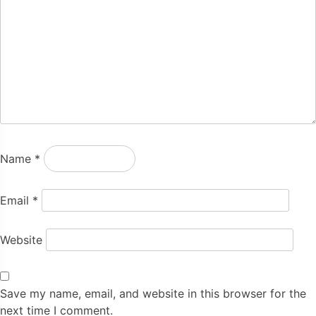
Name
*
Email
*
Website
Save my name, email, and website in this browser for the
next time I comment.