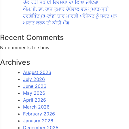
ਚੱਲ ਰਹੀ ਸਫਾਈ ਵਿਵਸਥਾ ਦਾ ਲਿਆ ਜਾਇਜ਼ਾ
ਐਮ.ਪੀ. ਡਾ. ਰਾਜ ਕੁਮਾਰ ਚੱਬੇਵਾਲ ਵਲੋ ਘੁਮਾਣ-ਸ੍ਰੀ
ਹਰਗੋਬਿੰਦਪੁਰ-ਟਾਂਡਾ ਚਾਰ ਮਾਰਗੀ ਪ੍ਰੋਜੈਕਟ ਨੂੰ ਜਲਦ ਮੁੜ
ਅਲਾਟ ਕਰਨ ਦੀ ਕੀਤੀ ਮੰਗ
Recent Comments
No comments to show.
Archives
August 2026
July 2026
June 2026
May 2026
April 2026
March 2026
February 2026
January 2026
December 2025