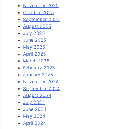
November 2025
October 2025
September 2025
August 2025
July 2025
June 2025
May 2025
April 2025
March 2025
February 2025
January 2025
November 2024
September 2024
August 2024
July 2024
June 2024
May 2024
April 2024