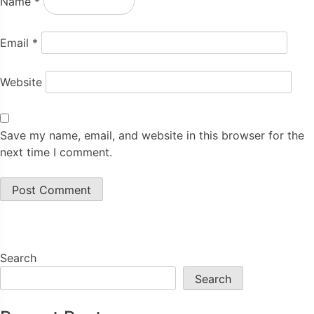
Name
*
Email
*
Website
Save my name, email, and website in this browser for the
next time I comment.
Search
Search