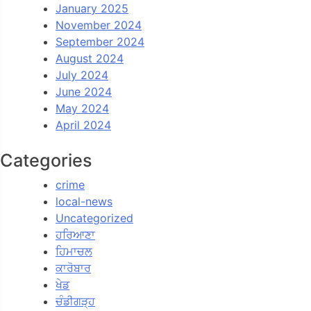
January 2025
November 2024
September 2024
August 2024
July 2024
June 2024
May 2024
April 2024
Categories
crime
local-news
Uncategorized
ਹਰਿਆਣਾ
ਹਿਮਾਚਲ
ਕਾਰੋਬਾਰ
ਖੇਡ
ਚੰਡੀਗੜ੍ਹ