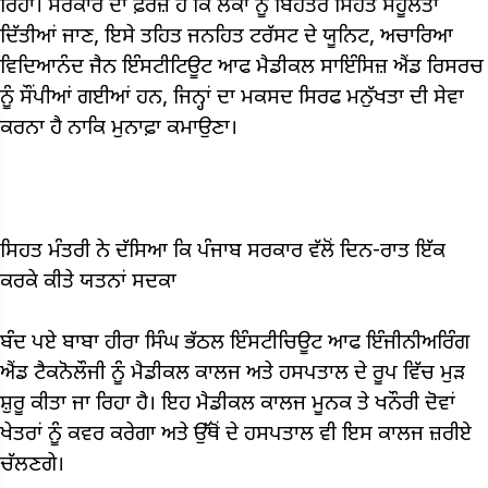
ਰਿਹਾ। ਸਰਕਾਰ ਦਾ ਫ਼ਰਜ਼ ਹੈ ਕਿ ਲੋਕਾਂ ਨੂੰ ਬਿਹਤਰ ਸਿਹਤ ਸਹੂਲਤਾਂ
ਦਿੱਤੀਆਂ ਜਾਣ, ਇਸੇ ਤਹਿਤ ਜਨਹਿਤ ਟਰੱਸਟ ਦੇ ਯੂਨਿਟ, ਅਚਾਰਿਆ
ਵਿਦਿਆਨੰਦ ਜੈਨ ਇੰਸਟੀਟਿਊਟ ਆਫ ਮੈਡੀਕਲ ਸਾਇੰਸਿਜ਼ ਐਂਡ ਰਿਸਰਚ
ਨੂੰ ਸੌਂਪੀਆਂ ਗਈਆਂ ਹਨ, ਜਿਨ੍ਹਾਂ ਦਾ ਮਕਸਦ ਸਿਰਫ ਮਨੁੱਖਤਾ ਦੀ ਸੇਵਾ
ਕਰਨਾ ਹੈ ਨਾਕਿ ਮੁਨਾਫ਼ਾ ਕਮਾਉਣਾ।
ਸਿਹਤ ਮੰਤਰੀ ਨੇ ਦੱਸਿਆ ਕਿ ਪੰਜਾਬ ਸਰਕਾਰ ਵੱਲੋਂ ਦਿਨ-ਰਾਤ ਇੱਕ
ਕਰਕੇ ਕੀਤੇ ਯਤਨਾਂ ਸਦਕਾ
ਬੰਦ ਪਏ ਬਾਬਾ ਹੀਰਾ ਸਿੰਘ ਭੱਠਲ ਇੰਸਟੀਚਿਊਟ ਆਫ ਇੰਜੀਨੀਅਰਿੰਗ
ਐਂਡ ਟੈਕਨੋਲੌਜੀ ਨੂੰ ਮੈਡੀਕਲ ਕਾਲਜ ਅਤੇ ਹਸਪਤਾਲ ਦੇ ਰੂਪ ਵਿੱਚ ਮੁੜ
ਸ਼ੁਰੂ ਕੀਤਾ ਜਾ ਰਿਹਾ ਹੈ। ਇਹ ਮੈਡੀਕਲ ਕਾਲਜ ਮੂਨਕ ਤੇ ਖਨੌਰੀ ਦੋਵਾਂ
ਖੇਤਰਾਂ ਨੂੰ ਕਵਰ ਕਰੇਗਾ ਅਤੇ ਉੱਥੋਂ ਦੇ ਹਸਪਤਾਲ ਵੀ ਇਸ ਕਾਲਜ ਜ਼ਰੀਏ
ਚੱਲਣਗੇ।