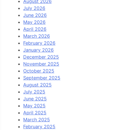
August 2026
July 2026
June 2026
May 2026
April 2026
March 2026
February 2026
January 2026
December 2025
November 2025
October 2025
September 2025
August 2025
July 2025
June 2025
May 2025
April 2025
March 2025
February 2025