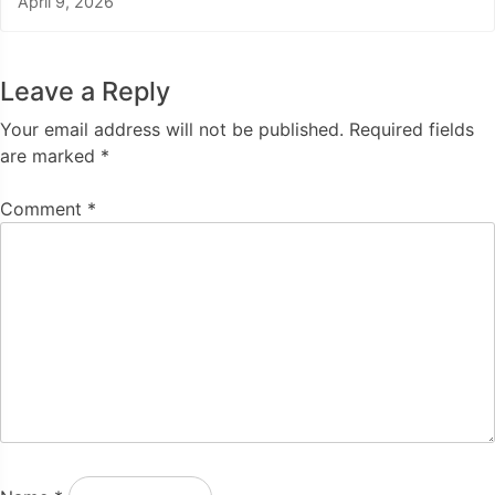
April 9, 2026
Leave a Reply
Your email address will not be published.
Required fields
are marked
*
Comment
*