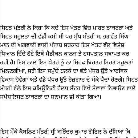
ਸਿਹਤ ਮੰਤਰੀ ਨੇ ਕਿਹਾ ਕਿ ਕਦੇ ਇਸ ਖੇਤਰ ਵਿੱਚ ਮਾਹਰ ਡਾਕਟਰਾਂ ਅਤੇ
ਸਿਹਤ ਸਹੂਲਤਾਂ ਦੀ ਵੱਡੀ ਕਮੀ ਸੀ ਪਰ ਮੁੱਖ ਮੰਤਰੀ ਸ. ਭਗਵੰਤ ਸਿੰਘ
ਮਾਨ ਦੀ ਅਗਵਾਈ ਵਾਲੀ ਪੰਜਾਬ ਸਰਕਾਰ ਇਸ ਖੇਤਰ ਵੱਲ ਵਿਸ਼ੇਸ਼
ਧਿਆਨ ਦਿੰਦੇ ਹੋਏ ਇਥੇ ਮੈਡੀਕਲ ਕਾਲਜ ਤੇ ਹਸਪਤਾਲ ਸਥਾਪਤ ਕਰ
ਰਹੀ ਹੈ। ਇਸ ਨਾਲ ਇਸ ਖੇਤਰ ਨੂੰ ਨਾ ਸਿਰਫ ਬਿਹਤਰ ਸਿਹਤ ਸਹੂਲਤਾਂ
ਮਿਲਣਗੀਆਂ, ਸਗੋਂ ਇਸ ਸਮੁੱਚੇ ਹਲਕੇ ਦਾ ਵੱਡੇ ਪੱਧਰ ਉੱਤੇ ਆਰਥਿਕ
ਵਿਕਾਸ ਹੋਵੇਗਾ ਅਤੇ ਵੱਡੇ ਪੱਧਰ ਉੱਤੇ ਰੋਜ਼ਗਾਰ ਦੇ ਮੌਕੇ ਪੈਦਾ ਹੋਣਗੇ। ਸਿਹਤ
ਮੰਤਰੀ ਵੱਲੋਂ ਇਸ ਕਮਿਊਨਿਟੀ ਹੈਲਥ ਸੈਂਟਰ ਵਿਖੇ ਸੇਵਾਵਾਂ ਨਿਭਾਉਣ ਵਾਲੇ
ਸਪੈਸ਼ਲਿਸਟ ਡਾਕਟਰਾਂ ਦਾ ਸਨਮਾਨ ਵੀ ਕੀਤਾ ਗਿਆ।
ਇਸ ਮੌਕੇ ਕੈਬਨਿਟ ਮੰਤਰੀ ਸ੍ਰੀ ਬਰਿੰਦਰ ਕੁਮਾਰ ਗੋਇਲ ਨੇ ਦੱਸਿਆ ਕਿ