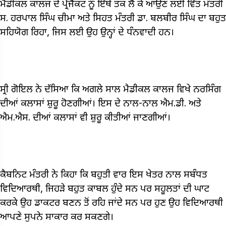
ਮੈਡੀਕਲ ਕਾਲਜ ਦੇ ਪ੍ਰੋਜੈਕਟ ਨੂੰ ਇੱਥੇ ਤਕ ਲੈ ਕੇ ਆਉਣ ਲਈ ਵਿੱਤ ਮੰਤਰੀ
ਸ. ਹਰਪਾਲ ਸਿੰਘ ਚੀਮਾ ਅਤੇ ਸਿਹਤ ਮੰਤਰੀ ਡਾ. ਬਲਬੀਰ ਸਿੰਘ ਦਾ ਬਹੁਤ
ਸਹਿਯੋਗ ਰਿਹਾ, ਜਿਸ ਲਈ ਉਹ ਉਨ੍ਹਾਂ ਦੇ ਧੰਨਵਾਦੀ ਹਨ।
ਸ੍ਰੀ ਗੋਇਲ ਨੇ ਦੱਸਿਆ ਕਿ ਅਗਲੇ ਸਾਲ ਮੈਡੀਕਲ ਕਾਲਜ ਵਿਖੇ ਨਰਸਿੰਗ
ਦੀਆਂ ਕਲਾਸਾਂ ਸ਼ੁਰੂ ਹੋਣਗੀਆਂ। ਇਸ ਦੇ ਨਾਲ-ਨਾਲ ਐਮ.ਡੀ. ਅਤੇ
ਐਮ.ਐਸ. ਦੀਆਂ ਕਲਾਸਾਂ ਵੀ ਸ਼ੁਰੂ ਕੀਤੀਆਂ ਜਾਣਗੀਆਂ।
ਕੈਬਨਿਟ ਮੰਤਰੀ ਨੇ ਕਿਹਾ ਕਿ ਬਹੁਤੀ ਵਾਰ ਇਸ ਖੇਤਰ ਨਾਲ ਸਬੰਧਤ
ਵਿਦਿਆਰਥੀ, ਜਿਹੜੇ ਬਹੁਤ ਕਾਬਲ ਹੁੰਦੇ ਸਨ ਪਰ ਸਹੂਲਤਾਂ ਦੀ ਘਾਟ
ਕਰਕੇ ਉਹ ਡਾਕਟਰ ਬਣਨ ਤੋਂ ਰਹਿ ਜਾਂਦੇ ਸਨ ਪਰ ਹੁਣ ਉਹ ਵਿਦਿਆਰਥੀ
ਆਪਣੇ ਸੁਪਨੇ ਸਾਕਾਰ ਕਰ ਸਕਣਗੇ।