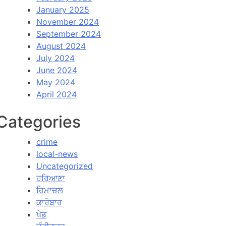
January 2025
November 2024
September 2024
August 2024
July 2024
June 2024
May 2024
April 2024
Categories
crime
local-news
Uncategorized
ਹਰਿਆਣਾ
ਹਿਮਾਚਲ
ਕਾਰੋਬਾਰ
ਖੇਡ