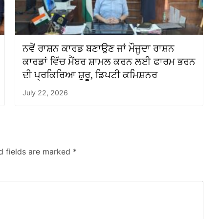
ਨਵੇਂ ਰਾਸ਼ਨ ਕਾਰਡ ਬਣਾਉਣ ਜਾਂ ਮੌਜੂਦਾ ਰਾਸ਼ਨ
ਕਾਰਡਾਂ ਵਿੱਚ ਮੈਂਬਰ ਸ਼ਾਮਲ ਕਰਨ ਲਈ ਫਾਰਮ ਭਰਨ
ਦੀ ਪ੍ਰਕਿਰਿਆ ਸ਼ੁਰੂ, ਡਿਪਟੀ ਕਮਿਸ਼ਨਰ
July 22, 2026
d fields are marked
*