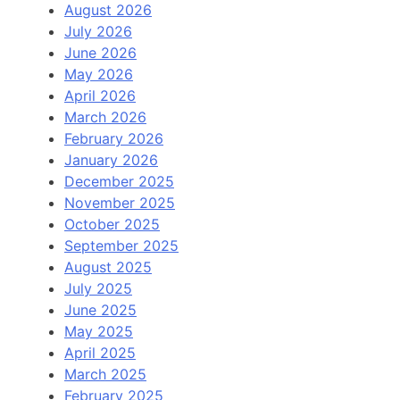
August 2026
July 2026
June 2026
May 2026
April 2026
March 2026
February 2026
January 2026
December 2025
November 2025
October 2025
September 2025
August 2025
July 2025
June 2025
May 2025
April 2025
March 2025
February 2025