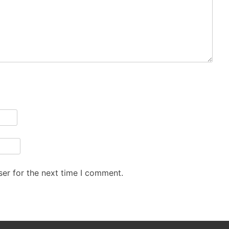
er for the next time I comment.