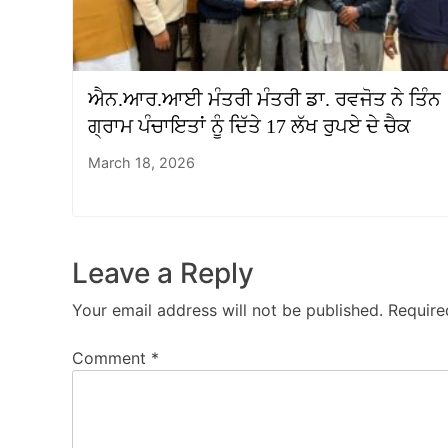
ਐਨ.ਆਰ.ਆਈ ਮੰਤਰੀ ਮੰਤਰੀ ਡਾ. ਰਵਜੋਤ ਨੇ ਤਿੰਨ
ਗ੍ਰਾਮ ਪੰਚਾਇਤਾਂ ਨੂੰ ਦਿੱਤੇ 17 ਲੱਖ ਰੁਪਏ ਦੇ ਚੈਕ
March 18, 2026
Leave a Reply
Your email address will not be published.
Require
Comment
*