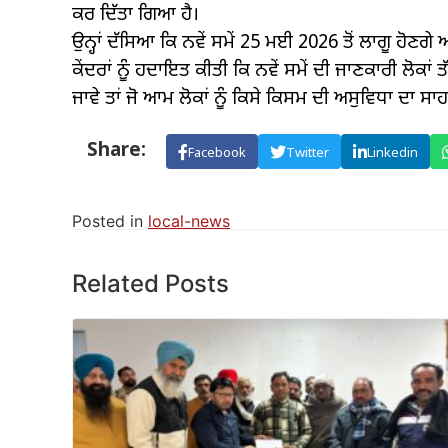
ਕਰ ਦਿੱਤਾ ਗਿਆ ਹੈ।
ਉਨ੍ਹਾਂ ਦੱਸਿਆ ਕਿ ਨਵੇਂ ਸਮੇਂ 25 ਮਈ 2026 ਤੋਂ ਲਾਗੂ ਹੋਣਗੇ ਅ
ਕੇਂਦਰਾਂ ਨੂੰ ਹਦਾਇਤ ਕੀਤੀ ਕਿ ਨਵੇਂ ਸਮੇਂ ਦੀ ਜਾਣਕਾਰੀ ਲੋਕਾਂ
ਜਾਵੇ ਤਾਂ ਜੋ ਆਮ ਲੋਕਾਂ ਨੂੰ ਕਿਸੇ ਕਿਸਮ ਦੀ ਅਸੁਵਿਧਾ ਦਾ ਸ
Share:
Facebook
Twitter
Linkedin
Posted in
local-news
Related Posts