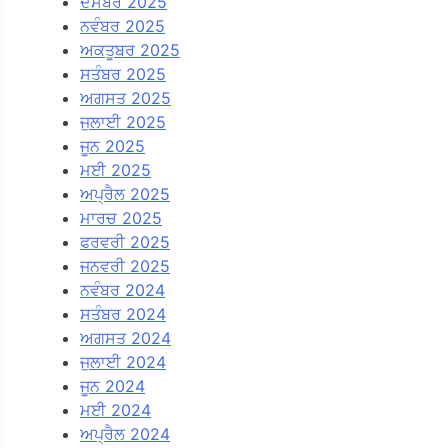
ਦਸੰਬਰ 2025
ਨਵੰਬਰ 2025
ਅਕਤੂਬਰ 2025
ਸਤੰਬਰ 2025
ਅਗਸਤ 2025
ਜੁਲਾਈ 2025
ਜੂਨ 2025
ਮਈ 2025
ਅਪ੍ਰੈਲ 2025
ਮਾਰਚ 2025
ਫਰਵਰੀ 2025
ਜਨਵਰੀ 2025
ਨਵੰਬਰ 2024
ਸਤੰਬਰ 2024
ਅਗਸਤ 2024
ਜੁਲਾਈ 2024
ਜੂਨ 2024
ਮਈ 2024
ਅਪ੍ਰੈਲ 2024