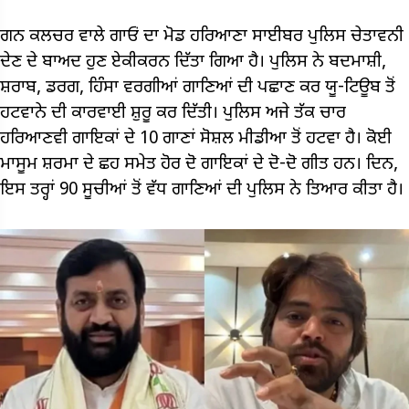
ਗਨ ਕਲਚਰ ਵਾਲੇ ਗਾਓਂ ਦਾ ਮੋਡ ਹਰਿਆਣਾ ਸਾਈਬਰ ਪੁਲਿਸ ਚੇਤਾਵਨੀ
ਦੇਣ ਦੇ ਬਾਅਦ ਹੁਣ ਏਕੀਕਰਨ ਦਿੱਤਾ ਗਿਆ ਹੈ। ਪੁਲਿਸ ਨੇ ਬਦਮਾਸ਼ੀ,
ਸ਼ਰਾਬ, ਡਰਗ, ਹਿੰਸਾ ਵਰਗੀਆਂ ਗਾਣਿਆਂ ਦੀ ਪਛਾਣ ਕਰ ਯੂ-ਟਿਊਬ ਤੋਂ
ਹਟਵਾਨੇ ਦੀ ਕਾਰਵਾਈ ਸ਼ੁਰੂ ਕਰ ਦਿੱਤੀ। ਪੁਲਿਸ ਅਜੇ ਤੱਕ ਚਾਰ
ਹਰਿਆਣਵੀ ਗਾਇਕਾਂ ਦੇ 10 ਗਾਣਾਂ ਸੋਸ਼ਲ ਮੀਡੀਆ ਤੋਂ ਹਟਵਾ ਹੈ। ਕੋਈ
ਮਾਸੂਮ ਸ਼ਰਮਾ ਦੇ ਛਹ ਸਮੇਤ ਹੋਰ ਦੋ ਗਾਇਕਾਂ ਦੇ ਦੋ-ਦੋ ਗੀਤ ਹਨ। ਦਿਨ,
ਇਸ ਤਰ੍ਹਾਂ 90 ਸੂਚੀਆਂ ਤੋਂ ਵੱਧ ਗਾਣਿਆਂ ਦੀ ਪੁਲਿਸ ਨੇ ਤਿਆਰ ਕੀਤਾ ਹੈ।