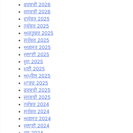
ਫਰਵਰੀ 2026
ਜਨਵਰੀ 2026
ਦਸੰਬਰ 2025
ਨਵੰਬਰ 2025
ਅਕਤੂਬਰ 2025
ਸਤੰਬਰ 2025
ਅਗਸਤ 2025
ਜੁਲਾਈ 2025
ਜੂਨ 2025
ਮਈ 2025
ਅਪ੍ਰੈਲ 2025
ਮਾਰਚ 2025
ਫਰਵਰੀ 2025
ਜਨਵਰੀ 2025
ਨਵੰਬਰ 2024
ਸਤੰਬਰ 2024
ਅਗਸਤ 2024
ਜੁਲਾਈ 2024
ਜੂਨ 2024