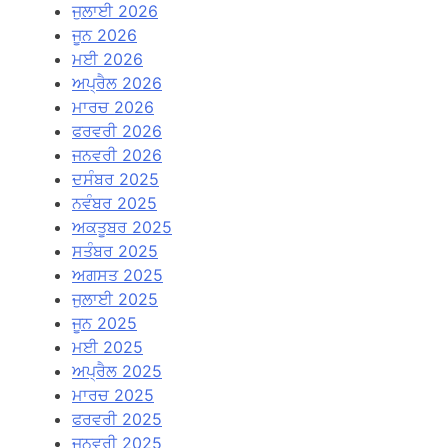
ਜੁਲਾਈ 2026
ਜੂਨ 2026
ਮਈ 2026
ਅਪ੍ਰੈਲ 2026
ਮਾਰਚ 2026
ਫਰਵਰੀ 2026
ਜਨਵਰੀ 2026
ਦਸੰਬਰ 2025
ਨਵੰਬਰ 2025
ਅਕਤੂਬਰ 2025
ਸਤੰਬਰ 2025
ਅਗਸਤ 2025
ਜੁਲਾਈ 2025
ਜੂਨ 2025
ਮਈ 2025
ਅਪ੍ਰੈਲ 2025
ਮਾਰਚ 2025
ਫਰਵਰੀ 2025
ਜਨਵਰੀ 2025