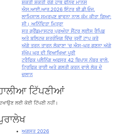
ਸ਼ਕਤੀ ਸ਼ਕਤੀ ਰੰਗੇ ਹਾਥ ਫੀਨਵ ਮਾਨਸ
ਐਸ.ਆਈ.ਆਰ.2026 ਇੰਟਰ ਬੀ.ਡੀ.ਓਜ.
ਲਾਮਿਸਾਲ ਸਮਰਪਣ ਭਾਵਨਾ ਨਾਲ ਕੰਮ ਕੀਤਾ ਗਿਆ:
ਸੀ। ਅਨਿੰਦਿਤਾ ਮਿਤ੍ਰਾ
ਸਤ ਗ੍ਰੈਂਡਮਾਸਟਰ ਪ੍ਰਅੰਧਾ ਸੈਂਟਰ ਲੁਈਸ ਰੈਪਿਡ
ਅਤੇ ਬਲਿਟਜ਼ ਸ਼ਤਰੰਜਿਗ ਵਿੱਚ ਤੁਸੀਂ ਟਾਪ ਕਰੋ
ਅੱਗੇ ਤਰਨ ਤਾਰਨ ਲੋਕਾਣਾ 'ਚ ਐਸ-ਘਰ ਗਣਨਾ ਅੱਗੇ
ਸੰਖੇਪ ਘਰ ਦੀ ਵਿਆਖਿਆ ਪੂਰੀ
ਟਰੈਫਿਕ ਪਲੈਨਿੰਗ ਅਫਸਰ 42 ਬਿਪਾਸ ਨੰਬਰ ਵਾਲੇ,
ਟ੍ਰਿਫਿਕ ਰਾਈ ਅਤੇ ਗਲਤੀ ਕਰਨ ਵਾਲੇ ਲੋਕ ਦੇ
ਚਲਾਨ
ਹਾਲੀਆ ਟਿੱਪਣੀਆਂ
ਿਖਾਉਣ ਲਈ ਕੋਈ ਟਿੱਪਣੀ ਨਹੀਂ।
ਪੁਰਾਲੇਖ
ਅਗਸਤ 2026