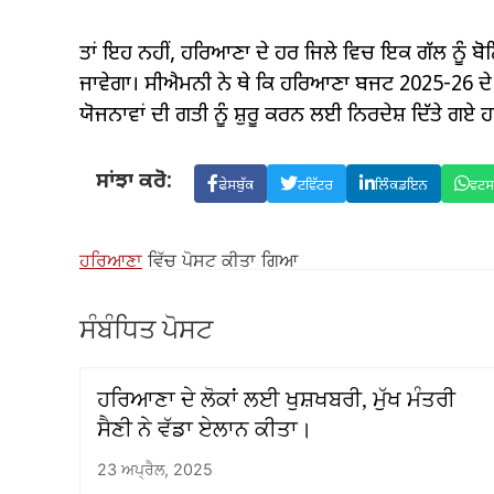
ਤਾਂ ਇਹ ਨਹੀਂ, ਹਰਿਆਣਾ ਦੇ ਹਰ ਜਿਲੇ ਵਿਚ ਇਕ ਗੱਲ ਨੂੰ 
ਜਾਵੇਗਾ। ਸੀਐਮਨੀ ਨੇ ਥੇ ਕਿ ਹਰਿਆਣਾ ਬਜਟ 2025-26 ਦੇ
ਯੋਜਨਾਵਾਂ ਦੀ ਗਤੀ ਨੂੰ ਸ਼ੁਰੂ ਕਰਨ ਲਈ ਨਿਰਦੇਸ਼ ਦਿੱਤੇ ਗਏ 
ਸਾਂਝਾ ਕਰੋ:
ਫੇਸਬੁੱਕ
ਟਵਿੱਟਰ
ਲਿੰਕਡਇਨ
ਵਟ
ਹਰਿਆਣਾ
ਵਿੱਚ ਪੋਸਟ ਕੀਤਾ ਗਿਆ
ਸੰਬੰਧਿਤ ਪੋਸਟ
ਹਰਿਆਣਾ ਦੇ ਲੋਕਾਂ ਲਈ ਖੁਸ਼ਖਬਰੀ, ਮੁੱਖ ਮੰਤਰੀ
ਸੈਣੀ ਨੇ ਵੱਡਾ ਏਲਾਨ ਕੀਤਾ।
23 ਅਪ੍ਰੈਲ, 2025