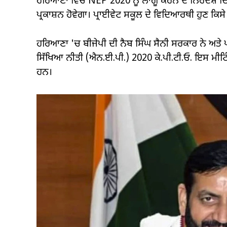
ਹਰਿਆਣਾ ਵਿੱਚ NEP 2020 ਨੂੰ ਲਾਗੂ ਕਰਨ ਦੇ ਨਿਰਦੇਸ਼ ਦਿੱਤ
ਪ੍ਰਕਾਸ਼ਨ ਹੋਵੇਗਾ। ਪ੍ਰਾਈਵੇਟ ਸਕੂਲ ਦੇ ਵਿਦਿਆਰਥੀ ਹੁਣ ਕਿਸ
ਹਰਿਆਣਾ 'ਚ ਬੀਜੇਪੀ ਦੀ ਨੈਬ ਸਿੰਘ ਸੈਨੀ ਸਰਕਾਰ ਨੇ ਅਤੇ ਪ੍
ਸਿੱਖਿਆ ਨੀਤੀ (ਐਨ.ਈ.ਪੀ.) 2020 ਕੇ.ਪੀ.ਟੀ.ਓ. ਇਸ ਮੀਟਿੰਗ
ਹਨ।