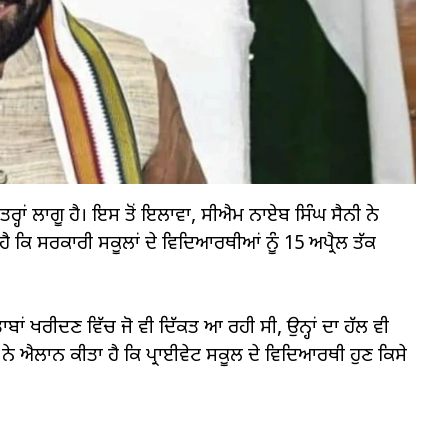
੍ਹਾਂ ਲਾਗੂ ਹੈ। ਇਸ ਤੋਂ ਇਲਾਵਾ, ਸੀਐਮ ਨਾਏਬ ਸਿੰਘ ਸੈਨੀ ਨੇ
ੈ ਕਿ ਸਰਕਾਰੀ ਸਕੂਲਾਂ ਦੇ ਵਿਦਿਆਰਥੀਆਂ ਨੂੰ 15 ਅਪ੍ਰੈਲ ਤੱਕ
ਾਬਾਂ ਖਰੀਦਣ ਵਿੱਚ ਜੋ ਵੀ ਦਿੱਕਤ ਆ ਰਹੀ ਸੀ, ਉਨ੍ਹਾਂ ਦਾ ਹੱਲ ਵੀ
ੀ ਨੇ ਐਲਾਨ ਕੀਤਾ ਹੈ ਕਿ ਪ੍ਰਾਈਵੇਟ ਸਕੂਲ ਦੇ ਵਿਦਿਆਰਥੀ ਹੁਣ ਕਿਸੇ