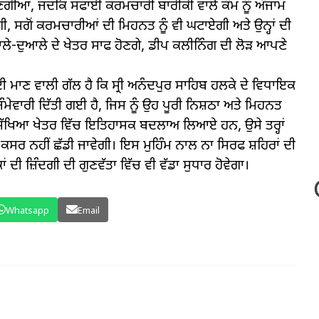
ਭਾਲਣਗੀਆਂ, ਜਦਕਿ ਸਫਾਈ ਕਰਮਚਾਰੀ ਬਾਰੀਕੀ ਵਾਲੇ ਕੰਮ ਨੂੰ ਅੰਜਾਮ
ਗੀ, ਸਗੋਂ ਕਰਮਚਾਰੀਆਂ ਦੀ ਮਿਹਨਤ ਨੂੰ ਵੀ ਘਟਾਏਗੀ ਅਤੇ ਉਨ੍ਹਾਂ ਦੀ
 ਆਲੇ-ਦੁਆਲੇ ਦੇ ਖੇਤਰ ਸਾਫ ਹੋਣਗੇ, ਡੀਪ ਕਲੀਨਿੰਗ ਦੀ ਲੋੜ ਆਪਣੇ
ਾਣ ਵਾਲੀ ਗੱਲ ਹੈ ਕਿ ਸ੍ਰੀ ਅਨੰਦਪੁਰ ਸਾਹਿਬ ਹਲਕੇ ਦੇ ਵਿਧਾਇਕ
ਜਿੰਮੇਵਾਰੀ ਦਿੱਤੀ ਗਈ ਹੈ, ਜਿਸ ਨੂੰ ਉਹ ਪੂਰੀ ਨਿਸ਼ਠਾ ਅਤੇ ਮਿਹਨਤ
ਲਾਂ ਸਿੱਖਿਆ ਖੇਤਰ ਵਿੱਚ ਇਤਿਹਾਸਕ ਬਦਲਾਅ ਲਿਆਏ ਹਨ, ਉਸੇ ਤਰ੍ਹਾਂ
ਈ ਕਸਰ ਨਹੀਂ ਛੱਡੀ ਜਾਵੇਗੀ। ਇਸ ਮੁਹਿੰਮ ਨਾਲ ਨਾ ਸਿਰਫ ਸ਼ਹਿਰਾਂ ਦੀ
ਦੀ ਜ਼ਿੰਦਗੀ ਦੀ ਗੁਣਵੱਤਾ ਵਿੱਚ ਵੀ ਵੱਡਾ ਸੁਧਾਰ ਹੋਵੇਗਾ।
Whatsapp
Email