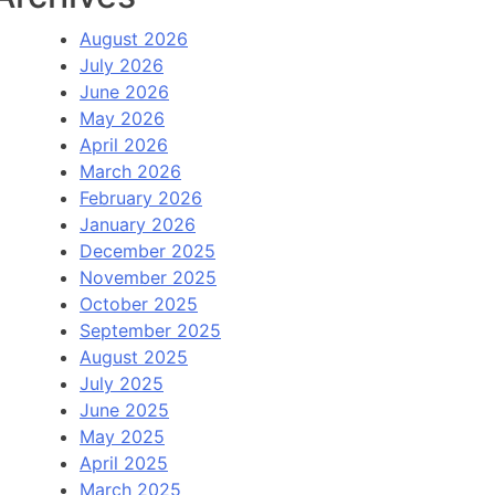
August 2026
July 2026
June 2026
May 2026
April 2026
March 2026
February 2026
January 2026
December 2025
November 2025
October 2025
September 2025
August 2025
July 2025
June 2025
May 2025
April 2025
March 2025