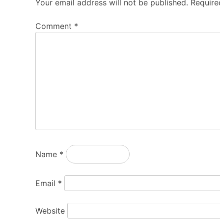
Your email address will not be published.
Require
Comment
*
Name
*
Email
*
Website