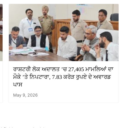
ਰਾਸ਼ਟਰੀ ਲੋਕ ਅਦਾਲਤ ’ਚ 27,405 ਮਾਮਲਿਆਂ ਦਾ
ਮੌਕੇ ’ਤੇ ਨਿਪਟਾਰਾ, 7.83 ਕਰੋੜ ਰੁਪਏ ਦੇ ਅਵਾਰਡ
ਪਾਸ
May 9, 2026