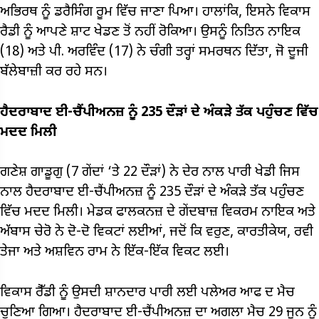
ਅਭਿਰਥ ਨੂੰ ਡਰੈਸਿੰਗ ਰੂਮ ਵਿੱਚ ਜਾਣਾ ਪਿਆ। ਹਾਲਾਂਕਿ, ਇਸਨੇ ਵਿਕਾਸ
ਰੈਡੀ ਨੂੰ ਆਪਣੇ ਸ਼ਾਟ ਖੇਡਣ ਤੋਂ ਨਹੀਂ ਰੋਕਿਆ। ਉਸਨੂੰ ਨਿਤਿਨ ਨਾਇਕ
(18) ਅਤੇ ਪੀ. ਅਰਵਿੰਦ (17) ਨੇ ਚੰਗੀ ਤਰ੍ਹਾਂ ਸਮਰਥਨ ਦਿੱਤਾ, ਜੋ ਦੂਜੀ
ਬੱਲੇਬਾਜ਼ੀ ਕਰ ਰਹੇ ਸਨ।
ਹੈਦਰਾਬਾਦ ਈ-ਚੈਂਪੀਅਨਜ਼ ਨੂੰ 235 ਦੌੜਾਂ ਦੇ ਅੰਕੜੇ ਤੱਕ ਪਹੁੰਚਣ ਵਿੱਚ
ਮਦਦ ਮਿਲੀ
ਗਣੇਸ਼ ਗਾਡੂਗੁ (7 ਗੇਂਦਾਂ ‘ਤੇ 22 ਦੌੜਾਂ) ਨੇ ਦੇਰ ਨਾਲ ਪਾਰੀ ਖੇਡੀ ਜਿਸ
ਨਾਲ ਹੈਦਰਾਬਾਦ ਈ-ਚੈਂਪੀਅਨਜ਼ ਨੂੰ 235 ਦੌੜਾਂ ਦੇ ਅੰਕੜੇ ਤੱਕ ਪਹੁੰਚਣ
ਵਿੱਚ ਮਦਦ ਮਿਲੀ। ਮੇਡਕ ਫਾਲਕਨਜ਼ ਦੇ ਗੇਂਦਬਾਜ਼ ਵਿਕਰਮ ਨਾਇਕ ਅਤੇ
ਅੱਬਾਸ ਚੇਰੋ ਨੇ ਦੋ-ਦੋ ਵਿਕਟਾਂ ਲਈਆਂ, ਜਦੋਂ ਕਿ ਵਰੁਣ, ਕਾਰਤੀਕੇਯ, ਰਵੀ
ਤੇਜਾ ਅਤੇ ਅਸ਼ਵਿਨ ਰਾਮ ਨੇ ਇੱਕ-ਇੱਕ ਵਿਕਟ ਲਈ।
ਵਿਕਾਸ ਰੈੱਡੀ ਨੂੰ ਉਸਦੀ ਸ਼ਾਨਦਾਰ ਪਾਰੀ ਲਈ ਪਲੇਅਰ ਆਫ ਦ ਮੈਚ
ਚੁਣਿਆ ਗਿਆ। ਹੈਦਰਾਬਾਦ ਈ-ਚੈਂਪੀਅਨਜ਼ ਦਾ ਅਗਲਾ ਮੈਚ 29 ਜੂਨ ਨੂੰ