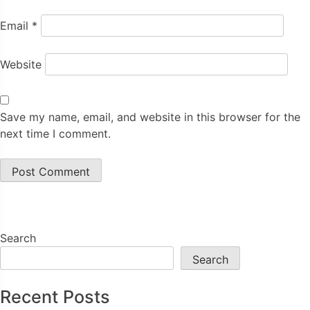
Email
*
Website
Save my name, email, and website in this browser for the
next time I comment.
Search
Search
Recent Posts