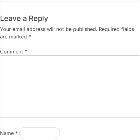
Leave a Reply
Your email address will not be published.
Required fields
are marked
*
Comment
*
Name
*