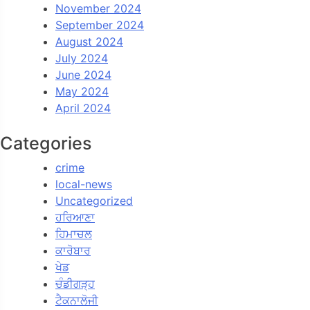
November 2024
September 2024
August 2024
July 2024
June 2024
May 2024
April 2024
Categories
crime
local-news
Uncategorized
ਹਰਿਆਣਾ
ਹਿਮਾਚਲ
ਕਾਰੋਬਾਰ
ਖੇਡ
ਚੰਡੀਗੜ੍ਹ
ਟੈਕਨਾਲੋਜੀ