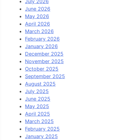
July 2026
June 2026
May 2026
April 2026
March 2026
February 2026
January 2026
December 2025
November 2025
October 2025
September 2025
August 2025
July 2025
June 2025
May 2025
April 2025
March 2025
February 2025
January 2025