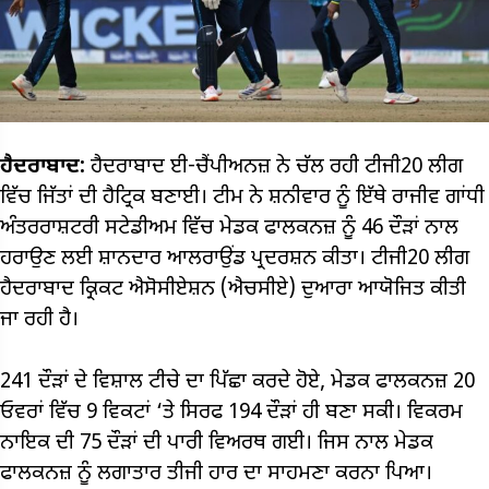
ਹੈਦਰਾਬਾਦ:
ਹੈਦਰਾਬਾਦ ਈ-ਚੈਂਪੀਅਨਜ਼ ਨੇ ਚੱਲ ਰਹੀ ਟੀਜੀ20 ਲੀਗ
ਵਿੱਚ ਜਿੱਤਾਂ ਦੀ ਹੈਟ੍ਰਿਕ ਬਣਾਈ। ਟੀਮ ਨੇ ਸ਼ਨੀਵਾਰ ਨੂੰ ਇੱਥੇ ਰਾਜੀਵ ਗਾਂਧੀ
ਅੰਤਰਰਾਸ਼ਟਰੀ ਸਟੇਡੀਅਮ ਵਿੱਚ ਮੇਡਕ ਫਾਲਕਨਜ਼ ਨੂੰ 46 ਦੌੜਾਂ ਨਾਲ
ਹਰਾਉਣ ਲਈ ਸ਼ਾਨਦਾਰ ਆਲਰਾਉਂਡ ਪ੍ਰਦਰਸ਼ਨ ਕੀਤਾ। ਟੀਜੀ20 ਲੀਗ
ਹੈਦਰਾਬਾਦ ਕ੍ਰਿਕਟ ਐਸੋਸੀਏਸ਼ਨ (ਐਚਸੀਏ) ਦੁਆਰਾ ਆਯੋਜਿਤ ਕੀਤੀ
ਜਾ ਰਹੀ ਹੈ।
241 ਦੌੜਾਂ ਦੇ ਵਿਸ਼ਾਲ ਟੀਚੇ ਦਾ ਪਿੱਛਾ ਕਰਦੇ ਹੋਏ, ਮੇਡਕ ਫਾਲਕਨਜ਼ 20
ਓਵਰਾਂ ਵਿੱਚ 9 ਵਿਕਟਾਂ ‘ਤੇ ਸਿਰਫ 194 ਦੌੜਾਂ ਹੀ ਬਣਾ ਸਕੀ। ਵਿਕਰਮ
ਨਾਇਕ ਦੀ 75 ਦੌੜਾਂ ਦੀ ਪਾਰੀ ਵਿਅਰਥ ਗਈ। ਜਿਸ ਨਾਲ ਮੇਡਕ
ਫਾਲਕਨਜ਼ ਨੂੰ ਲਗਾਤਾਰ ਤੀਜੀ ਹਾਰ ਦਾ ਸਾਹਮਣਾ ਕਰਨਾ ਪਿਆ।