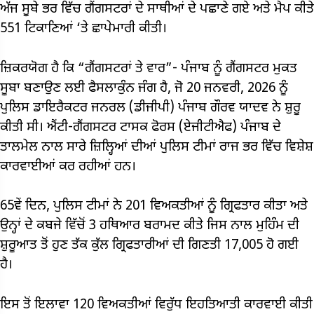
ਅੱਜ ਸੂਬੇ ਭਰ ਵਿੱਚ ਗੈਂਗਸਟਰਾਂ ਦੇ ਸਾਥੀਆਂ ਦੇ ਪਛਾਣੇ ਗਏ ਅਤੇ ਮੈਪ ਕੀਤੇ
551 ਟਿਕਾਣਿਆਂ ‘ਤੇ ਛਾਪੇਮਾਰੀ ਕੀਤੀ।
ਜ਼ਿਕਰਯੋਗ ਹੈ ਕਿ “ਗੈਂਗਸਟਰਾਂ ਤੇ ਵਾਰ”- ਪੰਜਾਬ ਨੂੰ ਗੈਂਗਸਟਰ ਮੁਕਤ
ਸੂਬਾ ਬਣਾਉਣ ਲਈ ਫੈਸਲਾਕੁੰਨ ਜੰਗ ਹੈ, ਜੋ 20 ਜਨਵਰੀ, 2026 ਨੂੰ
ਪੁਲਿਸ ਡਾਇਰੈਕਟਰ ਜਨਰਲ (ਡੀਜੀਪੀ) ਪੰਜਾਬ ਗੌਰਵ ਯਾਦਵ ਨੇ ਸ਼ੁਰੂ
ਕੀਤੀ ਸੀ। ਐਂਟੀ-ਗੈਂਗਸਟਰ ਟਾਸਕ ਫੋਰਸ (ਏਜੀਟੀਐਫ) ਪੰਜਾਬ ਦੇ
ਤਾਲਮੇਲ ਨਾਲ ਸਾਰੇ ਜ਼ਿਲ੍ਹਿਆਂ ਦੀਆਂ ਪੁਲਿਸ ਟੀਮਾਂ ਰਾਜ ਭਰ ਵਿੱਚ ਵਿਸ਼ੇਸ਼
ਕਾਰਵਾਈਆਂ ਕਰ ਰਹੀਆਂ ਹਨ।
65ਵੇਂ ਦਿਨ, ਪੁਲਿਸ ਟੀਮਾਂ ਨੇ 201 ਵਿਅਕਤੀਆਂ ਨੂੰ ਗ੍ਰਿਫਤਾਰ ਕੀਤਾ ਅਤੇ
ਉਨ੍ਹਾਂ ਦੇ ਕਬਜੇ ਵਿੱਚੋਂ 3 ਹਥਿਆਰ ਬਰਾਮਦ ਕੀਤੇ ਜਿਸ ਨਾਲ ਮੁਹਿੰਮ ਦੀ
ਸ਼ੁਰੂਆਤ ਤੋਂ ਹੁਣ ਤੱਕ ਕੁੱਲ ਗ੍ਰਿਫਤਾਰੀਆਂ ਦੀ ਗਿਣਤੀ 17,005 ਹੋ ਗਈ
ਹੈ।
ਇਸ ਤੋਂ ਇਲਾਵਾ 120 ਵਿਅਕਤੀਆਂ ਵਿਰੁੱਧ ਇਹਤਿਆਤੀ ਕਾਰਵਾਈ ਕੀਤੀ