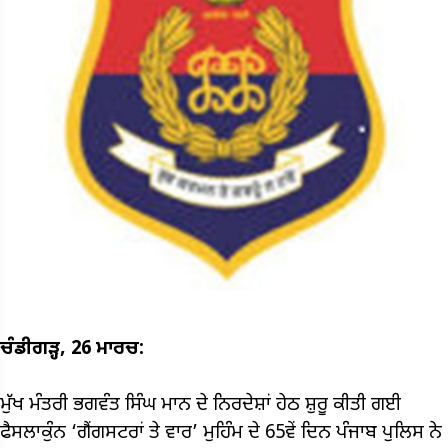
ਚੰਡੀਗੜ੍ਹ, 26 ਮਾਰਚ:
ਮੁੱਖ ਮੰਤਰੀ ਭਗਵੰਤ ਸਿੰਘ ਮਾਨ ਦੇ ਨਿਰਦੇਸ਼ਾਂ ਹੇਠ ਸ਼ੁਰੂ ਕੀਤੀ ਗਈ
ਫੈਸਲਾਕੁੰਨ ‘ਗੈਂਗਸਟਰਾਂ ਤੇ ਵਾਰ’ ਮੁਹਿੰਮ ਦੇ 65ਵੇਂ ਦਿਨ ਪੰਜਾਬ ਪੁਲਿਸ ਨੇ