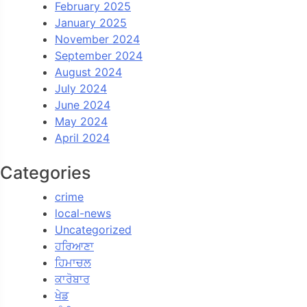
February 2025
January 2025
November 2024
September 2024
August 2024
July 2024
June 2024
May 2024
April 2024
Categories
crime
local-news
Uncategorized
ਹਰਿਆਣਾ
ਹਿਮਾਚਲ
ਕਾਰੋਬਾਰ
ਖੇਡ