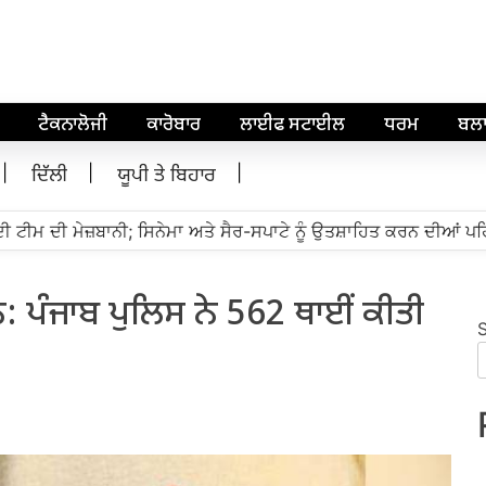
ਟੈਕਨਾਲੋਜੀ
ਕਾਰੋਬਾਰ
ਲਾਈਫ ਸਟਾਈਲ
ਧਰਮ
ਬਲ
ਦਿੱਲੀ
ਯੂਪੀ ਤੇ ਬਿਹਾਰ
 ਟੀਮ ਦੀ ਮੇਜ਼ਬਾਨੀ; ਸਿਨੇਮਾ ਅਤੇ ਸੈਰ-ਸਪਾਟੇ ਨੂੰ ਉਤਸ਼ਾਹਿਤ ਕਰਨ ਦੀਆਂ ਪਹਿ
ਨ: ਪੰਜਾਬ ਪੁਲਿਸ ਨੇ 562 ਥਾਈਂ ਕੀਤੀ