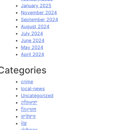
January 2025
November 2024
September 2024
August 2024
July 2024
June 2024
May 2024
April 2024
Categories
crime
local-news
Uncategorized
ਹਰਿਆਣਾ
ਹਿਮਾਚਲ
ਕਾਰੋਬਾਰ
ਖੇਡ