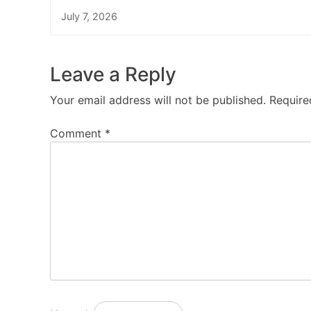
July 7, 2026
Leave a Reply
Your email address will not be published.
Require
Comment
*