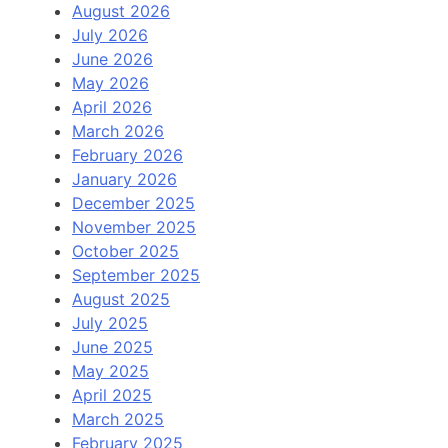
August 2026
July 2026
June 2026
May 2026
April 2026
March 2026
February 2026
January 2026
December 2025
November 2025
October 2025
September 2025
August 2025
July 2025
June 2025
May 2025
April 2025
March 2025
February 2025