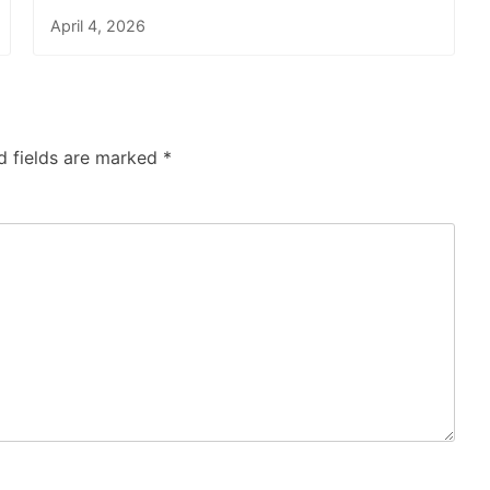
April 4, 2026
d fields are marked
*