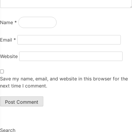
Name
*
Email
*
Website
Save my name, email, and website in this browser for the
next time I comment.
Search