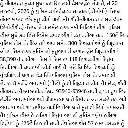
ਨੂੰ ਗੈਂਗਸਟਰ ਮੁਕਤ ਸੂਬਾ ਬਣਾਉਣ ਲਈ ਫੈਸਲਾਕੁੰਨ ਜੰਗ ਹੈ, ਜੋ 20
ਜਨਵਰੀ, 2026 ਨੂੰ ਪੁਲਿਸ ਡਾਇਰੈਕਟਰ ਜਨਰਲ (ਡੀਜੀਪੀ) ਪੰਜਾਬ
ਗੌਰਵ ਯਾਦਵ ਵੱਲੋਂ ਸ਼ੁਰੂ ਕੀਤੀ ਗਈ ਸੀ। ਐਂਟੀ-ਗੈਂਗਸਟਰ ਟਾਸਕ ਫੋਰਸ
(ਏਜੀਟੀਐਫ) ਪੰਜਾਬ ਦੇ ਤਾਲਮੇਲ ਨਾਲ ਸਾਰੇ ਜ਼ਿਲਿਆਂ ਦੀਆਂ ਪੁਲਿਸ
ਟੀਮਾਂ ਸੂਬੇ ਭਰ ਵਿੱਚ ਵਿਸ਼ੇਸ਼ ਕਾਰਵਾਈਆਂ ਕਰ ਰਹੀਆਂ ਹਨ। 150ਵੇਂ ਦਿਨ
ਪੁਲਿਸ ਟੀਮਾਂ ਨੇ ਇੱਕ ਹਥਿਆਰ ਸਮੇਤ 300 ਵਿਅਕਤੀਆਂ ਨੂੰ ਗ੍ਰਿਫ਼ਤਾਰ
ਕੀਤਾ, ਜਿਸ ਨਾਲ ਮੁਹਿੰਮ ਦੀ ਸ਼ੁਰੂਆਤ ਤੋਂ ਬਾਅਦ ਕੁੱਲ ਗ੍ਰਿਫ਼ਤਾਰੀਆਂ
38,390 ਹੋ ਗਈਆਂ। ਇਸ ਤੋਂ ਇਲਾਵਾ 118 ਵਿਅਕਤੀਆਂ ਵਿਰੁੱਧ
ਇਹਤਿਆਤੀ ਕਾਰਵਾਈ ਕੀਤੀ ਗਈ ਹੈ, ਜਦੋਂ ਕਿ ਇੱਕ ਵਿਅਕਤੀ ਨੂੰ
ਪੁੱਛਗਿੱਛ ਤੋਂ ਬਾਅਦ ਛੱਡ ਦਿੱਤਾ ਗਿਆ। ਪੁਲਿਸ ਟੀਮਾਂ ਨੇ ਕਾਰਵਾਈ
ਦੌਰਾਨ 8 ਭਗੌੜੇ ਅਪਰਾਧੀ (ਪੀਓ) ਨੂੰ ਵੀ ਗ੍ਰਿਫ਼ਤਾਰ ਕੀਤਾ ਹੈ। ਲੋਕ, ਐਂਟੀ
ਗੈਂਗਸਟਰ ਹੈਲਪਲਾਈਨ ਨੰਬਰ 93946-93946 ਰਾਹੀਂ ਗੁਪਤ ਰੂਪ ਵਿੱਚ
ਲੋੜੀਂਦੇ ਅਪਰਾਧੀਆਂ ਅਤੇ ਗੈਂਗਸਟਰਾਂ ਬਾਰੇ ਰਿਪੋਰਟ ਕਰ ਸਕਦੇ ਹਨ ਅਤੇ
ਅਪਰਾਧ ਅਤੇ ਅਪਰਾਧਿਕ ਗਤੀਵਿਧੀਆਂ ਬਾਰੇ ਸੂਹ ਵੀ ਦਿੱਤੀ ਜਾ ਸਕਦੀ
ਹੈ। ਪੁਲਿਸ ਟੀਮਾਂ ਨੇ ਨਸ਼ਿਆਂ ਵਿਰੁੱਧ ਆਪਣੀ ਮੁਹਿੰਮ “ਯੁੱਧ ਨਸ਼ਿਆਂ
ਵਿਰੁੱਧ” ਨੂੰ 475ਵੇਂ ਦਿਨ ਵੀ ਜਾਰੀ ਰੱਖਦਿਆਂ ਅੱਜ 57 ਨਸ਼ਾ ਤਸਕਰਾਂ ਨੂੰ