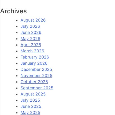
Archives
August 2026
July 2026
June 2026
May 2026
April 2026
March 2026
February 2026
January 2026
December 2025
November 2025
October 2025
September 2025
August 2025
July 2025
June 2025
May 2025