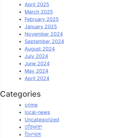
April 2025
March 2025
February 2025
January 2025
November 2024
September 2024
August 2024
July 2024
June 2024
May 2024
April 2024
Categories
crime
local-news
Uncategorized
ਹਰਿਆਣਾ
ਹਿਮਾਚਲ