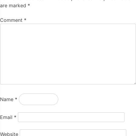
are marked
*
Comment
*
Name
*
Email
*
Website