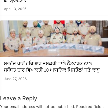
ਛੇ ਗ੍ਰਿਫ਼ਤਾਰ
April 13, 2026
ਸਰਹੱਦ ਪਾਰੋਂ ਹਥਿਆਰ ਤਸਕਰੀ ਵਾਲੇ ਨੈੱਟਵਰਕ ਨਾਲ
ਸਬੰਧਤ ਚਾਰ ਵਿਅਕਤੀ 10 ਆਧੁਨਿਕ ਪਿਸਤੌਲਾਂ ਸਣੇ ਕਾਬੂ
June 27, 2026
Leave a Reply
Your email address will not be published.
Required fields