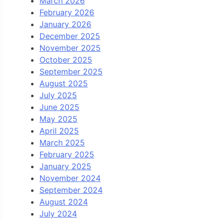
March 2026
February 2026
January 2026
December 2025
November 2025
October 2025
September 2025
August 2025
July 2025
June 2025
May 2025
April 2025
March 2025
February 2025
January 2025
November 2024
September 2024
August 2024
July 2024