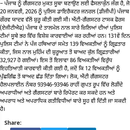
– ਪੰਜਾਬ ਨੂੰ ਗੈਂਗਸਟਰ ਮੁਕਤ ਸੂਬਾ ਬਣਾਉਣ ਲਈ ਫੈਸਲਾਕੁੰਨ ਜੰਗ ਹੈ, ਜੋ
20 ਜਨਵਰੀ, 2026 ਨੂੰ ਪੁਲਿਸ ਡਾਇਰੈਕਟਰ ਜਨਰਲ (ਡੀਜੀਪੀ) ਪੰਜਾਬ
ਗੌਰਵ ਯਾਦਵ ਵੱਲੋਂ ਸ਼ੁਰੂ ਕੀਤੀ ਗਈ ਸੀ। ਐਂਟੀ-ਗੈਂਗਸਟਰ ਟਾਸਕ ਫੋਰਸ
(ਏਜੀਟੀਐਫ) ਪੰਜਾਬ ਦੇ ਤਾਲਮੇਲ ਨਾਲ ਸਾਰੇ ਜ਼ਿਲਿਆਂ ਦੀਆਂ ਪੁਲਿਸ
ਟੀਮਾਂ ਸੂਬੇ ਭਰ ਵਿੱਚ ਵਿਸ਼ੇਸ਼ ਕਾਰਵਾਈਆਂ ਕਰ ਰਹੀਆਂ ਹਨ। 131ਵੇਂ ਦਿਨ
ਪੁਲਿਸ ਟੀਮਾਂ ਨੇ ਪੰਜ ਹਥਿਆਰਾਂ ਸਮੇਤ 139 ਵਿਅਕਤੀਆਂ ਨੂੰ ਗ੍ਰਿਫ਼ਤਾਰ
ਕੀਤਾ, ਜਿਸ ਨਾਲ ਮੁਹਿੰਮ ਦੀ ਸ਼ੁਰੂਆਤ ਤੋਂ ਬਾਅਦ ਕੁੱਲ ਗ੍ਰਿਫ਼ਤਾਰੀਆਂ
32,927 ਹੋ ਗਈਆਂ। ਇਸ ਤੋਂ ਇਲਾਵਾ 86 ਵਿਅਕਤੀਆਂ ਵਿਰੁੱਧ
ਇਹਤਿਆਤੀ ਕਾਰਵਾਈ ਕੀਤੀ ਗਈ ਹੈ, ਜਦੋਂ ਕਿ 12 ਵਿਅਕਤੀਆਂ ਨੂੰ
ਪੁੱਛਗਿੱਛ ਤੋਂ ਬਾਅਦ ਛੱਡ ਦਿੱਤਾ ਗਿਆ। ਲੋਕ, ਐਂਟੀ ਗੈਂਗਸਟਰ
ਹੈਲਪਲਾਈਨ ਨੰਬਰ 93946-93946 ਰਾਹੀਂ ਗੁਪਤ ਰੂਪ ਵਿੱਚ ਲੋੜੀਂਦੇ
ਅਪਰਾਧੀਆਂ ਅਤੇ ਗੈਂਗਸਟਰਾਂ ਬਾਰੇ ਰਿਪੋਰਟ ਕਰ ਸਕਦੇ ਹਨ ਅਤੇ
ਅਪਰਾਧ ਅਤੇ ਅਪਰਾਧਿਕ ਗਤੀਵਿਧੀਆਂ ਬਾਰੇ ਸੂਹ ਵੀ ਦਿੱਤੀ ਜਾ ਸਕਦੀ
ਹੈ।
Share: