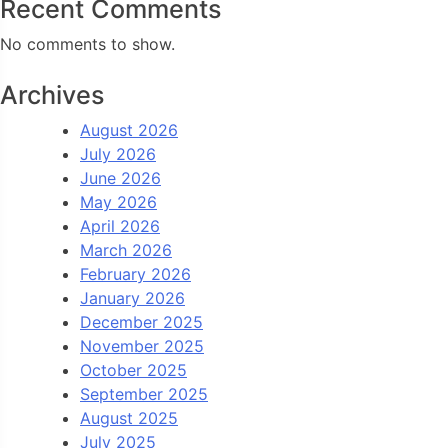
Recent Comments
No comments to show.
Archives
August 2026
July 2026
June 2026
May 2026
April 2026
March 2026
February 2026
January 2026
December 2025
November 2025
October 2025
September 2025
August 2025
July 2025