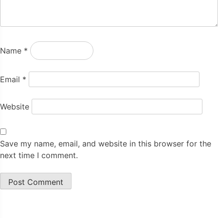
Name
*
Email
*
Website
Save my name, email, and website in this browser for the
next time I comment.