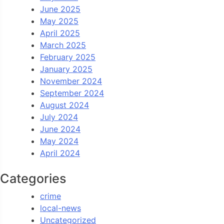
June 2025
May 2025
April 2025
March 2025
February 2025
January 2025
November 2024
September 2024
August 2024
July 2024
June 2024
May 2024
April 2024
Categories
crime
local-news
Uncategorized