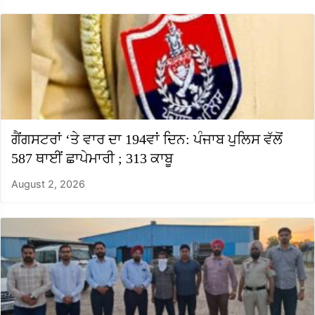
ਗੈਂਗਸਟਰਾਂ ‘ਤੇ ਵਾਰ ਦਾ 194ਵਾਂ ਦਿਨ: ਪੰਜਾਬ ਪੁਲਿਸ ਵੱਲੋਂ
587 ਥਾਈਂ ਛਾਪੇਮਾਰੀ ; 313 ਕਾਬੂ
August 2, 2026