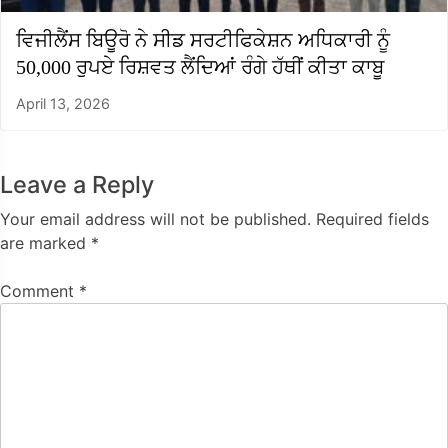
ਵਿਜੀਲੈਂਸ ਬਿਊਰੋ ਨੇ ਸੀਡ ਸਰਟੀਫਿਕੇਸ਼ਨ ਅਧਿਕਾਰੀ ਨੂੰ
50,000 ਰੁਪਏ ਰਿਸ਼ਵਤ ਲੈਂਦਿਆਂ ਰੰਗੇ ਹੱਥੀਂ ਕੀਤਾ ਕਾਬੂ
April 13, 2026
Leave a Reply
Your email address will not be published.
Required fields
are marked
*
Comment
*