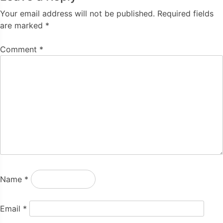
Your email address will not be published.
Required fields
are marked
*
Comment
*
Name
*
Email
*