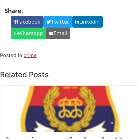
Share:
Facebook
Twitter
Linkedin
Whatsapp
Email
Posted in
crime
Related Posts