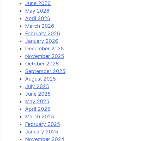
June 2026
May 2026
April 2026
March 2026
February 2026
January 2026
December 2025
November 2025
October 2025
September 2025
August 2025
July 2025
June 2025
May 2025
April 2025
March 2025
February 2025
January 2025
November 2024