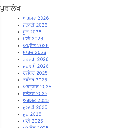
ਪੁਰਾਲੇਖ
ਅਗਸਤ 2026
ਜੁਲਾਈ 2026
ਜੂਨ 2026
ਮਈ 2026
ਅਪ੍ਰੈਲ 2026
ਮਾਰਚ 2026
ਫਰਵਰੀ 2026
ਜਨਵਰੀ 2026
ਦਸੰਬਰ 2025
ਨਵੰਬਰ 2025
ਅਕਤੂਬਰ 2025
ਸਤੰਬਰ 2025
ਅਗਸਤ 2025
ਜੁਲਾਈ 2025
ਜੂਨ 2025
ਮਈ 2025
ਅਪ੍ਰੈਲ 2025