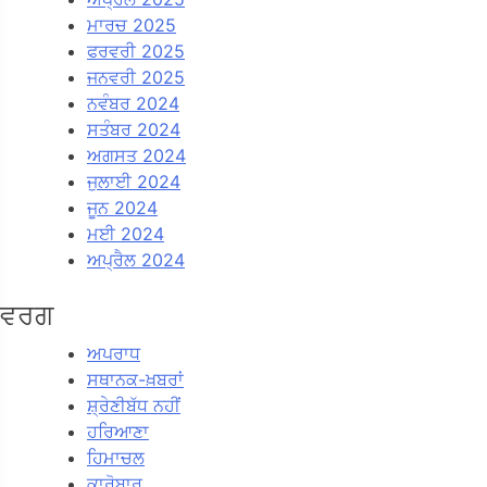
ਮਾਰਚ 2025
ਫਰਵਰੀ 2025
ਜਨਵਰੀ 2025
ਨਵੰਬਰ 2024
ਸਤੰਬਰ 2024
ਅਗਸਤ 2024
ਜੁਲਾਈ 2024
ਜੂਨ 2024
ਮਈ 2024
ਅਪ੍ਰੈਲ 2024
ਵਰਗ
ਅਪਰਾਧ
ਸਥਾਨਕ-ਖ਼ਬਰਾਂ
ਸ਼੍ਰੇਣੀਬੱਧ ਨਹੀਂ
ਹਰਿਆਣਾ
ਹਿਮਾਚਲ
ਕਾਰੋਬਾਰ