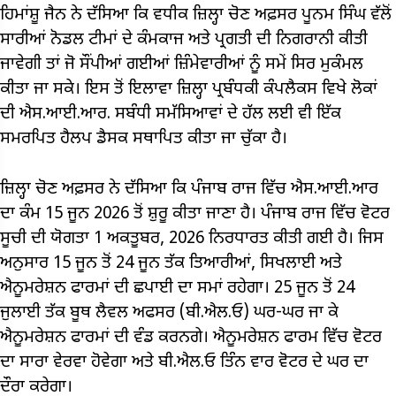
ਹਿਮਾਂਸ਼ੂ ਜੈਨ ਨੇ ਦੱਸਿਆ ਕਿ ਵਧੀਕ ਜ਼ਿਲ੍ਹਾ ਚੋਣ ਅਫ਼ਸਰ ਪੂਨਮ ਸਿੰਘ ਵੱਲੋਂ
ਸਾਰੀਆਂ ਨੋਡਲ ਟੀਮਾਂ ਦੇ ਕੰਮਕਾਜ ਅਤੇ ਪ੍ਰਗਤੀ ਦੀ ਨਿਗਰਾਨੀ ਕੀਤੀ
ਜਾਵੇਗੀ ਤਾਂ ਜੋ ਸੌਂਪੀਆਂ ਗਈਆਂ ਜ਼ਿੰਮੇਵਾਰੀਆਂ ਨੂੰ ਸਮੇਂ ਸਿਰ ਮੁਕੰਮਲ
ਕੀਤਾ ਜਾ ਸਕੇ। ਇਸ ਤੋਂ ਇਲਾਵਾ ਜ਼ਿਲ੍ਹਾ ਪ੍ਰਬੰਧਕੀ ਕੰਪਲੈਕਸ ਵਿਖੇ ਲੋਕਾਂ
ਦੀ ਐਸ.ਆਈ.ਆਰ. ਸਬੰਧੀ ਸਮੱਸਿਆਵਾਂ ਦੇ ਹੱਲ ਲਈ ਵੀ ਇੱਕ
ਸਮਰਪਿਤ ਹੈਲਪ ਡੈਸਕ ਸਥਾਪਿਤ ਕੀਤਾ ਜਾ ਚੁੱਕਾ ਹੈ।
ਜ਼ਿਲ੍ਹਾ ਚੋਣ ਅਫ਼ਸਰ ਨੇ ਦੱਸਿਆ ਕਿ ਪੰਜਾਬ ਰਾਜ ਵਿੱਚ ਐਸ.ਆਈ.ਆਰ
ਦਾ ਕੰਮ 15 ਜੂਨ 2026 ਤੋਂ ਸ਼ੁਰੂ ਕੀਤਾ ਜਾਣਾ ਹੈ। ਪੰਜਾਬ ਰਾਜ ਵਿੱਚ ਵੋਟਰ
ਸੂਚੀ ਦੀ ਯੋਗਤਾ 1 ਅਕਤੂਬਰ, 2026 ਨਿਰਧਾਰਤ ਕੀਤੀ ਗਈ ਹੈ। ਜਿਸ
ਅਨੁਸਾਰ 15 ਜੂਨ ਤੋਂ 24 ਜੂਨ ਤੱਕ ਤਿਆਰੀਆਂ, ਸਿਖਲਾਈ ਅਤੇ
ਐਨੂਮਰੇਸ਼ਨ ਫਾਰਮਾਂ ਦੀ ਛਪਾਈ ਦਾ ਸਮਾਂ ਰਹੇਗਾ। 25 ਜੂਨ ਤੋਂ 24
ਜੁਲਾਈ ਤੱਕ ਬੂਥ ਲੈਵਲ ਅਫਸਰ (ਬੀ.ਐਲ.ਓ) ਘਰ-ਘਰ ਜਾ ਕੇ
ਐਨੂਮਰੇਸ਼ਨ ਫਾਰਮਾਂ ਦੀ ਵੰਡ ਕਰਨਗੇ। ਐਨੂਮਰੇਸ਼ਨ ਫਾਰਮ ਵਿੱਚ ਵੋਟਰ
ਦਾ ਸਾਰਾ ਵੇਰਵਾ ਹੋਵੇਗਾ ਅਤੇ ਬੀ.ਐਲ.ਓ ਤਿੰਨ ਵਾਰ ਵੋਟਰ ਦੇ ਘਰ ਦਾ
ਦੌਰਾ ਕਰੇਗਾ।