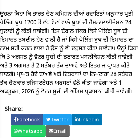
ਉਹਨਾਂ ਕਿਹਾ ਕਿ ਭਾਰਤ ਚੋਣ ਕਮਿਸ਼ਨ ਦੀਆਂ ਹਦਾਇਤਾਂ ਅਨੁਸਾਰ ਪ੍ਰਤੀ
ਪੋਲਿੰਗ ਬੂਥ 1200 ਤੋਂ ਵੱਧ ਵੋਟਾਂ ਵਾਲੇ ਬੂਥਾਂ ਦੀ ਰੈਸਨਾਲਾਈਜੇਸ਼ਨ 24
ਜੁਲਾਈ ਨੂੰ ਕੀਤੀ ਜਾਵੇਗੀ। ਇਸ ਦੌਰਾਨ ਜੇਕਰ ਕਿਸੇ ਪੋਲਿੰਗ ਬੂਥ ਦੀ
ਇਮਾਰਤ ਤਬਦੀਲ ਹੋਣ ਵਾਲੀ ਹੈ ਜਾਂ ਕਿਸੇ ਪੋਲਿੰਗ ਬੂਥ ਦੀ ਇਮਾਰਤ ਦਾ
ਨਾਮ ਸਹੀ ਕਰਨ ਵਾਲਾ ਹੈ ਉਸ ਨੂੰ ਵੀ ਦਰੁਸਤ ਕੀਤਾ ਜਾਵੇਗਾ। ਉਨ੍ਹਾਂ ਕਿਹਾ
ਕਿ 3 ਅਗਸਤ ਨੂੰ ਵੋਟਰ ਸੂਚੀ ਦੀ ਡਰਾਫਟ ਪਬਲੀਕੇਸ਼ਨ ਕੀਤੀ ਜਾਵੇਗੀ
ਅਤੇ 3 ਅਗਸਤ ਤੋਂ 2 ਸਤੰਬਰ ਤੱਕ ਦਾਅਵੇ ਅਤੇ ਇਤਰਾਜ ਪ੍ਰਾਪਤ ਕੀਤੇ
ਜਾਣਗੇ। ਪ੍ਰਾਪਤ ਹੋਏ ਦਾਅਵੇ ਅਤੇ ਇਤਰਾਜ਼ਾਂ ਦਾ ਨਿਪਟਾਰਾਂ 28 ਸਤੰਬਰ
ਤੱਕ ਚੋਣਕਾਰ ਰਜਿਸਟਰੇਸ਼ਨ ਅਫਸਰਾਂ ਵੱਲੋਂ ਕੀਤਾ ਜਾਵੇਗਾ ਅਤੇ 1
ਅਕਤੂਬਰ, 2026 ਨੂੰ ਵੋਟਰ ਸੂਚੀ ਦੀ ਅੰਤਿਮ ਪ੍ਰਕਾਸ਼ਨਾ ਕੀਤੀ ਜਾਵੇਗੀ।
Share:
Facebook
Twitter
Linkedin
Whatsapp
Email