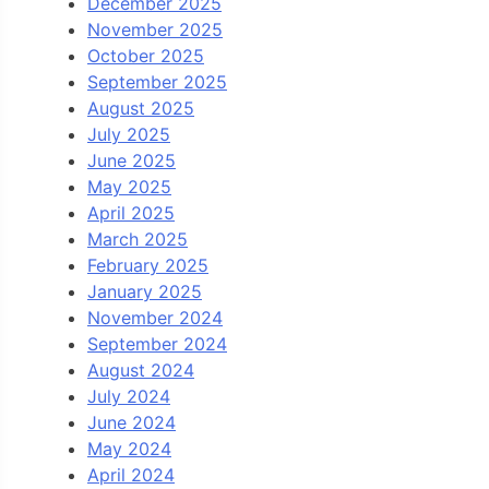
December 2025
November 2025
October 2025
September 2025
August 2025
July 2025
June 2025
May 2025
April 2025
March 2025
February 2025
January 2025
November 2024
September 2024
August 2024
July 2024
June 2024
May 2024
April 2024