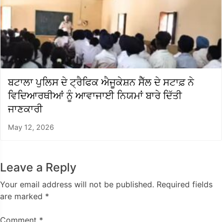
ਬਟਾਲਾ ਪੁਲਿਸ ਦੇ ਟ੍ਰੈਫਿਕ ਐਜੂਕੇਸ਼ਨ ਸੈੱਲ ਦੇ ਸਟਾਫ਼ ਨੇ
ਵਿਦਿਆਰਥੀਆਂ ਨੂੰ ਆਵਾਜਾਈ ਨਿਯਮਾਂ ਬਾਰੇ ਦਿੱਤੀ
ਜਾਣਕਾਰੀ
May 12, 2026
Leave a Reply
Your email address will not be published.
Required fields
are marked
*
Comment
*