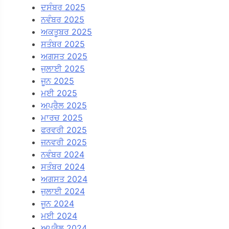
ਦਸੰਬਰ 2025
ਨਵੰਬਰ 2025
ਅਕਤੂਬਰ 2025
ਸਤੰਬਰ 2025
ਅਗਸਤ 2025
ਜੁਲਾਈ 2025
ਜੂਨ 2025
ਮਈ 2025
ਅਪ੍ਰੈਲ 2025
ਮਾਰਚ 2025
ਫਰਵਰੀ 2025
ਜਨਵਰੀ 2025
ਨਵੰਬਰ 2024
ਸਤੰਬਰ 2024
ਅਗਸਤ 2024
ਜੁਲਾਈ 2024
ਜੂਨ 2024
ਮਈ 2024
ਅਪ੍ਰੈਲ 2024