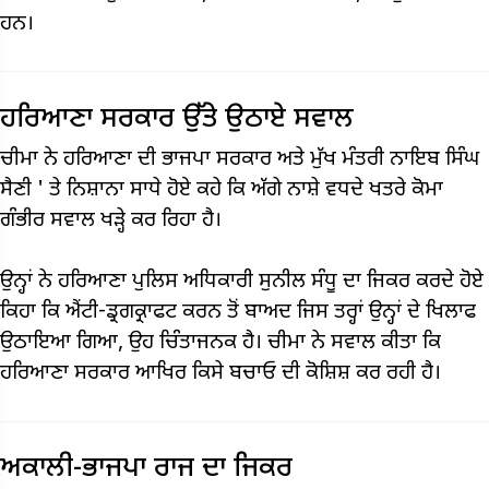
ਹਨ।
ਹਰਿਆਣਾ ਸਰਕਾਰ ਉੱਤੇ ਉਠਾਏ ਸਵਾਲ
ਚੀਮਾ ਨੇ ਹਰਿਆਣਾ ਦੀ ਭਾਜਪਾ ਸਰਕਾਰ ਅਤੇ ਮੁੱਖ ਮੰਤਰੀ
ਨਾਇਬ ਸਿੰਘ
ਸੈਣੀ '
ਤੇ ਨਿਸ਼ਾਨਾ ਸਾਧੇ ਹੋਏ ਕਹੇ ਕਿ ਅੱਗੇ ਨਾਸ਼ੇ ਵਧਦੇ ਖਤਰੇ ਕੋਮਾ
ਗੰਭੀਰ ਸਵਾਲ ਖੜ੍ਹੇ ਕਰ ਰਿਹਾ ਹੈ।
ਉਨ੍ਹਾਂ ਨੇ ਹਰਿਆਣਾ ਪੁਲਿਸ ਅਧਿਕਾਰੀ ਸੁਨੀਲ ਸੰਧੂ ਦਾ ਜਿਕਰ ਕਰਦੇ ਹੋਏ
ਕਿਹਾ ਕਿ ਐਂਟੀ-ਡ੍ਰਗਕ੍ਰਾਫਟ ਕਰਨ ਤੋਂ ਬਾਅਦ ਜਿਸ ਤਰ੍ਹਾਂ ਉਨ੍ਹਾਂ ਦੇ ਖਿਲਾਫ
ਉਠਾਇਆ ਗਿਆ, ਉਹ ਚਿੰਤਾਜਨਕ ਹੈ। ਚੀਮਾ ਨੇ ਸਵਾਲ ਕੀਤਾ ਕਿ
ਹਰਿਆਣਾ ਸਰਕਾਰ ਆਖਿਰ ਕਿਸੇ ਬਚਾਓ ਦੀ ਕੋਸ਼ਿਸ਼ ਕਰ ਰਹੀ ਹੈ।
ਅਕਾਲੀ-ਭਾਜਪਾ ਰਾਜ ਦਾ ਜਿਕਰ