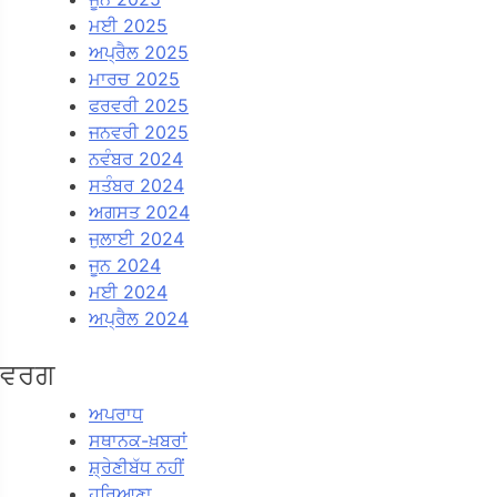
ਮਈ 2025
ਅਪ੍ਰੈਲ 2025
ਮਾਰਚ 2025
ਫਰਵਰੀ 2025
ਜਨਵਰੀ 2025
ਨਵੰਬਰ 2024
ਸਤੰਬਰ 2024
ਅਗਸਤ 2024
ਜੁਲਾਈ 2024
ਜੂਨ 2024
ਮਈ 2024
ਅਪ੍ਰੈਲ 2024
ਵਰਗ
ਅਪਰਾਧ
ਸਥਾਨਕ-ਖ਼ਬਰਾਂ
ਸ਼੍ਰੇਣੀਬੱਧ ਨਹੀਂ
ਹਰਿਆਣਾ