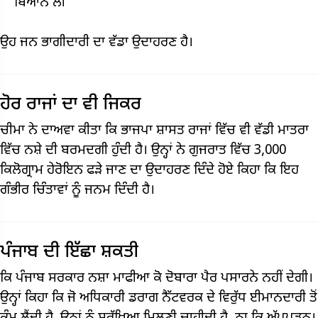
ਬਿਆਨ ਲੀ
ਉਹ ਜਨ ਭਾਗੀਦਾਰੀ ਦਾ ਵੱਡਾ ਉਦਾਹਰਣ ਹੈ।
ਹੋਰ ਰਾਜਾਂ ਦਾ ਵੀ ਜਿਕਰ
ਚੀਮਾ ਨੇ ਦਾਅਵਾ ਕੀਤਾ ਕਿ ਭਾਜਪਾ ਸ਼ਾਸਤ ਰਾਜਾਂ ਵਿੱਚ ਵੀ ਵੱਡੀ ਮਾਤਰਾ
ਵਿੱਚ ਨਸ਼ੇ ਦੀ ਬਰਮਦਗੀ ਹੁੰਦੀ ਹੈ। ਉਨ੍ਹਾਂ ਨੇ ਗੁਜਰਾਤ ਵਿੱਚ 3,000
ਕਿਲੋਗ੍ਰਾਮ ਹੇਰੋਇਨ ਫੜੇ ਜਾਣ ਦਾ ਉਦਾਹਰਣ ਦਿੰਦੇ ਹੋਏ ਕਿਹਾ ਕਿ ਇਹ
ਗੰਭੀਰ ਚਿੰਤਾਵਾਂ ਨੂੰ ਜਨਮ ਦਿੰਦੀ ਹੈ।
ਪੰਜਾਬ ਦੀ ਇੱਛਾ ਸ਼ਕਤੀ
ਕਿ ਪੰਜਾਬ ਸਰਕਾਰ ਨਸ਼ਾ ਮਾਫੀਆ ਕੋ ਦੋਬਾਰਾ ਪੈਰ ਪਸਾਰਨੇ ਨਹੀਂ ਦੇਗੀ।
ਉਨ੍ਹਾਂ ਕਿਹਾ ਕਿ ਜੋ ਅਧਿਕਾਰੀ ਡਰਾਗ ਨੈੱਟਵਰਕ ਦੇ ਵਿਰੁੱਧ ਈਮਾਨਦਾਰੀ ਤੋਂ