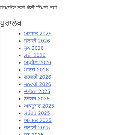
ਦਿਖਾਉਣ ਲਈ ਕੋਈ ਟਿੱਪਣੀ ਨਹੀਂ।
ਪੁਰਾਲੇਖ
ਅਗਸਤ 2026
ਜੁਲਾਈ 2026
ਜੂਨ 2026
ਮਈ 2026
ਅਪ੍ਰੈਲ 2026
ਮਾਰਚ 2026
ਫਰਵਰੀ 2026
ਜਨਵਰੀ 2026
ਦਸੰਬਰ 2025
ਨਵੰਬਰ 2025
ਅਕਤੂਬਰ 2025
ਸਤੰਬਰ 2025
ਅਗਸਤ 2025
ਜੁਲਾਈ 2025
ਜੂਨ 2025