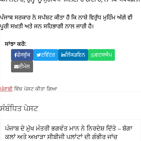
ਕੰਮ ਲੈਂਦੀ ਹੈ, ਉਨ੍ਹਾਂ ਨੂੰ ਸੁਰੱਖਿਆ ਮਿਲਣੀ ਚਾਹੀਦੀ ਹੈ, ਨਾ ਕਿ ਅੱਪਪੜਨ।
ਪੰਜਾਬ ਸਰਕਾਰ ਨੇ ਸਪੱਸ਼ਟ ਕੀਤਾ ਹੈ ਕਿ ਨਾਸ਼ੇ ਵਿਰੁੱਧ ਮੁਹਿੰਮ ਅੱਗੇ ਵੀ
ਪੂਰੀ ਸਖ਼ਤੀ ਅਤੇ ਜਨ ਸਹਿਭਾਗੀ ਨਾਲ ਜਾਰੀ ਹੈ।
ਸਾਂਝਾ ਕਰੋ:
ਫੇਸਬੁੱਕ
ਟਵਿੱਟਰ
ਲਿੰਕਡਇਨ
ਵਟਸਐਪ
ਈਮੇਲ
ਪੰਜਾਬੀ
ਵਿੱਚ ਪੋਸਟ ਕੀਤਾ ਗਿਆ
ਸੰਬੰਧਿਤ ਪੋਸਟ
ਪੰਜਾਬ ਦੇ ਮੁੱਖ ਮੰਤਰੀ ਭਗਵੰਤ ਮਾਨ ਨੇ ਨਿਰਦੇਸ਼ ਦਿੱਤੇ – ਬੱਗਾ
ਕਲਾਂ ਅਤੇ ਅਖਾੜਾ ਸੀਬੀਜੀ ਪਲਾਂਟਾਂ ਦੀ ਗੰਭੀਰ ਜਾਂਚ