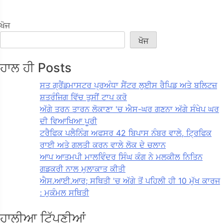
ਖੋਜ
ਖੋਜ
ਹਾਲ ਹੀ Posts
ਸਤ ਗ੍ਰੈਂਡਮਾਸਟਰ ਪ੍ਰਅੰਧਾ ਸੈਂਟਰ ਲੁਈਸ ਰੈਪਿਡ ਅਤੇ ਬਲਿਟਜ਼
ਸ਼ਤਰੰਜਿਗ ਵਿੱਚ ਤੁਸੀਂ ਟਾਪ ਕਰੋ
ਅੱਗੇ ਤਰਨ ਤਾਰਨ ਲੋਕਾਣਾ 'ਚ ਐਸ-ਘਰ ਗਣਨਾ ਅੱਗੇ ਸੰਖੇਪ ਘਰ
ਦੀ ਵਿਆਖਿਆ ਪੂਰੀ
ਟਰੈਫਿਕ ਪਲੈਨਿੰਗ ਅਫਸਰ 42 ਬਿਪਾਸ ਨੰਬਰ ਵਾਲੇ, ਟ੍ਰਿਫਿਕ
ਰਾਈ ਅਤੇ ਗਲਤੀ ਕਰਨ ਵਾਲੇ ਲੋਕ ਦੇ ਚਲਾਨ
ਆਪ ਆਤਮਪੀ ਮਾਲਵਿੰਦਰ ਸਿੰਘ ਕੰਗ ਨੇ ਮਲਕੀਲ ਨਿਤਿਨ
ਗਡਕਰੀ ਨਾਲ ਮੁਲਾਕਾਤ ਕੀਤੀ
ਐਸ.ਆਈ.ਆਰ; ਸਥਿਤੀ 'ਚ ਅੱਗੇ ਤੋਂ ਪਹਿਲੀ ਹੀ 10 ਮੁੱਖ ਕਾਰਜ
: ਮੁਕੰਮਲ ਸਥਿਤੀ
ਹਾਲੀਆ ਟਿੱਪਣੀਆਂ