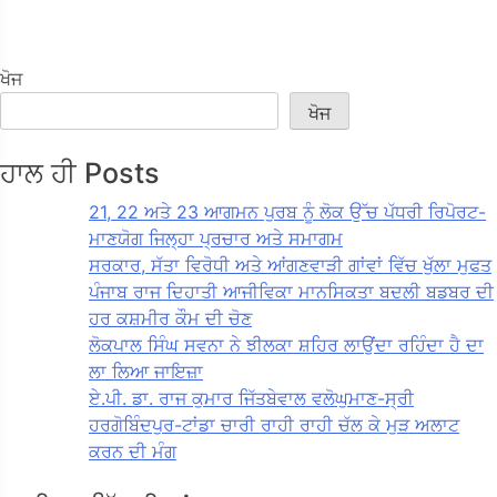
ਖੋਜ
ਖੋਜ
ਹਾਲ ਹੀ Posts
21, 22 ਅਤੇ 23 ਆਗਮਨ ਪੁਰਬ ਨੂੰ ਲੋਕ ਉੱਚ ਪੱਧਰੀ ਰਿਪੋਰਟ-
ਮਾਣਯੋਗ ਜਿਲ੍ਹਾ ਪ੍ਰਚਾਰ ਅਤੇ ਸਮਾਗਮ
ਸਰਕਾਰ, ਸੱਤਾ ਵਿਰੋਧੀ ਅਤੇ ਆਂਗਣਵਾੜੀ ਗਾਂਵਾਂ ਵਿੱਚ ਖੁੱਲਾ ਮੁਫਤ
ਪੰਜਾਬ ਰਾਜ ਦਿਹਾਤੀ ਆਜੀਵਿਕਾ ਮਾਨਸਿਕਤਾ ਬਦਲੀ ਬਡਬਰ ਦੀ
ਹਰ ਕਸ਼ਮੀਰ ਕੌਮ ਦੀ ਚੋਣ
ਲੋਕਪਾਲ ਸਿੰਘ ਸਵਨਾ ਨੇ ਝੀਲਕਾ ਸ਼ਹਿਰ ਲਾਉਂਦਾ ਰਹਿੰਦਾ ਹੈ ਦਾ
ਲਾ ਲਿਆ ਜਾਇਜ਼ਾ
ਏ.ਪੀ. ਡਾ. ਰਾਜ ਕੁਮਾਰ ਜਿੱਤਬੇਵਾਲ ਵਲੋਘੁਮਾਣ-ਸ੍ਰੀ
ਹਰਗੋਬਿੰਦਪੁਰ-ਟਾਂਡਾ ਚਾਰੀ ਰਾਹੀ ਰਾਹੀ ਚੱਲ ਕੇ ਮੁੜ ਅਲਾਟ
ਕਰਨ ਦੀ ਮੰਗ