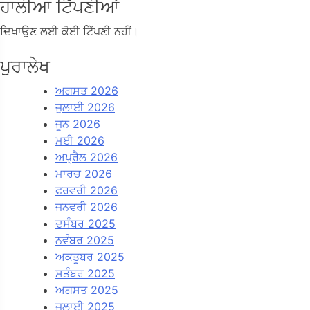
ਹਾਲੀਆ ਟਿੱਪਣੀਆਂ
ਦਿਖਾਉਣ ਲਈ ਕੋਈ ਟਿੱਪਣੀ ਨਹੀਂ।
ਪੁਰਾਲੇਖ
ਅਗਸਤ 2026
ਜੁਲਾਈ 2026
ਜੂਨ 2026
ਮਈ 2026
ਅਪ੍ਰੈਲ 2026
ਮਾਰਚ 2026
ਫਰਵਰੀ 2026
ਜਨਵਰੀ 2026
ਦਸੰਬਰ 2025
ਨਵੰਬਰ 2025
ਅਕਤੂਬਰ 2025
ਸਤੰਬਰ 2025
ਅਗਸਤ 2025
ਜੁਲਾਈ 2025