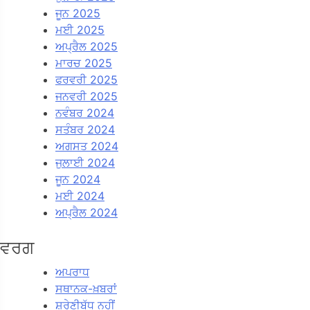
ਜੂਨ 2025
ਮਈ 2025
ਅਪ੍ਰੈਲ 2025
ਮਾਰਚ 2025
ਫਰਵਰੀ 2025
ਜਨਵਰੀ 2025
ਨਵੰਬਰ 2024
ਸਤੰਬਰ 2024
ਅਗਸਤ 2024
ਜੁਲਾਈ 2024
ਜੂਨ 2024
ਮਈ 2024
ਅਪ੍ਰੈਲ 2024
ਵਰਗ
ਅਪਰਾਧ
ਸਥਾਨਕ-ਖ਼ਬਰਾਂ
ਸ਼੍ਰੇਣੀਬੱਧ ਨਹੀਂ