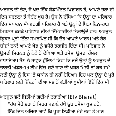
ਅਰਜੁਨ ਦੀ ਭੈਣ, ਜੋ ਖੁਦ ਇੱਕ ਬੈਡਮਿੰਟਨ ਖਿਡਾਰਨ ਹੈ, ਆਪਣੇ ਭਰਾ ਦੀ
ਇਸ ਸਫਲਤਾ ਤੋਂ ਬੇਹੱਦ ਖੁਸ਼ ਹੈ। ਉਸ ਨੇ ਦੱਸਿਆ ਕਿ ਉਨ੍ਹਾਂ ਦਾ ਪਰਿਵਾਰ
ਇੱਕ ਸਧਾਰਨ ਮੱਧਵਰਗੀ ਪਰਿਵਾਰ ਹੈ ਅਤੇ ਉਨ੍ਹਾਂ ਦੇ ਪਿਤਾ ਦਿਨ-ਰਾਤ
ਮਿਹਨਤ ਕਰਕੇ ਪਰਿਵਾਰ ਦੀਆਂ ਜ਼ਿੰਮੇਵਾਰੀਆਂ ਨਿਭਾਉਂਦੇ ਹਨ। ਅਰਜੁਨ
ਕ੍ਰਿਕਟ ਪ੍ਰਤੀ ਇੰਨਾ ਸਮਰਪਿਤ ਸੀ ਕਿ ਉਹ ਆਪਣੇ ਆਰਾਮ ਅਤੇ ਹੋਰ
ਚੀਜ਼ਾਂ ਨਾਲੋਂ ਆਪਣੇ ਖੇਡ ਨੂੰ ਵਧੇਰੇ ਤਰਜੀਹ ਦਿੰਦਾ ਸੀ। ਪਰਿਵਾਰ ਨੇ
ਉਸਦੀ ਮਿਹਨਤ ਨੂੰ ਨੇੜੇ ਤੋਂ ਦੇਖਿਆ ਅਤੇ ਹਮੇਸ਼ਾ ਉਸਦਾ ਹੌਸਲਾ
ਵਧਾਇਆ। ਭੈਣ ਨੇ ਭਾਵੁਕ ਹੁੰਦਿਆਂ ਕਿਹਾ ਕਿ ਜਦੋਂ ਉਨ੍ਹਾਂ ਨੂੰ ਅਰਜੁਨ ਦੇ
ਭਾਰਤੀ ਅੰਡਰ-19 ਟੀਮ ਵਿੱਚ ਚੁਣੇ ਜਾਣ ਦੀ ਖ਼ਬਰ ਮਿਲੀ ਤਾਂ ਕੁਝ ਸਮੇਂ
ਲਈ ਉਨ੍ਹਾਂ ਨੂੰ ਇਸ ‘ਤੇ ਯਕੀਨ ਹੀ ਨਹੀਂ ਹੋਇਆ। ਇਹ ਪਲ ਉਨ੍ਹਾਂ ਦੇ ਪੂਰੇ
ਪਰਿਵਾਰ ਲਈ ਜ਼ਿੰਦਗੀ ਦੀਆਂ ਸਭ ਤੋਂ ਵੱਡੀਆਂ ਖੁਸ਼ੀਆਂ ਵਿੱਚੋਂ ਇੱਕ ਸੀ।
ਅਰਜੁਨ ਵੱਲੋਂ ਜਿੱਤੀਆਂ ਗਈਆਂ ਟਰਾਫੀਆਂ (Etv Bharat)
“ਰੱਬ ਮੇਰੇ ਭਰਾ ਤੇ ਮਿਹਰ ਬਣਾਏ ਰੱਖੇ ਉਹ ਹਮੇਸ਼ਾ ਖੁਸ਼ ਰਹੇ,
ਇੱਕ ਦਿਨ ਅਜਿਹਾ ਆਵੇ ਕਿ ਪੂਰਾ ਇੰਡੀਆ ਮੇਰੇ ਭਰਾ ਤੇ ਮਾਣ