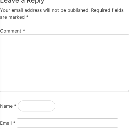
Leave a Reply
Your email address will not be published.
Required fields
are marked
*
Comment
*
Name
*
Email
*