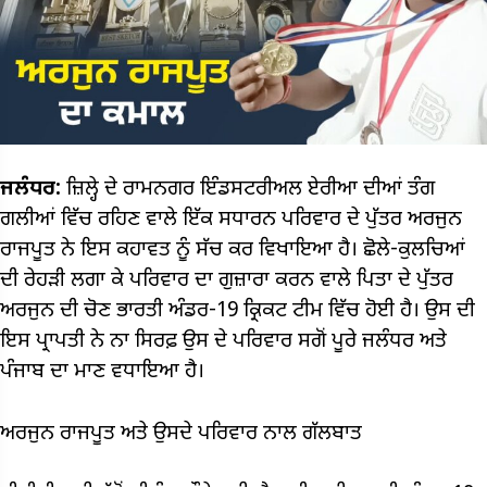
ਜਲੰਧਰ:
ਜ਼ਿਲ੍ਹੇ ਦੇ ਰਾਮਨਗਰ ਇੰਡਸਟਰੀਅਲ ਏਰੀਆ ਦੀਆਂ ਤੰਗ
ਗਲੀਆਂ ਵਿੱਚ ਰਹਿਣ ਵਾਲੇ ਇੱਕ ਸਧਾਰਨ ਪਰਿਵਾਰ ਦੇ ਪੁੱਤਰ ਅਰਜੁਨ
ਰਾਜਪੂਤ ਨੇ ਇਸ ਕਹਾਵਤ ਨੂੰ ਸੱਚ ਕਰ ਵਿਖਾਇਆ ਹੈ। ਛੋਲੇ-ਕੁਲਚਿਆਂ
ਦੀ ਰੇਹੜੀ ਲਗਾ ਕੇ ਪਰਿਵਾਰ ਦਾ ਗੁਜ਼ਾਰਾ ਕਰਨ ਵਾਲੇ ਪਿਤਾ ਦੇ ਪੁੱਤਰ
ਅਰਜੁਨ ਦੀ ਚੋਣ ਭਾਰਤੀ ਅੰਡਰ-19 ਕ੍ਰਿਕਟ ਟੀਮ ਵਿੱਚ ਹੋਈ ਹੈ। ਉਸ ਦੀ
ਇਸ ਪ੍ਰਾਪਤੀ ਨੇ ਨਾ ਸਿਰਫ਼ ਉਸ ਦੇ ਪਰਿਵਾਰ ਸਗੋਂ ਪੂਰੇ ਜਲੰਧਰ ਅਤੇ
ਪੰਜਾਬ ਦਾ ਮਾਣ ਵਧਾਇਆ ਹੈ।
ਅਰਜੁਨ ਰਾਜਪੂਤ ਅਤੇ ਉਸਦੇ ਪਰਿਵਾਰ ਨਾਲ ਗੱਲਬਾਤ