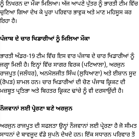
ਨੂੰ ਨਿਖਰਨ ਦਾ ਮੌਕਾ ਮਿਲਿਆ। ਅੱਜ ਆਪਣੇ ਪੁੱਤਰ ਨੂੰ ਭਾਰਤੀ ਟੀਮ ਵਿੱਚ
ਚੁਣਿਆ ਗਿਆ ਦੇਖ ਕੇ ਪੂਰਾ ਪਰਿਵਾਰ ਭਾਵੁਕ ਅਤੇ ਮਾਣ ਮਹਿਸੂਸ ਕਰ
ਰਿਹਾ ਹੈ।
ਪੰਜਾਬ ਦੇ ਚਾਰ ਖਿਡਾਰੀਆਂ ਨੂੰ ਮਿਲਿਆ ਮੌਕਾ
ਭਾਰਤੀ ਅੰਡਰ-19 ਟੀਮ ਵਿੱਚ ਇਸ ਵਾਰ ਪੰਜਾਬ ਦੇ ਚਾਰ ਖਿਡਾਰੀਆਂ ਨੂੰ
ਜਗ੍ਹਾ ਮਿਲੀ ਹੈ। ਇਨ੍ਹਾਂ ਵਿੱਚ ਸਾਗਰ ਵਿਰਕ (ਪਟਿਆਲਾ), ਅਰਜੁਨ
ਰਾਜਪੂਤ (ਜਲੰਧਰ), ਅਨਮੋਲਜੀਤ ਸਿੰਘ (ਲੁਧਿਆਣਾ) ਅਤੇ ਈਸ਼ਾਨ ਸੂਦ
(ਰੋਪੜ) ਸ਼ਾਮਲ ਹਨ। ਚਾਰ ਖਿਡਾਰੀਆਂ ਦੀ ਚੋਣ ਪੰਜਾਬ ਕ੍ਰਿਕਟ ਦੀ
ਮਜ਼ਬੂਤ ਪ੍ਰਤਿਭਾ ਅਤੇ ਬਿਹਤਰ ਕ੍ਰਿਕਟ ਢਾਂਚੇ ਨੂੰ ਵੀ ਦਰਸਾਉਂਦੀ ਹੈ।
ਨੌਜਵਾਨਾਂ ਲਈ ਪ੍ਰੇਰਣਾ ਬਣੇ ਅਰਜੁਨ
ਅਰਜੁਨ ਰਾਜਪੂਤ ਦੀ ਸਫਲਤਾ ਉਨ੍ਹਾਂ ਨੌਜਵਾਨਾਂ ਲਈ ਪ੍ਰੇਰਣਾ ਹੈ ਜੋ ਸੀਮਤ
ਸਾਧਨਾਂ ਦੇ ਬਾਵਜੂਦ ਵੱਡੇ ਸੁਪਨੇ ਦੇਖਦੇ ਹਨ। ਇੱਕ ਸਧਾਰਨ ਪਰਿਵਾਰ ਤੋਂ