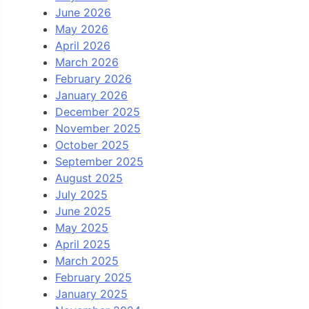
June 2026
May 2026
April 2026
March 2026
February 2026
January 2026
December 2025
November 2025
October 2025
September 2025
August 2025
July 2025
June 2025
May 2025
April 2025
March 2025
February 2025
January 2025