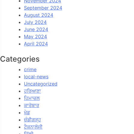
November 2024
September 2024
August 2024
July 2024
June 2024
May 2024
April 2024
Categories
crime
local-news
Uncategorized
ਹਰਿਆਣਾ
ਹਿਮਾਚਲ
ਕਾਰੋਬਾਰ
ਖੇਡ
ਚੰਡੀਗੜ੍ਹ
ਟੈਕਨਾਲੋਜੀ