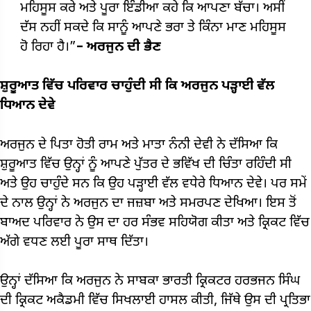
ਮਹਿਸੂਸ ਕਰੇ ਅਤੇ ਪੂਰਾ ਇੰਡੀਆ ਕਹੇ ਕਿ ਆਪਣਾ ਬੱਚਾ। ਅਸੀਂ
ਦੱਸ ਨਹੀਂ ਸਕਦੇ ਕਿ ਸਾਨੂੰ ਆਪਣੇ ਭਰਾ ਤੇ ਕਿੰਨਾ ਮਾਣ ਮਹਿਸੂਸ
ਹੋ ਰਿਹਾ ਹੈ।”
– ਅਰਜੁਨ ਦੀ ਭੈਣ
ਸ਼ੁਰੂਆਤ ਵਿੱਚ ਪਰਿਵਾਰ ਚਾਹੁੰਦੀ ਸੀ ਕਿ ਅਰਜੁਨ ਪੜ੍ਹਾਈ ਵੱਲ
ਧਿਆਨ ਦੇਵੇ
ਅਰਜੁਨ ਦੇ ਪਿਤਾ ਹੋਤੀ ਰਾਮ ਅਤੇ ਮਾਤਾ ਨੰਨੀ ਦੇਵੀ ਨੇ ਦੱਸਿਆ ਕਿ
ਸ਼ੁਰੂਆਤ ਵਿੱਚ ਉਨ੍ਹਾਂ ਨੂੰ ਆਪਣੇ ਪੁੱਤਰ ਦੇ ਭਵਿੱਖ ਦੀ ਚਿੰਤਾ ਰਹਿੰਦੀ ਸੀ
ਅਤੇ ਉਹ ਚਾਹੁੰਦੇ ਸਨ ਕਿ ਉਹ ਪੜ੍ਹਾਈ ਵੱਲ ਵਧੇਰੇ ਧਿਆਨ ਦੇਵੇ। ਪਰ ਸਮੇਂ
ਦੇ ਨਾਲ ਉਨ੍ਹਾਂ ਨੇ ਅਰਜੁਨ ਦਾ ਜਜ਼ਬਾ ਅਤੇ ਸਮਰਪਣ ਦੇਖਿਆ। ਇਸ ਤੋਂ
ਬਾਅਦ ਪਰਿਵਾਰ ਨੇ ਉਸ ਦਾ ਹਰ ਸੰਭਵ ਸਹਿਯੋਗ ਕੀਤਾ ਅਤੇ ਕ੍ਰਿਕਟ ਵਿੱਚ
ਅੱਗੇ ਵਧਣ ਲਈ ਪੂਰਾ ਸਾਥ ਦਿੱਤਾ।
ਉਨ੍ਹਾਂ ਦੱਸਿਆ ਕਿ ਅਰਜੁਨ ਨੇ ਸਾਬਕਾ ਭਾਰਤੀ ਕ੍ਰਿਕਟਰ ਹਰਭਜਨ ਸਿੰਘ
ਦੀ ਕ੍ਰਿਕਟ ਅਕੈਡਮੀ ਵਿੱਚ ਸਿਖਲਾਈ ਹਾਸਲ ਕੀਤੀ, ਜਿੱਥੇ ਉਸ ਦੀ ਪ੍ਰਤਿਭਾ