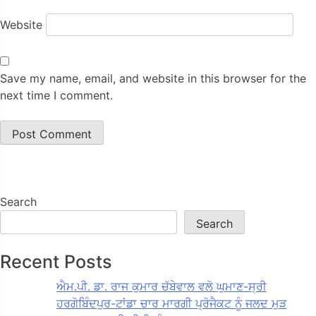
Website
Save my name, email, and website in this browser for the
next time I comment.
Search
Search
Recent Posts
ਐਮ.ਪੀ. ਡਾ. ਰਾਜ ਕੁਮਾਰ ਚੱਬੇਵਾਲ ਵਲੋ ਘੁਮਾਣ-ਸ੍ਰੀ
ਹਰਗੋਬਿੰਦਪੁਰ-ਟਾਂਡਾ ਚਾਰ ਮਾਰਗੀ ਪ੍ਰੋਜੈਕਟ ਨੂੰ ਜਲਦ ਮੁੜ