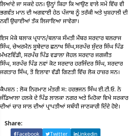
ਲਿਆਂਦੇ ਜਾ ਸਕਦੇ ਹਨ। ਉਨ੍ਹਾਂ ਕਿਹਾ ਕਿ ਆਉਣ ਵਾਲੇ ਸਮੇਂ ਵਿੱਚ ਵੀ
ਭਗਵੰਤ ਮਾਨ ਦੀ ਅਗਵਾਈ ਹੇਠ ਪੰਜਾਬ ਨੂੰ ਤਰੱਕੀ ਅਤੇ ਖੁਸ਼ਹਾਲੀ ਦੀ
ਨਵੀਂ ਉਚਾਈਆਂ ਤੱਕ ਲਿਜਾਇਆ ਜਾਵੇਗਾ।
ਇਸ ਮੋਕੇ ਬਲਾਕ ਪ੍ਰਧਾਨ/ਬਲਾਕ ਸੰਮਤੀ ਮੈਂਬਰ ਸਰਦਾਰ ਬਲਰਾਜ
ਸਿੰਘ, ਚੇਅਰਮੈਨ ਸੂਬੇਦਾਰ ਛਨਾਖ ਸਿੰਘ,ਸਰਪੰਚ ਸੁੰਦਰ ਸਿੰਘ ਪਿੰਡ
ਮੱਖਣਵਿੰਡੀ, ਸਰਪੰਚ ਪਿੰਡ ਵਡਾਲਾ ਜੋਹਲ ਸਰਦਾਰ ਜਗਜੀਤ
ਸਿੰਘ, ਸਰਪੰਚ ਪਿੰਡ ਨਵਾਂ ਕੋਟ ਸਰਦਾਰ ਹਰਜਿੰਦਰ ਸਿੰਘ, ਸਰਦਾਰ
ਜਗਤਾਰ ਸਿੰਘ, ਤੋਂ ਇਲਾਵਾ ਵੱਡੀ ਗਿਣਤੀ ਵਿੱਚ ਲੋਕ ਹਾਜ਼ਰ ਸਨ।
ਕੈਪਸ਼ਨ : ਲੋਕ ਨਿਰਮਾਣ ਮੰਤਰੀ ਸ: ਹਰਭਜਨ ਸਿੰਘ ਈ.ਟੀ.ਓ. ਨੇ
ਜੰਡਿਆਲਾ ਹਲਕੇ ਦੇ ਪਿੰਡ ਲਾਲਕਾ ਨਗਰ ਅਤੇ ਮਿਹੋਕਾ ਵਿਖੇ ਸਰਕਾਰ
ਦੀਆਂ ਚਾਰ ਸਾਲ ਦੀਆਂ ਪ੍ਰਾਪਤੀਆਂ ਸਬੰਧੀ ਜਾਣਕਾਰੀ ਦਿੰਦੇ ਹੋਏ।
Share:
Facebook
Twitter
Linkedin