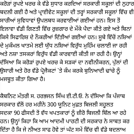
ਕਰੋੜਾਂ ਰੁਪਏ ਖਰਚ ਕੇ ਵੱਡੇ ਸੁਧਾਰ ਕਰਦਿਆਂ ਸਰਕਾਰੀ ਸਕੂਲਾਂ ਦੀ ਨੁਹਾਰ
ਬਦਲੀ ਗਈ ਹੈ ਅਤੇ ਪ੍ਰਾਈਵੇਟ ਸਕੂਲਾਂ ਦੀ ਤਰ੍ਹਾਂ ਸਰਕਾਰੀ ਸਕੂਲਾਂ ਵਿੱਚ ਵੀ
ਸਾਰੀਆਂ ਸੁਵਿਧਾਵਾਂ ਉਪਲਬਧ ਕਰਵਾਈਆਂ ਗਈਆਂ ਹਨ। ਇਸ ਤੋਂ
ਇਲਾਵਾ ਵੱਡੀ ਗਿਣਤੀ ਵਿੱਚ ਰੁਜ਼ਗਾਰ ਦੇ ਮੌਕੇ ਪੈਦਾ ਕੀਤੇ ਗਏ ਅਤੇ ਬਿਨਾਂ
ਕਿਸੇ ਸਿਫਾਰਿਸ਼ ਦੇ ਨੌਕਰੀਆਂ ਦਿੱਤੀਆਂ ਗਈਆਂ ਹਨ। ਸੂਬੇ ਵਿੱਚੋਂ ਨਸ਼ਿਆਂ
ਦੇ ਮੁਕੰਮਲ ਖਾਤਮੇ ਲਈ ਯੁੱਧ ਨਸ਼ਿਆਂ ਵਿਰੁੱਧ ਮੁਹਿੰਮ ਚਲਾਈ ਜਾ ਰਹੀ
ਅਤੇ ਨਸ਼ਾ ਤਸਕਰਾਂ ਵਿਰੁੱਧ ਵੱਡੀ ਕਾਰਵਾਈ ਕੀਤੀ ਜਾ ਰਹੀ ਹੈ। ਉਨ੍ਹਾਂ
ਦੱਸਿਆ ਕਿ ਕਰੋੜਾਂ ਰੁਪਏ ਖਰਚ ਕੇ ਸੜਕਾਂ ਦਾ ਨਵੀਨੀਕਰਨ, ਪੁੱਲਾਂ ਦੀ
ਉਸਾਰੀ ਅਤੇ ਹੋਰ ਵੱਡੇ ਪ੍ਰੋਜੈਕਟਾਂ `ਤੇ ਕੰਮ ਕਰਕੇ ਬੁਨਿਆਦੀ ਢਾਂਚੇ ਨੂੰ
ਮਜਬੂਤ ਕੀਤਾ ਗਿਆ ਹੈ।
ਕੈਬਨਿਟ ਮੰਤਰੀ ਸ. ਹਰਭਜਨ ਸਿੰਘ ਈ.ਟੀ.ਓ. ਨੇ ਦੱਸਿਆ ਕਿ ਪੰਜਾਬ
ਸਰਕਾਰ ਵੱਲੋਂ ਹਰ ਮਹੀਨੇ 300 ਯੂਨਿਟ ਮੁਫ਼ਤ ਬਿਜਲੀ ਸਹੂਲਤ
ਸਦਕਾ 90 ਫੀਸਦੀ ਤੋਂ ਵੱਧ ਖਪਤਕਾਰਾਂ ਨੂੰ ਜ਼ੀਰੋ ਬਿਜਲੀ ਬਿੱਲ ਆ ਰਹੇ
ਹਨ। ਉਨ੍ਹਾਂ ਕਿਹਾ ਕਿ ਆਮ ਆਦਮੀ ਪਾਰਟੀ ਦੀ ਸਰਕਾਰ ਨੇ ਸਾਬਤ ਕਰ
ਦਿੱਤਾ ਹੈ ਕਿ ਜੇ ਨੀਅਤ ਸਾਫ ਹੋਵੇ ਤਾਂ ਘੱਟ ਸਮੇਂ ਵਿੱਚ ਵੀ ਵੱਡੇ ਬਦਲਾਅ