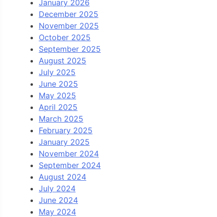
January 2026
December 2025
November 2025
October 2025
September 2025
August 2025
July 2025
June 2025
May 2025
April 2025
March 2025
February 2025
January 2025
November 2024
September 2024
August 2024
July 2024
June 2024
May 2024