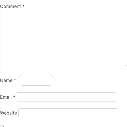
Comment
*
Name
*
Email
*
Website