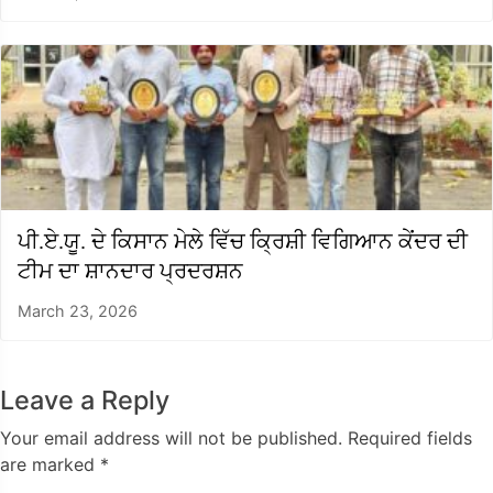
ਪੀ.ਏ.ਯੂ. ਦੇ ਕਿਸਾਨ ਮੇਲੇ ਵਿੱਚ ਕ੍ਰਿਸ਼ੀ ਵਿਗਿਆਨ ਕੇਂਦਰ ਦੀ
ਟੀਮ ਦਾ ਸ਼ਾਨਦਾਰ ਪ੍ਰਦਰਸ਼ਨ
March 23, 2026
Leave a Reply
Your email address will not be published.
Required fields
are marked
*