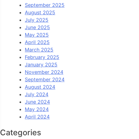
September 2025
August 2025
July 2025
June 2025
May 2025
April 2025
March 2025
February 2025
January 2025
November 2024
September 2024
August 2024
July 2024
June 2024
May 2024
April 2024
Categories