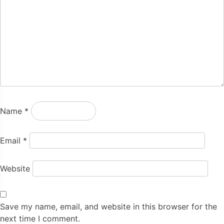
Name
*
Email
*
Website
Save my name, email, and website in this browser for the
next time I comment.