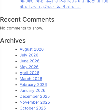
ਐਸ.ਆਈ.ਆਰ; ਜ਼ਿਲ੍ਹੇ ‘ਚ ਨਿਰਧਾਰਤ ਸਮੇਂ ਤੋਂ ਪਹਿਲਾਂ ਹੀ 100
ਫੀਸਦੀ ਕਾਰਜ ਮੁਕੰਮਲ : ਡਿਪਟੀ ਕਮਿਸ਼ਨਰ
Recent Comments
No comments to show.
Archives
August 2026
July 2026
June 2026
May 2026
April 2026
March 2026
February 2026
January 2026
December 2025
November 2025
October 2025