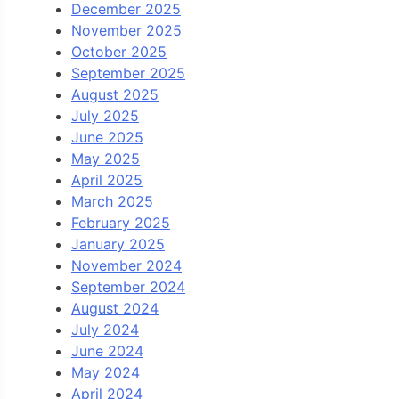
December 2025
November 2025
October 2025
September 2025
August 2025
July 2025
June 2025
May 2025
April 2025
March 2025
February 2025
January 2025
November 2024
September 2024
August 2024
July 2024
June 2024
May 2024
April 2024