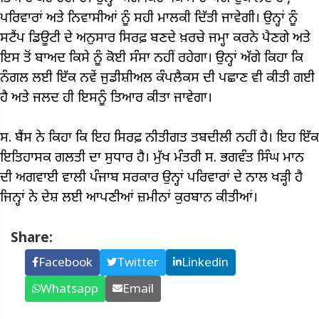
ਪਰਿਵਾਰਾਂ ਅਤੇ ਨਿਵਾਸੀਆਂ ਨੂੰ ਸਹੀ ਮਾਲਕੀ ਦਿੱਤੀ ਜਾਵੇਗੀ। ਉਨ੍ਹਾਂ ਨੂੰ
ਸਟੈਂਪ ਡਿਊਟੀ ਦੇ ਅਨੁਸਾਰ ਸਿਰਫ਼ ਬਣਦੇ ਖ਼ਰਚੇ ਜਮ੍ਹਾ ਕਰਨੇ ਪੈਣਗੇ ਅਤੇ
ਇਸ ਤੋਂ ਬਾਅਦ ਕਿਸੇ ਨੂੰ ਕੋਈ ਸੰਸਾ ਨਹੀਂ ਰਹੇਗਾ। ਉਨ੍ਹਾਂ ਅੱਗੇ ਕਿਹਾ ਕਿ
ਨੰਗਲ ਲਈ ਇੱਕ ਨਵੇਂ ਜੁਡੀਸ਼ੀਅਲ ਕੰਪਲੈਕਸ ਦੀ ਪਛਾਣ ਵੀ ਕੀਤੀ ਗਈ
ਹੈ ਅਤੇ ਜਲਦ ਹੀ ਇਸਨੂੰ ਤਿਆਰ ਕੀਤਾ ਜਾਵੇਗਾ।
ਸ. ਬੈਂਸ ਨੇ ਕਿਹਾ ਕਿ ਇਹ ਸਿਰਫ਼ ਨੀਤੀਗਤ ਤਬਦੀਲੀ ਨਹੀਂ ਹੈ। ਇਹ ਇੱਕ
ਇਤਿਹਾਸਕ ਗਲਤੀ ਦਾ ਸੁਧਾਰ ਹੈ। ਮੁੱਖ ਮੰਤਰੀ ਸ. ਭਗਵੰਤ ਸਿੰਘ ਮਾਨ
ਦੀ ਅਗਵਾਈ ਵਾਲੀ ਪੰਜਾਬ ਸਰਕਾਰ ਉਨ੍ਹਾਂ ਪਰਿਵਾਰਾਂ ਦੇ ਨਾਲ ਖੜ੍ਹੀ ਹੈ
ਜਿਨ੍ਹਾਂ ਨੇ ਦੇਸ਼ ਲਈ ਆਪਣੀਆਂ ਜ਼ਮੀਨਾਂ ਕੁਰਬਾਨ ਕੀਤੀਆਂ।
Share:
Facebook
Twitter
Linkedin
Whatsapp
Email