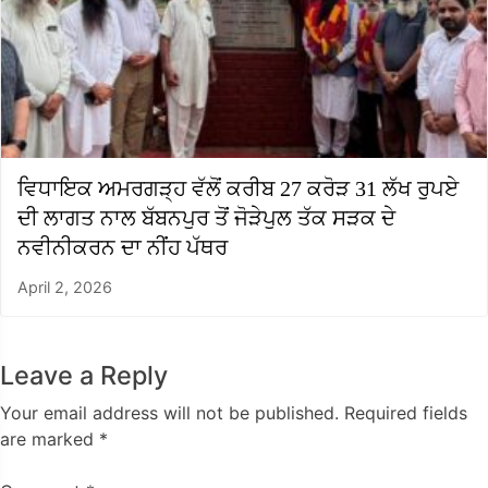
ਵਿਧਾਇਕ ਅਮਰਗੜ੍ਹ ਵੱਲੋਂ ਕਰੀਬ 27 ਕਰੋੜ 31 ਲੱਖ ਰੁਪਏ
ਦੀ ਲਾਗਤ ਨਾਲ ਬੱਬਨਪੁਰ ਤੋਂ ਜੋੜੇਪੁਲ ਤੱਕ ਸੜਕ ਦੇ
ਨਵੀਨੀਕਰਨ ਦਾ ਨੀਂਹ ਪੱਥਰ
April 2, 2026
Leave a Reply
Your email address will not be published.
Required fields
are marked
*