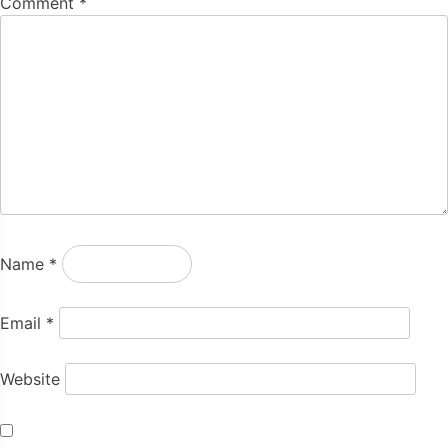
Comment
*
Name
*
Email
*
Website