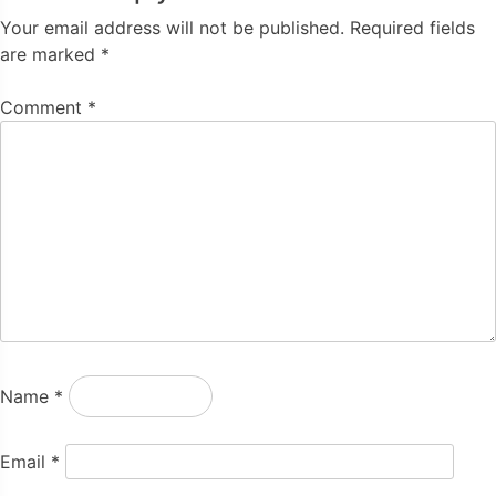
Your email address will not be published.
Required fields
are marked
*
Comment
*
Name
*
Email
*