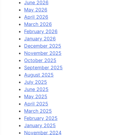
June 2026
May 2026
April 2026
March 2026
February 2026
January 2026
December 2025
November 2025
October 2025
September 2025
August 2025
July 2025
June 2025
May 2025
April 2025
March 2025
February 2025
January 2025
November 2024