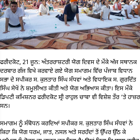
ਫਰੀਦਕੋਟ, 21 ਜੂਨ: ਅੰਤਰਰਾਸ਼ਟਰੀ ਯੋਗ ਦਿਵਸ ਦੇ ਮੌਕੇ ਅੱਜ ਸਥਾਨਕ
ਦਰਬਾਰ ਗੰਜ ਵਿਖੇ ਕਰਵਾਏ ਗਏ ਯੋਗ ਸਮਾਗਮ ਵਿੱਚ ਪੰਜਾਬ ਵਿਧਾਨ
ਸਭਾ ਦੇ ਸਪੀਕਰ ਸ. ਕੁਲਤਾਰ ਸਿੰਘ ਸੰਧਵਾਂ ਅਤੇ ਵਿਧਾਇਕ ਸ. ਗੁਰਦਿੱਤ
ਸਿੰਘ ਸੇਖੋਂ ਨੇ ਸ਼ਮੂਲੀਅਤ ਕੀਤੀ ਅਤੇ ਯੋਗ ਅਭਿਆਸ ਕੀਤਾ। ਇਸ ਮੌਕੇ
ਡਿਪਟੀ ਕਮਿਸ਼ਨਰ ਫਰੀਦਕੋਟ ਸ੍ਰੀ ਰਾਹੁਲ ਚਾਬਾ ਵੀ ਵਿਸ਼ੇਸ਼ ਤੌਰ ‘ਤੇ ਹਾਜ਼ਰ
ਸਨ।
ਸਮਾਗਮ ਨੂੰ ਸੰਬੋਧਨ ਕਰਦਿਆਂ ਸਪੀਕਰ ਸ. ਕੁਲਤਾਰ ਸਿੰਘ ਸੰਧਵਾਂ ਨੇ
ਕਿਹਾ ਕਿ ਯੋਗ ਧਰਮ, ਜਾਤ, ਨਸਲ ਅਤੇ ਸਰਹੱਦਾਂ ਤੋਂ ਉੱਪਰ ਉੱਠ ਕੇ