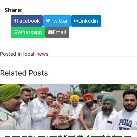
Share:
Facebook
Twitter
Linkedin
Whatsapp
Email
Posted in
local-news
Related Posts