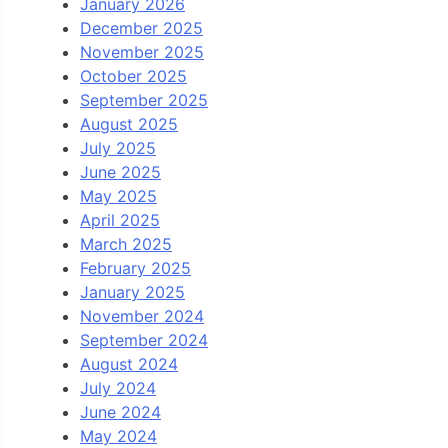
January 2026
December 2025
November 2025
October 2025
September 2025
August 2025
July 2025
June 2025
May 2025
April 2025
March 2025
February 2025
January 2025
November 2024
September 2024
August 2024
July 2024
June 2024
May 2024