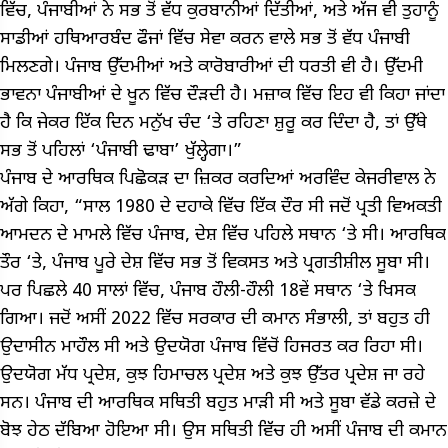
ਵਿੱਚ, ਪੰਜਾਬੀਆਂ ਨੇ ਸਭ ਤੋਂ ਵੱਧ ਕੁਰਬਾਨੀਆਂ ਦਿੱਤੀਆਂ, ਅਤੇ ਅੱਜ ਵੀ ਤੁਹਾਨੂੰ
ਸਾਡੀਆਂ ਹਥਿਆਰਬੰਦ ਫੌਜਾਂ ਵਿੱਚ ਸੇਵਾ ਕਰਨ ਵਾਲੇ ਸਭ ਤੋਂ ਵੱਧ ਪੰਜਾਬੀ
ਮਿਲਣਗੇ। ਪੰਜਾਬ ਉੱਦਮੀਆਂ ਅਤੇ ਕਾਰੋਬਾਰੀਆਂ ਦੀ ਧਰਤੀ ਵੀ ਹੈ। ਉੱਦਮੀ
ਭਾਵਨਾ ਪੰਜਾਬੀਆਂ ਦੇ ਖੂਨ ਵਿੱਚ ਦੌੜਦੀ ਹੈ। ਮਜ਼ਾਕ ਵਿੱਚ ਇਹ ਵੀ ਕਿਹਾ ਜਾਂਦਾ
ਹੈ ਕਿ ਜੇਕਰ ਇੱਕ ਦਿਨ ਮਨੁੱਖ ਚੰਦ ‘ਤੇ ਰਹਿਣਾ ਸ਼ੁਰੂ ਕਰ ਦਿੰਦਾ ਹੈ, ਤਾਂ ਉੱਥੇ
ਸਭ ਤੋਂ ਪਹਿਲਾਂ ‘ਪੰਜਾਬੀ ਢਾਬਾ’ ਖੁੱਲ੍ਹੇਗਾ।”
ਪੰਜਾਬ ਦੇ ਆਰਥਿਕ ਪਿਛੋਕੜ ਦਾ ਜ਼ਿਕਰ ਕਰਦਿਆਂ ਅਰਵਿੰਦ ਕੇਜਰੀਵਾਲ ਨੇ
ਅੱਗੇ ਕਿਹਾ, “ਸਾਲ 1980 ਦੇ ਦਹਾਕੇ ਵਿੱਚ ਇੱਕ ਦੌਰ ਸੀ ਜਦੋਂ ਪ੍ਰਤੀ ਵਿਅਕਤੀ
ਆਮਦਨ ਦੇ ਮਾਮਲੇ ਵਿੱਚ ਪੰਜਾਬ, ਦੇਸ਼ ਵਿੱਚ ਪਹਿਲੇ ਸਥਾਨ ‘ਤੇ ਸੀ। ਆਰਥਿਕ
ਤੌਰ ‘ਤੇ, ਪੰਜਾਬ ਪੂਰੇ ਦੇਸ਼ ਵਿੱਚ ਸਭ ਤੋਂ ਵਿਕਸਤ ਅਤੇ ਪ੍ਰਗਤੀਸ਼ੀਲ ਸੂਬਾ ਸੀ।
ਪਰ ਪਿਛਲੇ 40 ਸਾਲਾਂ ਵਿੱਚ, ਪੰਜਾਬ ਹੌਲੀ-ਹੌਲੀ 18ਵੇਂ ਸਥਾਨ ‘ਤੇ ਖਿਸਕ
ਗਿਆ। ਜਦੋਂ ਅਸੀਂ 2022 ਵਿੱਚ ਸਰਕਾਰ ਦੀ ਕਮਾਨ ਸੰਭਾਲੀ, ਤਾਂ ਬਹੁਤ ਹੀ
ਉਦਾਸੀਨ ਮਾਹੌਲ ਸੀ ਅਤੇ ਉਦਯੋਗ ਪੰਜਾਬ ਵਿੱਚੋਂ ਹਿਜਰਤ ਕਰ ਰਿਹਾ ਸੀ।
ਉਦਯੋਗ ਮੱਧ ਪ੍ਰਦੇਸ਼, ਕੁਝ ਹਿਮਾਚਲ ਪ੍ਰਦੇਸ਼ ਅਤੇ ਕੁਝ ਉੱਤਰ ਪ੍ਰਦੇਸ਼ ਜਾ ਰਹੇ
ਸਨ। ਪੰਜਾਬ ਦੀ ਆਰਥਿਕ ਸਥਿਤੀ ਬਹੁਤ ਮਾੜੀ ਸੀ ਅਤੇ ਸੂਬਾ ਵੱਡੇ ਕਰਜ਼ੇ ਦੇ
ਬੋਝ ਹੇਠ ਦੱਬਿਆ ਹੋਇਆ ਸੀ। ਉਸ ਸਥਿਤੀ ਵਿੱਚ ਹੀ ਅਸੀਂ ਪੰਜਾਬ ਦੀ ਕਮਾਨ