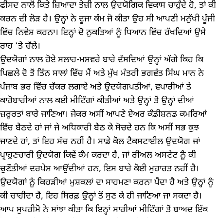
ਫੀਸਦ ਨਾਲੋਂ ਕਿਤੇ ਜ਼ਿਆਦਾ ਤੇਜ਼ੀ ਨਾਲ ਉਦਯੋਗਿਕ ਵਿਕਾਸ ਚਾਹੁੰਦੇ ਹੋ, ਤਾਂ ਕੀ
ਕਰਨ ਦੀ ਲੋੜ ਹੈ। ਉਨ੍ਹਾਂ ਨੇ ਦੂਜਾ ਕੰਮ ਜੋ ਕੀਤਾ ਉਹ ਸੀ ਆਪਣੀ ਮਨੁੱਖੀ ਪੂੰਜੀ
ਵਿੱਚ ਨਿਵੇਸ਼ ਕਰਨਾ। ਇਨ੍ਹਾਂ ਦੋ ਨੁਕਤਿਆਂ ਨੂੰ ਧਿਆਨ ਵਿੱਚ ਰੱਖਦਿਆਂ ਉਸੇ
ਰਾਹ ‘ਤੇ ਚੱਲੇ।
ਉਦਯੋਗਾਂ ਨਾਲ ਹੋਏ ਸਲਾਹ-ਮਸ਼ਵਰੇ ਬਾਰੇ ਦੱਸਦਿਆਂ ਉਨ੍ਹਾਂ ਅੱਗੇ ਕਿਹ ਕਿ
ਪਿਛਲੇ ਦੋ ਤੋਂ ਤਿੰਨ ਸਾਲਾਂ ਵਿੱਚ ਮੈਂ ਅਤੇ ਮੁੱਖ ਮੰਤਰੀ ਭਗਵੰਤ ਸਿੰਘ ਮਾਨ ਨੇ
ਪੰਜਾਬ ਭਰ ਵਿੱਚ ਚੱਕਰ ਲਗਾਏ ਅਤੇ ਉਦਯੋਗਪਤੀਆਂ, ਵਪਾਰੀਆਂ ਤੇ
ਕਾਰੋਬਾਰੀਆਂ ਨਾਲ ਕਈ ਮੀਟਿੰਗਾਂ ਕੀਤੀਆਂ ਅਤੇ ਉਨ੍ਹਾਂ ਤੋਂ ਉਨ੍ਹਾਂ ਦੀਆਂ
ਜ਼ਰੂਰਤਾਂ ਬਾਰੇ ਜਾਣਿਆ। ਜੇਕਰ ਅਸੀਂ ਆਪਣੇ ਏਅਰ ਕੰਡੀਸ਼ਨਡ ਕਮਰਿਆਂ
ਵਿੱਚ ਬੈਠਦੇ ਹਾਂ ਜਾਂ ਜੇ ਅਧਿਕਾਰੀ ਬੈਠ ਕੇ ਸੋਚਦੇ ਹਨ ਕਿ ਅਸੀਂ ਸਭ ਕੁਝ
ਜਾਣਦੇ ਹਾਂ, ਤਾਂ ਇਹ ਸੱਚ ਨਹੀਂ ਹੈ। ਸਾਡੇ ਕੋਲ ਟੈਕਸਟਾਈਲ ਉਦਯੋਗ ਜਾਂ
ਪ੍ਰਾਹੁਣਚਾਰੀ ਉਦਯੋਗ ਕਿਵੇਂ ਕੰਮ ਕਰਦਾ ਹੈ, ਜਾਂ ਰੀਅਲ ਅਸਟੇਟ ਨੂੰ ਕੀ
ਚੁਣੌਤੀਆਂ ਦਰਪੇਸ਼ ਆਉਂਦੀਆਂ ਹਨ, ਇਸ ਬਾਰੇ ਕੋਈ ਮੁਹਾਰਤ ਨਹੀਂ ਹੈ।
ਉਦਯੋਗਾਂ ਨੂੰ ਕਿਹੜੀਆਂ ਮੁਸ਼ਕਲਾਂ ਦਾ ਸਾਹਮਣਾ ਕਰਨਾ ਪੈਂਦਾ ਹੈ ਅਤੇ ਉਨ੍ਹਾਂ ਨੂੰ
ਕੀ ਚਾਹੀਦਾ ਹੈ, ਇਹ ਸਿਰਫ਼ ਉਨ੍ਹਾਂ ਤੋਂ ਸੁਣ ਕੇ ਹੀ ਜਾਣਿਆ ਜਾ ਸਕਦਾ ਹੈ।
ਆਪ ਸੁਪਰੀਮੋ ਨੇ ਸਾਂਝਾ ਕੀਤਾ ਕਿ ਇਨ੍ਹਾਂ ਸਾਰੀਆਂ ਮੀਟਿੰਗਾਂ ਤੋਂ ਬਾਅਦ ਇੱਕ