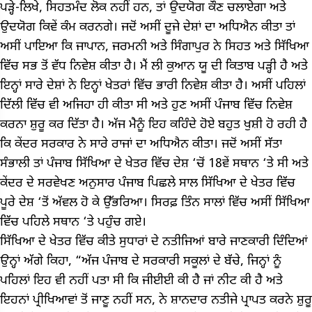
ਪੜ੍ਹੇ-ਲਿਖੇ, ਸਿਹਤਮੰਦ ਲੋਕ ਨਹੀਂ ਹਨ, ਤਾਂ ਉਦਯੋਗ ਕੌਣ ਚਲਾਏਗਾ ਅਤੇ
ਉਦਯੋਗ ਕਿਵੇਂ ਕੰਮ ਕਰਨਗੇ। ਜਦੋਂ ਅਸੀਂ ਦੂਜੇ ਦੇਸ਼ਾਂ ਦਾ ਅਧਿਐਨ ਕੀਤਾ ਤਾਂ
ਅਸੀਂ ਪਾਇਆ ਕਿ ਜਾਪਾਨ, ਜਰਮਨੀ ਅਤੇ ਸਿੰਗਾਪੁਰ ਨੇ ਸਿਹਤ ਅਤੇ ਸਿੱਖਿਆ
ਵਿੱਚ ਸਭ ਤੋਂ ਵੱਧ ਨਿਵੇਸ਼ ਕੀਤਾ ਹੈ। ਮੈਂ ਲੀ ਕੁਆਨ ਯੂ ਦੀ ਕਿਤਾਬ ਪੜ੍ਹੀ ਹੈ ਅਤੇ
ਇਨ੍ਹਾਂ ਸਾਰੇ ਦੇਸ਼ਾਂ ਨੇ ਇਨ੍ਹਾਂ ਖੇਤਰਾਂ ਵਿੱਚ ਭਾਰੀ ਨਿਵੇਸ਼ ਕੀਤਾ ਹੈ। ਅਸੀਂ ਪਹਿਲਾਂ
ਦਿੱਲੀ ਵਿੱਚ ਵੀ ਅਜਿਹਾ ਹੀ ਕੀਤਾ ਸੀ ਅਤੇ ਹੁਣ ਅਸੀਂ ਪੰਜਾਬ ਵਿੱਚ ਨਿਵੇਸ਼
ਕਰਨਾ ਸ਼ੁਰੂ ਕਰ ਦਿੱਤਾ ਹੈ। ਅੱਜ ਮੈਨੂੰ ਇਹ ਕਹਿੰਦੇ ਹੋਏ ਬਹੁਤ ਖੁਸ਼ੀ ਹੋ ਰਹੀ ਹੈ
ਕਿ ਕੇਂਦਰ ਸਰਕਾਰ ਨੇ ਸਾਰੇ ਰਾਜਾਂ ਦਾ ਅਧਿਐਨ ਕੀਤਾ। ਜਦੋਂ ਅਸੀਂ ਸੱਤਾ
ਸੰਭਾਲੀ ਤਾਂ ਪੰਜਾਬ ਸਿੱਖਿਆ ਦੇ ਖੇਤਰ ਵਿੱਚ ਦੇਸ਼ ‘ਚੋਂ 18ਵੇਂ ਸਥਾਨ ‘ਤੇ ਸੀ ਅਤੇ
ਕੇਂਦਰ ਦੇ ਸਰਵੇਖਣ ਅਨੁਸਾਰ ਪੰਜਾਬ ਪਿਛਲੇ ਸਾਲ ਸਿੱਖਿਆ ਦੇ ਖੇਤਰ ਵਿੱਚ
ਪੂਰੇ ਦੇਸ਼ ‘ਤੋਂ ਅੱਵਲ ਹੋ ਕੇ ਉੱਭਰਿਆ। ਸਿਰਫ਼ ਤਿੰਨ ਸਾਲਾਂ ਵਿੱਚ ਅਸੀਂ ਸਿੱਖਿਆ
ਵਿੱਚ ਪਹਿਲੇ ਸਥਾਨ ‘ਤੇ ਪਹੁੰਚ ਗਏ।
ਸਿੱਖਿਆ ਦੇ ਖੇਤਰ ਵਿੱਚ ਕੀਤੇ ਸੁਧਾਰਾਂ ਦੇ ਨਤੀਜਿਆਂ ਬਾਰੇ ਜਾਣਕਾਰੀ ਦਿੰਦਿਆਂ
ਉਨ੍ਹਾਂ ਅੱਗੇ ਕਿਹਾ, “ਅੱਜ ਪੰਜਾਬ ਦੇ ਸਰਕਾਰੀ ਸਕੂਲਾਂ ਦੇ ਬੱਚੇ, ਜਿਨ੍ਹਾਂ ਨੂੰ
ਪਹਿਲਾਂ ਇਹ ਵੀ ਨਹੀਂ ਪਤਾ ਸੀ ਕਿ ਜੀਈਈ ਕੀ ਹੈ ਜਾਂ ਨੀਟ ਕੀ ਹੈ ਅਤੇ
ਇਹਨਾਂ ਪ੍ਰੀਖਿਆਵਾਂ ਤੋਂ ਜਾਣੂ ਨਹੀਂ ਸਨ, ਨੇ ਸ਼ਾਨਦਾਰ ਨਤੀਜੇ ਪ੍ਰਾਪਤ ਕਰਨੇ ਸ਼ੁਰੂ