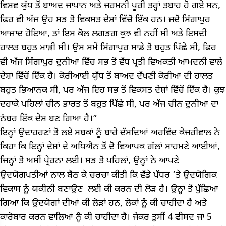
ਵਿਸ਼ਵ ਯੁੱਧ ਤੋਂ ਬਾਅਦ ਜਾਪਾਨ ਅਤੇ ਜਰਮਨੀ ਪੂਰੀ ਤਰ੍ਹਾਂ ਤਬਾਹ ਹੋ ਗਏ ਸਨ,
ਫਿਰ ਵੀ ਅੱਜ ਉਹ ਸਭ ਤੋਂ ਵਿਕਸਤ ਦੇਸ਼ਾਂ ਵਿੱਚੋਂ ਇੱਕ ਹਨ। ਜਦੋਂ ਸਿੰਗਾਪੁਰ
ਆਜ਼ਾਦ ਹੋਇਆ, ਤਾਂ ਇਸ ਕੋਲ ਲਗਭਗ ਕੁਝ ਵੀ ਨਹੀਂ ਸੀ ਅਤੇ ਇਸਦੀ
ਹਾਲਤ ਬਹੁਤ ਮਾੜੀ ਸੀ। ਉਸ ਸਮੇਂ ਸਿੰਗਾਪੁਰ ਸਾਡੇ ਤੋਂ ਬਹੁਤ ਪਿੱਛੇ ਸੀ, ਫਿਰ
ਵੀ ਅੱਜ ਸਿੰਗਾਪੁਰ ਦੁਨੀਆ ਵਿੱਚ ਸਭ ਤੋਂ ਵੱਧ ਪ੍ਰਤੀ ਵਿਅਕਤੀ ਆਮਦਨੀ ਵਾਲੇ
ਦੇਸ਼ਾਂ ਵਿੱਚੋਂ ਇੱਕ ਹੈ। ਕੋਰੀਆਈ ਯੁੱਧ ਤੋਂ ਬਾਅਦ ਦੱਖਣੀ ਕੋਰੀਆ ਦੀ ਹਾਲਤ
ਬਹੁਤ ਭਿਆਨਕ ਸੀ, ਪਰ ਅੱਜ ਇਹ ਸਭ ਤੋਂ ਵਿਕਸਤ ਦੇਸ਼ਾਂ ਵਿੱਚੋਂ ਇੱਕ ਹੈ। ਕੁਝ
ਦਹਾਕੇ ਪਹਿਲਾਂ ਚੀਨ ਭਾਰਤ ਤੋਂ ਬਹੁਤ ਪਿੱਛੇ ਸੀ, ਪਰ ਅੱਜ ਚੀਨ ਦੁਨੀਆ ਦਾ
ਨੰਬਰ ਇੱਕ ਦੇਸ਼ ਬਣ ਗਿਆ ਹੈ।”
ਇਨ੍ਹਾਂ ਉਦਾਹਰਣਾਂ ਤੋਂ ਲਏ ਸਬਕਾਂ ਨੂੰ ਬਾਰੇ ਦੱਸਦਿਆਂ ਅਰਵਿੰਦ ਕੇਜਰੀਵਾਲ ਨੇ
ਕਿਹਾ ਕਿ ਇਨ੍ਹਾਂ ਦੇਸ਼ਾਂ ਦੇ ਅਧਿਐਨ ਤੋਂ ਦੋ ਵਿਆਪਕ ਗੱਲਾਂ ਸਾਹਮਣੇ ਆਈਆਂ,
ਜਿਨ੍ਹਾਂ ਤੋਂ ਅਸੀਂ ਪ੍ਰੇਰਨਾ ਲਈ। ਸਭ ਤੋਂ ਪਹਿਲਾਂ, ਉਨ੍ਹਾਂ ਨੇ ਆਪਣੇ
ਉਦਯੋਗਪਤੀਆਂ ਨਾਲ ਬੈਠ ਕੇ ਚਰਚਾ ਕੀਤੀ ਕਿ ਵੱਡੇ ਪੱਧਰ ‘ਤੇ ਉਦਯੋਗਿਕ
ਵਿਕਾਸ ਨੂੰ ਯਕੀਨੀ ਬਣਾਉਣ ਲਈ ਕੀ ਕਰਨ ਦੀ ਲੋੜ ਹੈ। ਉਨ੍ਹਾਂ ਤੋਂ ਪੁੱਛਿਆ
ਗਿਆ ਕਿ ਉਦਯੋਗਾਂ ਦੀਆਂ ਕੀ ਲੋੜਾਂ ਹਨ, ਲੋਕਾਂ ਨੂੰ ਕੀ ਚਾਹੀਦਾ ਹੈ ਅਤੇ
ਕਾਰੋਬਾਰ ਕਰਨ ਵਾਲਿਆਂ ਨੂੰ ਕੀ ਚਾਹੀਦਾ ਹੈ। ਜੇਕਰ ਤੁਸੀਂ 4 ਫੀਸਦ ਜਾਂ 5