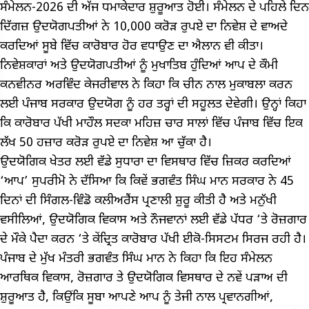
ਸੰਮੇਲਨ-2026 ਦੀ ਅੱਜ ਧਮਾਕੇਦਾਰ ਸ਼ੁਰੂਆਤ ਹੋਈ। ਸੰਮੇਲਨ ਦੇ ਪਹਿਲੇ ਦਿਨ
ਦਿੱਗਜ਼ ਉਦਯੋਗਪਤੀਆਂ ਨੇ 10,000 ਕਰੋੜ ਰੁਪਏ ਦਾ ਨਿਵੇਸ਼ ਦੇ ਵਾਅਦੇ
ਕਰਦਿਆਂ ਸੂਬੇ ਵਿੱਚ ਕਾਰੋਬਾਰ ਹੋਰ ਵਧਾਉਣ ਦਾ ਐਲਾਨ ਵੀ ਕੀਤਾ।
ਨਿਵੇਸ਼ਕਾਰਾਂ ਅਤੇ ਉਦਯੋਗਪਤੀਆਂ ਨੂੰ ਮੁਖਾਤਿਬ ਹੁੰਦਿਆਂ ਆਪ ਦੇ ਕੌਮੀ
ਕਨਵੀਨਰ ਅਰਵਿੰਦ ਕੇਜਰੀਵਾਲ ਨੇ ਕਿਹਾ ਕਿ ਚੀਨ ਨਾਲ ਮੁਕਾਬਲਾ ਕਰਨ
ਲਈ ਪੰਜਾਬ ਸਰਕਾਰ ਉਦਯੋਗ ਨੂੰ ਹਰ ਤਰ੍ਹਾਂ ਦੀ ਸਹੂਲਤ ਦੇਵੇਗੀ। ਉਨ੍ਹਾਂ ਕਿਹਾ
ਕਿ ਕਾਰੋਬਾਰ ਪੱਖੀ ਮਾਹੌਲ ਸਦਕਾ ਮਹਿਜ਼ ਚਾਰ ਸਾਲਾਂ ਵਿੱਚ ਪੰਜਾਬ ਵਿੱਚ ਇਕ
ਲੱਖ 50 ਹਜ਼ਾਰ ਕਰੋੜ ਰੁਪਏ ਦਾ ਨਿਵੇਸ਼ ਆ ਚੁੱਕਾ ਹੈ।
ਉਦਯੋਗਿਕ ਖੇਤਰ ਲਈ ਵੱਡੇ ਸੁਧਾਰਾ ਦਾ ਵਿਸਥਾਰ ਵਿੱਚ ਜ਼ਿਕਰ ਕਰਦਿਆਂ
‘ਆਪ’ ਸੁਪਰੀਮੋ ਨੇ ਦੱਸਿਆ ਕਿ ਕਿਵੇਂ ਭਗਵੰਤ ਸਿੰਘ ਮਾਨ ਸਰਕਾਰ ਨੇ 45
ਦਿਨਾਂ ਦੀ ਸਿੰਗਲ-ਵਿੰਡੋ ਕਲੀਅਰੈਂਸ ਪ੍ਰਣਾਲੀ ਸ਼ੁਰੂ ਕੀਤੀ ਹੈ ਅਤੇ ਮਨੁੱਖੀ
ਵਸੀਲਿਆਂ, ਉਦਯੋਗਿਕ ਵਿਕਾਸ ਅਤੇ ਨੌਜਵਾਨਾਂ ਲਈ ਵੱਡੇ ਪੱਧਰ ‘ਤੇ ਰੋਜ਼ਗਾਰ
ਦੇ ਮੌਕੇ ਪੈਦਾ ਕਰਨ ‘ਤੇ ਕੇਂਦ੍ਰਿਤ ਕਾਰੋਬਾਰ ਪੱਖੀ ਈਕੋ-ਸਿਸਟਮ ਸਿਰਜ ਰਹੀ ਹੈ।
ਪੰਜਾਬ ਦੇ ਮੁੱਖ ਮੰਤਰੀ ਭਗਵੰਤ ਸਿੰਘ ਮਾਨ ਨੇ ਕਿਹਾ ਕਿ ਇਹ ਸੰਮੇਲਨ
ਆਰਥਿਕ ਵਿਕਾਸ, ਰੋਜ਼ਗਾਰ ਤੇ ਉਦਯੋਗਿਕ ਵਿਸਥਾਰ ਦੇ ਨਵੇਂ ਪੜਾਅ ਦੀ
ਸ਼ੁਰੂਆਤ ਹੈ, ਕਿਉਂਕਿ ਸੂਬਾ ਆਪਣੇ ਆਪ ਨੂੰ ਤੇਜੀ ਨਾਲ ਪ੍ਰਵਾਨਗੀਆਂ,