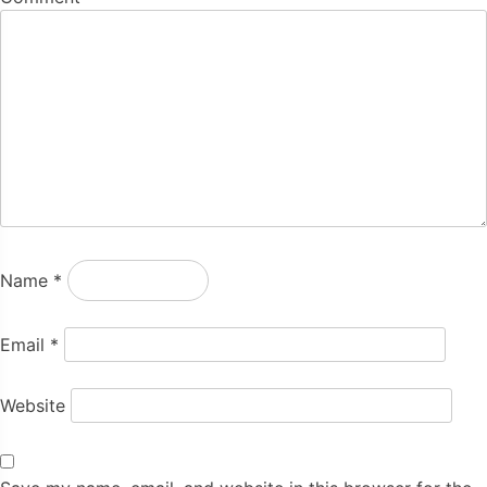
Name
*
Email
*
Website