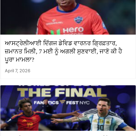
ਆਸਟ੍ਰੇਲੀਆਈ ਦਿੱਗਜ ਡੇਵਿਡ ਵਾਰਨਰ ਗ੍ਰਿਫ਼ਤਾਰ,
ਜ਼ਮਾਨਤ ਮਿਲੀ, 7 ਮਈ ਨੂੰ ਅਗਲੀ ਸੁਣਵਾਈ, ਜਾਣੋ ਕੀ ਹੈ
ਪੂਰਾ ਮਾਮਲਾ?
April 7, 2026