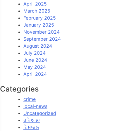
April 2025
March 2025
February 2025
January 2025
November 2024
September 2024
August 2024
July 2024
June 2024
May 2024
April 2024
Categories
crime
local-news
Uncategorized
ਹਰਿਆਣਾ
ਹਿਮਾਚਲ