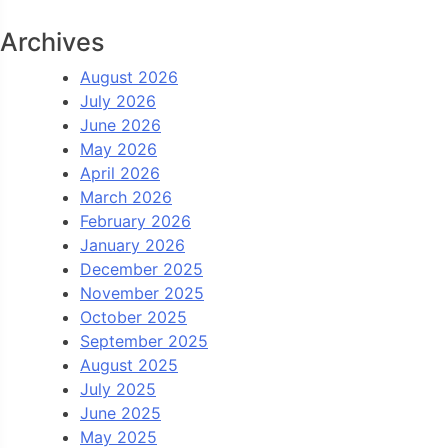
Archives
August 2026
July 2026
June 2026
May 2026
April 2026
March 2026
February 2026
January 2026
December 2025
November 2025
October 2025
September 2025
August 2025
July 2025
June 2025
May 2025