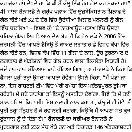
ਕਰ ਚੁੱਕਾ ਹਾਂ। ਦੇਖਦੇ ਹਾਂ ਕਿ ਕੀ ਮੈਂ ਕੱਲ੍ਹ ਇੱਕ ਹੋਰ ਗੋਲ ਕਰ ਸਕਦਾ ਹਾਂ।”
41 ਸਾਲਾ ਰੋਨਾਲਡੋ ਨੇ ਗਰੁੱਪ ਪੜਾਅ ਵਿੱਚ ਉਜ਼ਬੇਕਿਸਤਾਨ ਖ਼ਿਲਾਫ਼ ਦੋ
ਗੋਲ ਕੀਤੇ ਅਤੇ 32 ਦੇ ਦੌਰ ਵਿੱਚ ਕ੍ਰੋਏਸ਼ੀਆ ਖ਼ਿਲਾਫ਼ ਪੈਨਲਟੀ ਨੂੰ ਗੋਲ
ਵਿੱਚ ਬਦਲਿਆ – ਵਿਸ਼ਵ ਕੱਪ ਦੇ ਨਾਕਆਊਟ ਪੜਾਅ ਵਿੱਚ ਉਸਦਾ
ਪਹਿਲਾ ਗੋਲ। ਇਹ ਧਿਆਨ ਦੇਣ ਯੋਗ ਹੈ ਕਿ ਰੋਨਾਲਡੋ ਨੇ 2006 ਵਿੱਚ
ਜਰਮਨੀ ਵਿੱਚ ਆਪਣੇ ਡੈਬਿਊ ਤੋਂ ਬਾਅਦ ਲਗਾਤਾਰ ਛੇ ਵਿਸ਼ਵ ਕੱਪਾਂ ਵਿੱਚ
ਗੋਲ ਕੀਤੇ ਹਨ; ਵਿਸ਼ਵ ਕੱਪ ਵਿੱਚ 11 ਗੋਲਾਂ ਦੇ ਨਾਲ, ਉਹ ਟੂਰਨਾਮੈਂਟ ਦੇ
ਲਗਾਤਾਰ ਛੇ ਐਡੀਸ਼ਨਾਂ ਵਿੱਚ ਗੋਲ ਕਰਨ ਵਾਲਾ ਇਕਲੌਤਾ ਖਿਡਾਰੀ ਹੈ।
ਜਦੋਂ ਵਾਰ-ਵਾਰ ਸੰਨਿਆਸ ਬਾਰੇ ਪੁੱਛਿਆ ਗਿਆ, ਤਾਂ ਰੋਨਾਲਡੋ ਨੇ ਕਿਹਾ ਕਿ
ਫੈਸਲਾ ਪੂਰੀ ਤਰ੍ਹਾਂ ਉਸਦਾ ਆਪਣਾ ਹੋਵੇਗਾ। ਉਸਨੇ ਕਿਹਾ, “ਮੈਂ ਖੇਡਾਂ ਜਾਂ
ਨਾ, ਇਸ ਰਾਸ਼ਟਰੀ ਟੀਮ ਵਿੱਚ ਮੇਰੀ ਹਮੇਸ਼ਾ ਇੱਕ ਮਹੱਤਵਪੂਰਨ ਭੂਮਿਕਾ
ਰਹੇਗੀ। ਮੈਂ ਜਦੋਂ ਚਾਹਾਂਗਾ ਤਾਂ ਇਸਨੂੰ ਅਸਤੀਫਾ ਦੇਵਾਂਗਾ, ਜਿਵੇਂ ਕਿ ਮੈਂ ਕਈ
ਸਾਲ ਪਹਿਲਾਂ ਕਿਹਾ ਸੀ। ਇਮਾਨਦਾਰੀ ਨਾਲ ਕਹਾਂ ਤਾਂ, ਕੱਲ੍ਹ ਜੋ ਵੀ ਹੋਵੇ, ਮੈਂ
ਪੂਰੀ ਤਰ੍ਹਾਂ ਸੰਤੁਸ਼ਟ ਹੋ ਕੇ ਰਵਾਨਗੀ ਕਰਾਂਗਾ, ਕਿਉਂਕਿ ਮੈਂ ਆਪਣਾ ਸਭ ਕੁਝ
ਫੁੱਟਬਾਲ ਨੂੰ ਦੇ ਦਿੱਤਾ ਹੈ।”
ਰੋਨਾਲਡੋ ਦਾ ਕਰੀਅਰ
ਰੋਨਾਲਡੋ ਨੇ
ਪੁਰਤਗਾਲ ਲਈ 232 ਮੈਚ ਖੇਡੇ ਹਨ ਅਤੇ ਰਿਕਾਰਡ 146 ਅੰਤਰਰਾਸ਼ਟਰੀ