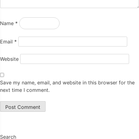
Name
*
Email
*
Website
Save my name, email, and website in this browser for the
next time I comment.
Search