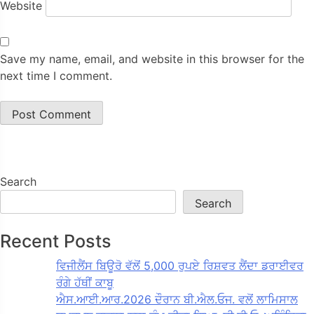
Website
Save my name, email, and website in this browser for the
next time I comment.
Search
Search
Recent Posts
ਵਿਜੀਲੈਂਸ ਬਿਊਰੋ ਵੱਲੋਂ 5,000 ਰੁਪਏ ਰਿਸ਼ਵਤ ਲੈਂਦਾ ਡਰਾਈਵਰ
ਰੰਗੇ ਹੱਥੀਂ ਕਾਬੂ
ਐਸ.ਆਈ.ਆਰ.2026 ਦੌਰਾਨ ਬੀ.ਐਲ.ਓਜ. ਵਲੋਂ ਲਾਮਿਸਾਲ