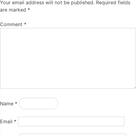
Your email address will not be published.
Required fields
are marked
*
Comment
*
Name
*
Email
*