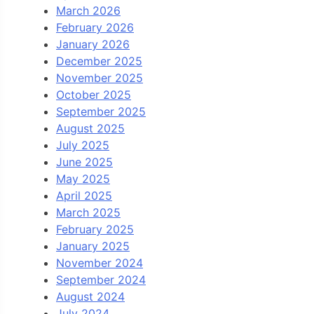
March 2026
February 2026
January 2026
December 2025
November 2025
October 2025
September 2025
August 2025
July 2025
June 2025
May 2025
April 2025
March 2025
February 2025
January 2025
November 2024
September 2024
August 2024
July 2024