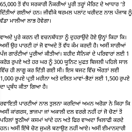
65,000 ਤੋਂ ਵੱਧ ਸਰਕਾਰੀ ਨੌਕਰੀਆਂ ਪੂਰੀ ਤਰ੍ਹਾਂ ਮੈਰਿਟ ਦੇ ਆਧਾਰ ‘ਤੇ
ਦਿੱਤੀਆਂ ਗਈਆਂ ਹਨ। ਜੀਵੀਕੇ ਥਰਮਲ ਪਲਾਂਟ ਖਰੀਦਣ ਨਾਲ ਪੰਜਾਬ ਨੂੰ
ਵੱਡਾ ਮਾਲੀਆ ਲਾਭ ਹੋਵੇਗਾ।
ਵਾਅਦੇ ਪੂਰੇ ਕਰਨ ਦੀ ਵਚਨਬੱਧਤਾ ਨੂੰ ਦੁਹਰਾਉਂਦੇ ਹੋਏ ਉਨ੍ਹਾਂ ਕਿਹਾ ਕਿ।
ਅਸੀਂ ਉਹ ਪਾਰਟੀ ਹਾਂ ਜੋ ਵਾਅਦੇ ਤੋਂ ਵੱਧ ਕੰਮ ਕਰਦੀ ਹੈ। ਅਸੀਂ ਸਾਰੀਆਂ
ਪੰਜ ਗਾਰੰਟੀਆਂ ਪੂਰੀਆਂ ਕੀਤੀਆਂ। ਸ਼ਹੀਦ ਸੈਨਿਕਾਂ ਦੇ ਪਰਿਵਾਰਾਂ ਲਈ 1
ਕਰੋੜ ਰੁਪਏ ਅਤੇ ਹਰ ਘਰ ਨੂੰ 300 ਯੂਨਿਟ ਮੁਫਤ ਬਿਜਲੀ ਪਹਿਲੇ ਸਾਲ
ਵਿੱਚ ਹੀ ਲਾਗੂ ਕਰ ਦਿੱਤੀ ਗਈ ਸੀ। ਇਸ ਬਜਟ ਵਿੱਚ ਔਰਤਾਂ ਲਈ
1,000 ਰੁਪਏ ਪ੍ਰਤੀ ਮਹੀਨਾ ਅਤੇ ਦਲਿਤ ਮਾਵਾਂ-ਭੈਣਾਂ ਲਈ 1,500 ਰੁਪਏ
ਦਾ ਪ੍ਰਬੰਧ ਕੀਤਾ ਗਿਆ ਹੈ।
ਰਵਾਇਤੀ ਪਾਰਟੀਆਂ ਨਾਲ ਤੁਲਨਾ ਕਰਦਿਆਂ ਅਮਨ ਅਰੋੜਾ ਨੇ ਕਿਹਾ ਕਿ
ਅਸੀਂ ਕਾਂਗਰਸ, ਭਾਜਪਾ ਜਾਂ ਅਕਾਲੀ ਦਲ ਵਰਗੇ ਨਹੀਂ ਹਾਂ ਜੋ ਚੋਣਾਂ ਤੋਂ
ਪਹਿਲਾਂ ਝੂਠੀਆਂ ਕਸਮਾਂ ਖਾਂਦੇ ਹਨ ਅਤੇ ਫਿਰ ਵਾਅਦਾ ਖਿਲਾਫੀ ਕਰਦੇ
ਹਨ। ਅਸੀਂ ਇੱਥੇ ਚੋਣ ਜੁਮਲੇ ਬਣਾਉਣ ਨਹੀਂ ਆਏ। ਅਸੀਂ ਈਮਾਨਦਾਰੀ