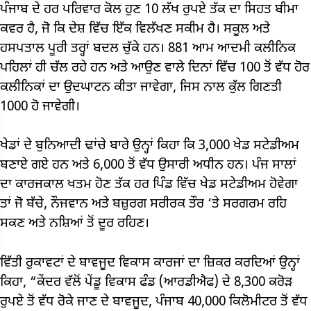
ਪੰਜਾਬ ਦੇ ਹਰ ਪਰਿਵਾਰ ਕੋਲ ਹੁਣ 10 ਲੱਖ ਰੁਪਏ ਤੱਕ ਦਾ ਸਿਹਤ ਬੀਮਾ
ਕਵਰ ਹੈ, ਜੋ ਕਿ ਦੇਸ਼ ਵਿੱਚ ਇੱਕ ਵਿਲੱਖਣ ਸਕੀਮ ਹੈ। ਸਕੂਲ ਅਤੇ
ਹਸਪਤਾਲ ਪੂਰੀ ਤਰ੍ਹਾਂ ਬਦਲ ਚੁੱਕੇ ਹਨ। 881 ਆਮ ਆਦਮੀ ਕਲੀਨਿਕ
ਪਹਿਲਾਂ ਹੀ ਚੱਲ ਰਹੇ ਹਨ ਅਤੇ ਆਉਣ ਵਾਲੇ ਦਿਨਾਂ ਵਿੱਚ 100 ਤੋਂ ਵੱਧ ਹੋਰ
ਕਲੀਨਿਕਾਂ ਦਾ ਉਦਘਾਟਨ ਕੀਤਾ ਜਾਵੇਗਾ, ਜਿਸ ਨਾਲ ਕੁੱਲ ਗਿਣਤੀ
1000 ਹੋ ਜਾਵੇਗੀ।
ਖੇਡਾਂ ਦੇ ਬੁਨਿਆਦੀ ਢਾਂਚੇ ਬਾਰੇ ਉਨ੍ਹਾਂ ਕਿਹਾ ਕਿ 3,000 ਖੇਡ ਸਟੇਡੀਅਮ
ਬਣਾਏ ਗਏ ਹਨ ਅਤੇ 6,000 ਤੋਂ ਵੱਧ ਉਸਾਰੀ ਅਧੀਨ ਹਨ। ਪੰਜ ਸਾਲਾਂ
ਦਾ ਕਾਰਜਕਾਲ ਖਤਮ ਹੋਣ ਤੱਕ ਹਰ ਪਿੰਡ ਵਿੱਚ ਖੇਡ ਸਟੇਡੀਅਮ ਹੋਵੇਗਾ
ਤਾਂ ਜੋ ਬੱਚੇ, ਨੌਜਵਾਨ ਅਤੇ ਬਜ਼ੁਰਗ ਸਰੀਰਕ ਤੌਰ ‘ਤੇ ਸਰਗਰਮ ਰਹਿ
ਸਕਣ ਅਤੇ ਨਸ਼ਿਆਂ ਤੋਂ ਦੂਰ ਰਹਿਣ।
ਵਿੱਤੀ ਰੁਕਾਵਟਾਂ ਦੇ ਬਾਵਜੂਦ ਵਿਕਾਸ ਕਾਰਜਾਂ ਦਾ ਜ਼ਿਕਰ ਕਰਦਿਆਂ ਉਨ੍ਹਾਂ
ਕਿਹਾ, “ਕੇਂਦਰ ਵੱਲੋਂ ਪੇਂਡੂ ਵਿਕਾਸ ਫੰਡ (ਆਰਡੀਐਫ) ਦੇ 8,300 ਕਰੋੜ
ਰੁਪਏ ਤੋਂ ਵੱਧ ਰੋਕੇ ਜਾਣ ਦੇ ਬਾਵਜੂਦ, ਪੰਜਾਬ 40,000 ਕਿਲੋਮੀਟਰ ਤੋਂ ਵੱਧ