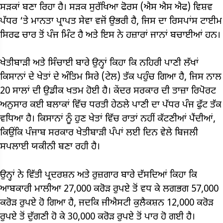
ਸੜਕਾਂ ਬਣਾ ਰਿਹਾ ਹੈ। ਸੜਕ ਸੁਰੱਖਿਆ ਫੋਰਸ (ਐਸ ਐਸ ਐਫ) ਵਿਸ਼ਵ
ਪੱਧਰ ‘ਤੇ ਮਾਨਤਾ ਪ੍ਰਾਪਤ ਸੇਵਾ ਵਜੋਂ ਉਭਰੀ ਹੈ, ਜਿਸ ਦਾ ਰਿਸਪਾਂਸ ਟਾਈਮ
ਸਿਰਫ ਚਾਰ ਤੋਂ ਪੰਜ ਮਿੰਟ ਹੈ ਅਤੇ ਇਸ ਨੇ ਹਜ਼ਾਰਾਂ ਜਾਨਾਂ ਬਚਾਈਆਂ ਹਨ।
ਖੇਤੀਬਾੜੀ ਅਤੇ ਸਿੰਚਾਈ ਬਾਰੇ ਉਨ੍ਹਾਂ ਕਿਹਾ ਕਿ ਨਹਿਰੀ ਪਾਣੀ ਲੱਖਾਂ
ਕਿਸਾਨਾਂ ਦੇ ਖੇਤਾਂ ਦੇ ਅੰਤਿਮ ਸਿਰੇ (ਟੇਲ) ਤੱਕ ਪਹੁੰਚ ਗਿਆ ਹੈ, ਜਿਸ ਨਾਲ
20 ਸਾਲਾਂ ਦੀ ਉਡੀਕ ਖਤਮ ਹੋਈ ਹੈ। ਕੇਂਦਰ ਸਰਕਾਰ ਦੀ ਤਾਜ਼ਾ ਰਿਪੋਰਟ
ਅਨੁਸਾਰ ਕਈ ਬਲਾਕਾਂ ਵਿੱਚ ਧਰਤੀ ਹੇਠਲੇ ਪਾਣੀ ਦਾ ਪੱਧਰ ਪੰਜ ਫੁੱਟ ਤੱਕ
ਵਧਿਆ ਹੈ। ਕਿਸਾਨਾਂ ਨੂੰ ਹੁਣ ਖੇਤਾਂ ਵਿੱਚ ਰਾਤਾਂ ਨਹੀਂ ਕੱਟਣੀਆਂ ਪੈਂਦੀਆਂ,
ਕਿਉਂਕਿ ਪੰਜਾਬ ਸਰਕਾਰ ਖੇਤੀਬਾੜੀ ਪੰਪਾਂ ਲਈ ਦਿਨ ਵੇਲੇ ਬਿਜਲੀ
ਸਪਲਾਈ ਯਕੀਨੀ ਬਣਾ ਰਹੀ ਹੈ।
ਉਨ੍ਹਾਂ ਨੇ ਵਿੱਤੀ ਪ੍ਰਦਰਸ਼ਨ ਅਤੇ ਰੁਜ਼ਗਾਰ ਬਾਰੇ ਦੱਸਦਿਆਂ ਕਿਹਾ ਕਿ
ਆਬਕਾਰੀ ਮਾਲੀਆ 27,000 ਕਰੋੜ ਰੁਪਏ ਤੋਂ ਵਧ ਕੇ ਲਗਭਗ 57,000
ਕਰੋੜ ਰੁਪਏ ਹੋ ਗਿਆ ਹੈ, ਜਦਕਿ ਜੀਐਸਟੀ ਕੁਲੈਕਸ਼ਨ 12,000 ਕਰੋੜ
ਰੁਪਏ ਤੋਂ ਦੁੱਗਣੀ ਹੋ ਕੇ 30,000 ਕਰੋੜ ਰੁਪਏ ਤੋਂ ਪਾਰ ਹੋ ਗਈ ਹੈ।