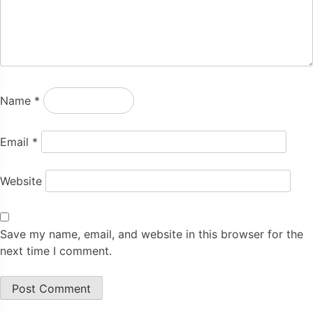
Name
*
Email
*
Website
Save my name, email, and website in this browser for the
next time I comment.