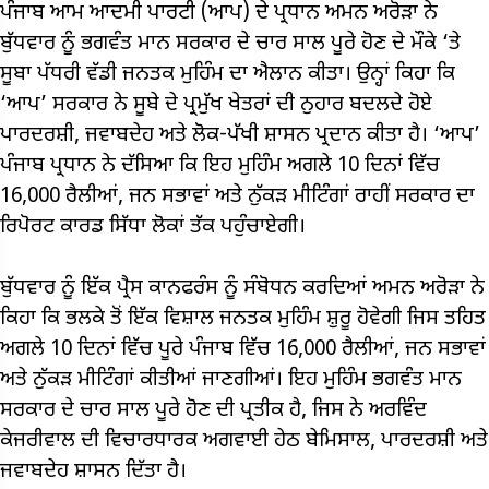
ਪੰਜਾਬ ਆਮ ਆਦਮੀ ਪਾਰਟੀ (ਆਪ) ਦੇ ਪ੍ਰਧਾਨ ਅਮਨ ਅਰੋੜਾ ਨੇ
ਬੁੱਧਵਾਰ ਨੂੰ ਭਗਵੰਤ ਮਾਨ ਸਰਕਾਰ ਦੇ ਚਾਰ ਸਾਲ ਪੂਰੇ ਹੋਣ ਦੇ ਮੌਕੇ ‘ਤੇ
ਸੂਬਾ ਪੱਧਰੀ ਵੱਡੀ ਜਨਤਕ ਮੁਹਿੰਮ ਦਾ ਐਲਾਨ ਕੀਤਾ। ਉਨ੍ਹਾਂ ਕਿਹਾ ਕਿ
‘ਆਪ’ ਸਰਕਾਰ ਨੇ ਸੂਬੇ ਦੇ ਪ੍ਰਮੁੱਖ ਖੇਤਰਾਂ ਦੀ ਨੁਹਾਰ ਬਦਲਦੇ ਹੋਏ
ਪਾਰਦਰਸ਼ੀ, ਜਵਾਬਦੇਹ ਅਤੇ ਲੋਕ-ਪੱਖੀ ਸ਼ਾਸਨ ਪ੍ਰਦਾਨ ਕੀਤਾ ਹੈ। ‘ਆਪ’
ਪੰਜਾਬ ਪ੍ਰਧਾਨ ਨੇ ਦੱਸਿਆ ਕਿ ਇਹ ਮੁਹਿੰਮ ਅਗਲੇ 10 ਦਿਨਾਂ ਵਿੱਚ
16,000 ਰੈਲੀਆਂ, ਜਨ ਸਭਾਵਾਂ ਅਤੇ ਨੁੱਕੜ ਮੀਟਿੰਗਾਂ ਰਾਹੀਂ ਸਰਕਾਰ ਦਾ
ਰਿਪੋਰਟ ਕਾਰਡ ਸਿੱਧਾ ਲੋਕਾਂ ਤੱਕ ਪਹੁੰਚਾਏਗੀ।
ਬੁੱਧਵਾਰ ਨੂੰ ਇੱਕ ਪ੍ਰੈਸ ਕਾਨਫਰੰਸ ਨੂੰ ਸੰਬੋਧਨ ਕਰਦਿਆਂ ਅਮਨ ਅਰੋੜਾ ਨੇ
ਕਿਹਾ ਕਿ ਭਲਕੇ ਤੋਂ ਇੱਕ ਵਿਸ਼ਾਲ ਜਨਤਕ ਮੁਹਿੰਮ ਸ਼ੁਰੂ ਹੋਵੇਗੀ ਜਿਸ ਤਹਿਤ
ਅਗਲੇ 10 ਦਿਨਾਂ ਵਿੱਚ ਪੂਰੇ ਪੰਜਾਬ ਵਿੱਚ 16,000 ਰੈਲੀਆਂ, ਜਨ ਸਭਾਵਾਂ
ਅਤੇ ਨੁੱਕੜ ਮੀਟਿੰਗਾਂ ਕੀਤੀਆਂ ਜਾਣਗੀਆਂ। ਇਹ ਮੁਹਿੰਮ ਭਗਵੰਤ ਮਾਨ
ਸਰਕਾਰ ਦੇ ਚਾਰ ਸਾਲ ਪੂਰੇ ਹੋਣ ਦੀ ਪ੍ਰਤੀਕ ਹੈ, ਜਿਸ ਨੇ ਅਰਵਿੰਦ
ਕੇਜਰੀਵਾਲ ਦੀ ਵਿਚਾਰਧਾਰਕ ਅਗਵਾਈ ਹੇਠ ਬੇਮਿਸਾਲ, ਪਾਰਦਰਸ਼ੀ ਅਤੇ
ਜਵਾਬਦੇਹ ਸ਼ਾਸਨ ਦਿੱਤਾ ਹੈ।