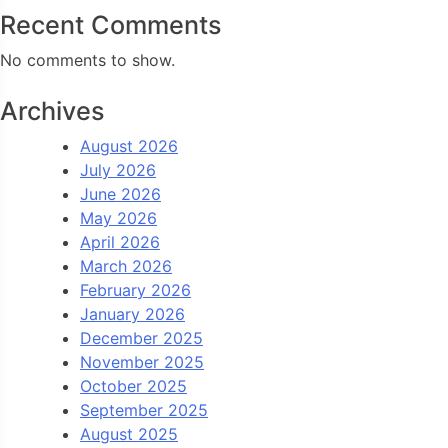
Recent Comments
No comments to show.
Archives
August 2026
July 2026
June 2026
May 2026
April 2026
March 2026
February 2026
January 2026
December 2025
November 2025
October 2025
September 2025
August 2025