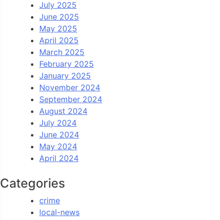
July 2025
June 2025
May 2025
April 2025
March 2025
February 2025
January 2025
November 2024
September 2024
August 2024
July 2024
June 2024
May 2024
April 2024
Categories
crime
local-news