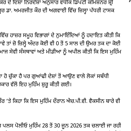
ਰ ਦੇ ਦਿਸ਼ਾ ਨਿਰਦੇਸ਼ਾਂ ਅਨੁਸਾਰ ਵਧੀਕ ਡਿਪਟੀ ਕਮਿਸ਼ਨਰ ਸ਼੍ਰੀ
ੂਰ ਡਾ. ਅਮਰਜੀਤ ਕੌਰ ਦੀ ਅਗਵਾਈ ਵਿੱਚ ਜ਼ਿਲ੍ਹਾ ਪੱਧਰੀ ਟਾਸਕ
ੱਚ ਹਾਜ਼ਰ ਸਮੂਹ ਵਿਭਾਗਾਂ ਦੇ ਨੁਮਾਇੰਦਿਆਂ ਨੂੰ ਹਦਾਇਤ ਕੀਤੀ ਕਿ
ਤਾਂ ਜ਼ੋ ਜ਼ਿਲ੍ਹੇ ਅੰਦਰ ਕੋਈ ਵੀ 0 ਤੋਂ 5 ਸਾਲ ਦੀ ਉਮਰ ਤਕ ਦਾ ਕੋਈ
ਮੂਹ ਸਮਾਜ ਸੇਵੀ ਸੰਸਥਾਵਾਂ ਅਤੇ ਮੀਡੀਆ ਨੂੰ ਅਪੀਲ ਕੀਤੀ ਕਿ ਇਸ ਮੁਹਿੰਮ
ਾ ਹੋ ਚੁੱਕਾ ਹੈ ਪਰ ਗੁਆਂਢੀ ਦੇਸ਼ਾਂ ਤੋਂ ਆਉਣ ਵਾਲੇ ਲੋਕਾਂ ਸਬੰਧੀ
ਾਰ ਵੱਲੋਂ ਇਹ ਮੁਹਿੰਮ ਸ਼ੁਰੂ ਕੀਤੀ ਗਈ।
ੌਰ ‘ਤੇ ਕਿਹਾ ਕਿ ਇਸ ਮੁਹਿੰਮ ਦੌਰਾਨ ਐਚ.ਪੀ.ਵੀ. ਵੈਕਸੀਨ ਬਾਰੇ ਵੀ
ਪਲਸ ਪੋਲੀਓ ਮੁਹਿੰਮ 28 ਤੋਂ 30 ਜੂਨ 2026 ਤਕ ਚਲਾਈ ਜਾ ਰਹੀ