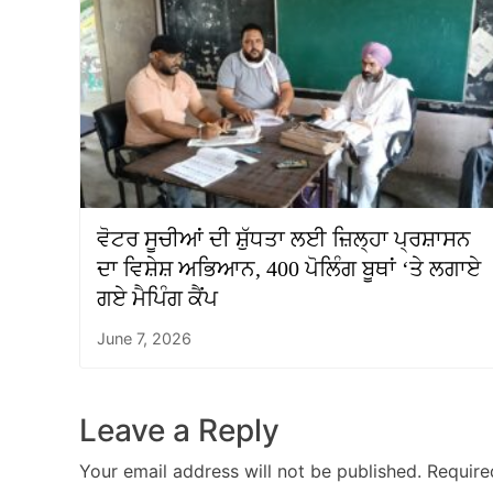
ਵੋਟਰ ਸੂਚੀਆਂ ਦੀ ਸ਼ੁੱਧਤਾ ਲਈ ਜ਼ਿਲ੍ਹਾ ਪ੍ਰਸ਼ਾਸਨ
ਦਾ ਵਿਸ਼ੇਸ਼ ਅਭਿਆਨ, 400 ਪੋਲਿੰਗ ਬੂਥਾਂ ‘ਤੇ ਲਗਾਏ
ਗਏ ਮੈਪਿੰਗ ਕੈਂਪ
June 7, 2026
Leave a Reply
Your email address will not be published.
Require