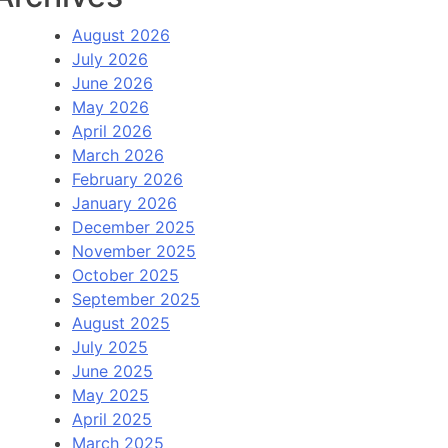
August 2026
July 2026
June 2026
May 2026
April 2026
March 2026
February 2026
January 2026
December 2025
November 2025
October 2025
September 2025
August 2025
July 2025
June 2025
May 2025
April 2025
March 2025