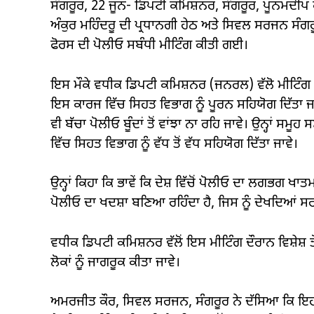
ਸੰਗਰੂਰ, 22 ਜੂਨ- ਡਿਪਟੀ ਕਮਿਸ਼ਨਰ, ਸੰਗਰੂਰ, ਪੂਨਮਦੀਪ ਕੌ
ਅੰਕੁਰ ਮਹਿੰਦਰੂ ਦੀ ਪ੍ਰਧਾਨਗੀ ਹੇਠ ਅਤੇ ਸਿਵਲ ਸਰਜਨ ਸੰਗਰ
ਫੋਰਸ ਦੀ ਪੋਲੀਓ ਸਬੰਧੀ ਮੀਟਿੰਗ ਕੀਤੀ ਗਈ।
ਇਸ ਮੌਕੇ ਵਧੀਕ ਡਿਪਟੀ ਕਮਿਸ਼ਨਰ (ਜਨਰਲ) ਵੱਲੋ ਮੀਟਿੰਗ ਵਿ
ਇਸ ਕਾਰਜ ਵਿੱਚ ਸਿਹਤ ਵਿਭਾਗ ਨੂੰ ਪੂਰਨ ਸਹਿਯੋਗ ਦਿੱਤਾ ਜਾਵੇ 
ਵੀ ਬੱਚਾ ਪੋਲੀਓ ਬੂੰਦਾਂ ਤੋਂ ਵਾਂਝਾ ਨਾ ਰਹਿ ਜਾਵੇ। ਉਨ੍ਹਾਂ ਸ
ਵਿੱਚ ਸਿਹਤ ਵਿਭਾਗ ਨੂੰ ਵੱਧ ਤੋਂ ਵੱਧ ਸਹਿਯੋਗ ਦਿੱਤਾ ਜਾਵੇ।
ਉਨ੍ਹਾਂ ਕਿਹਾ ਕਿ ਭਾਵੇਂ ਕਿ ਦੇਸ਼ ਵਿੱਚੋਂ ਪੋਲੀਓ ਦਾ ਲਗਭਗ ਖਾਤਮ
ਪੋਲੀਓ ਦਾ ਖਦਸ਼ਾ ਬਣਿਆ ਰਹਿੰਦਾ ਹੈ, ਜਿਸ ਨੂੰ ਦੇਖਦਿਆਂ ਸਰਕ
ਵਧੀਕ ਡਿਪਟੀ ਕਮਿਸ਼ਨਰ ਵੱਲੋਂ ਇਸ ਮੀਟਿੰਗ ਦੌਰਾਨ ਵਿਸ਼ੇਸ਼ ਤ
ਲੋਕਾਂ ਨੂੰ ਜਾਗਰੂਕ ਕੀਤਾ ਜਾਵੇ।
ਅਮਰਜੀਤ ਕੌਰ, ਸਿਵਲ ਸਰਜਨ, ਸੰਗਰੂਰ ਨੇ ਦੱਸਿਆ ਕਿ ਇਹ 