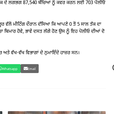
ਉਮਰ ਤਕ ਦੇ ਲਗਭਗ 87,540 ਬੱਚਿਆਂ ਨੂੰ ਕਵਰ ਕਰਨ ਲਈ 703 ਪੋਲੀਓ
ੂਰ ਵੱਲੋਂ ਮੀਟਿੰਗ ਦੌਰਾਨ ਦੱਸਿਆ ਕਿ ਆਪਣੇ 0 ਤੋਂ 5 ਸਾਲ ਤੱਕ ਦਾ
ਂ ਬੱਚਾ ਬਿਮਾਰ ਹੋਵੇ, ਭਾਵੇਂ ਦਸਤ ਲੱਗੇ ਹੋਣ ਉਸ ਨੂੰ ਇਹ ਪੋਲੀਓ ਦੀਆਂ ਦੋ
 ਅਤੇ ਵੱਖ-ਵੱਖ ਵਿਭਾਗਾਂ ਦੇ ਨੁਮਾਇੰਦੇ ਹਾਜ਼ਰ ਸਨ।
Whatsapp
Email