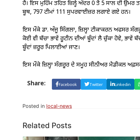
ਹੈ। ਇਸ ਮੁਹਿੰਮ ਤਹਿਤ ਜ਼ਿਲ੍ਹੇ ਅੰਦਰ 0 ਤੋਂ 5 ਸਾਲ ਦੀ 
ਬੂਥ, 797 ਟੀਮਾਂ 111 ਸੁਪਰਵਾਈਜ਼ਰ ਲਗਾਏ ਗਏ ਹਨ।
ਇਸ ਮੌਕੇ ਡਾ. ਅੰਜੂ ਸਿੰਗਲਾ, ਜ਼ਿਲ੍ਹਾ ਟੀਕਾਕਰਨ ਅਫਸਰ ਸੰਗਰ
ਕੋਈ ਵੀ ਬੱਚਾ ਭਾਵੇਂ ਰੂਟੀਨ ਦੀਆਂ ਬੂੰਦਾਂ ਲੈ ਚੁੱਕਾ ਹੋਵੇ, ਭਾਵੇ
ਬੂੰਦਾਂ ਜ਼ਰੂਰ ਪਿਲਾਈਆਂ ਜਾਣ।
ਇਸ ਮੌਕੇ ਜ਼ਿਲ੍ਹਾ ਸੰਗਰੂਰ ਦੇ ਸਮੂਹ ਸੀਨੀਅਰ ਮੈਡੀਕਲ ਅਫ਼ਸਰ
Share:
Facebook
Twitter
Linkedin
Posted in
local-news
Related Posts