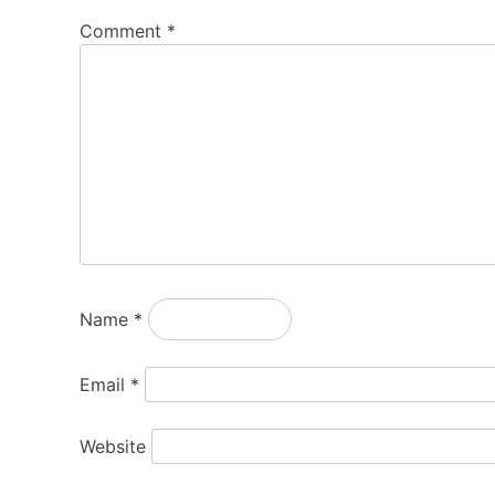
Comment
*
Name
*
Email
*
Website