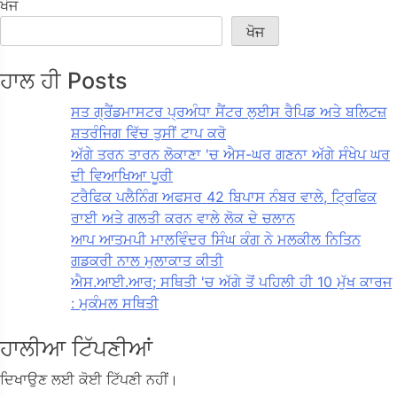
ਖੋਜ
ਖੋਜ
ਹਾਲ ਹੀ Posts
ਸਤ ਗ੍ਰੈਂਡਮਾਸਟਰ ਪ੍ਰਅੰਧਾ ਸੈਂਟਰ ਲੁਈਸ ਰੈਪਿਡ ਅਤੇ ਬਲਿਟਜ਼
ਸ਼ਤਰੰਜਿਗ ਵਿੱਚ ਤੁਸੀਂ ਟਾਪ ਕਰੋ
ਅੱਗੇ ਤਰਨ ਤਾਰਨ ਲੋਕਾਣਾ 'ਚ ਐਸ-ਘਰ ਗਣਨਾ ਅੱਗੇ ਸੰਖੇਪ ਘਰ
ਦੀ ਵਿਆਖਿਆ ਪੂਰੀ
ਟਰੈਫਿਕ ਪਲੈਨਿੰਗ ਅਫਸਰ 42 ਬਿਪਾਸ ਨੰਬਰ ਵਾਲੇ, ਟ੍ਰਿਫਿਕ
ਰਾਈ ਅਤੇ ਗਲਤੀ ਕਰਨ ਵਾਲੇ ਲੋਕ ਦੇ ਚਲਾਨ
ਆਪ ਆਤਮਪੀ ਮਾਲਵਿੰਦਰ ਸਿੰਘ ਕੰਗ ਨੇ ਮਲਕੀਲ ਨਿਤਿਨ
ਗਡਕਰੀ ਨਾਲ ਮੁਲਾਕਾਤ ਕੀਤੀ
ਐਸ.ਆਈ.ਆਰ; ਸਥਿਤੀ 'ਚ ਅੱਗੇ ਤੋਂ ਪਹਿਲੀ ਹੀ 10 ਮੁੱਖ ਕਾਰਜ
: ਮੁਕੰਮਲ ਸਥਿਤੀ
ਹਾਲੀਆ ਟਿੱਪਣੀਆਂ
ਦਿਖਾਉਣ ਲਈ ਕੋਈ ਟਿੱਪਣੀ ਨਹੀਂ।