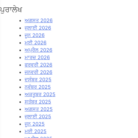
ਪੁਰਾਲੇਖ
ਅਗਸਤ 2026
ਜੁਲਾਈ 2026
ਜੂਨ 2026
ਮਈ 2026
ਅਪ੍ਰੈਲ 2026
ਮਾਰਚ 2026
ਫਰਵਰੀ 2026
ਜਨਵਰੀ 2026
ਦਸੰਬਰ 2025
ਨਵੰਬਰ 2025
ਅਕਤੂਬਰ 2025
ਸਤੰਬਰ 2025
ਅਗਸਤ 2025
ਜੁਲਾਈ 2025
ਜੂਨ 2025
ਮਈ 2025