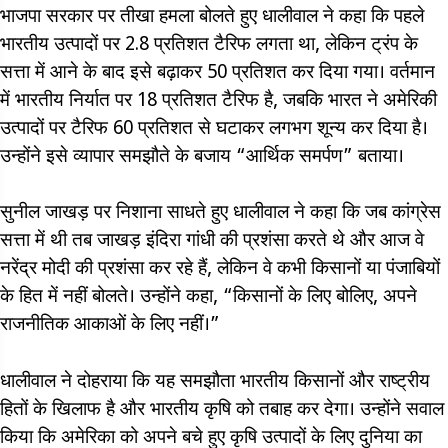
भाजपा सरकार पर तीखा हमला बोलते हुए धालीवाल ने कहा कि पहले
भारतीय उत्पादों पर 2.8 प्रतिशत टैरिफ लगता था, लेकिन ट्रंप के
सत्ता में आने के बाद इसे बढ़ाकर 50 प्रतिशत कर दिया गया। वर्तमान
में भारतीय निर्यात पर 18 प्रतिशत टैरिफ है, जबकि भारत ने अमेरिकी
उत्पादों पर टैरिफ 60 प्रतिशत से घटाकर लगभग शून्य कर दिया है।
उन्होंने इसे व्यापार समझौते के बजाय “आर्थिक समर्पण” बताया।
सुनील जाखड़ पर निशाना साधते हुए धालीवाल ने कहा कि जब कांग्रेस
सत्ता में थी तब जाखड़ इंदिरा गांधी की प्रशंसा करते थे और आज वे
नरेंद्र मोदी की प्रशंसा कर रहे हैं, लेकिन वे कभी किसानों या पंजाबियों
के हित में नहीं बोलते। उन्होंने कहा, “किसानों के लिए बोलिए, अपने
राजनीतिक आकाओं के लिए नहीं।”
धालीवाल ने दोहराया कि यह समझौता भारतीय किसानों और राष्ट्रीय
हितों के खिलाफ है और भारतीय कृषि को तबाह कर देगा। उन्होंने सवाल
किया कि अमेरिका को अपने बचे हुए कृषि उत्पादों के लिए दुनिया का