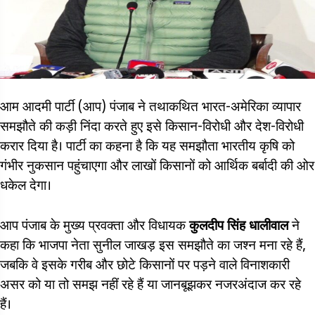
आम आदमी पार्टी (आप) पंजाब ने तथाकथित भारत-अमेरिका व्यापार
समझौते की कड़ी निंदा करते हुए इसे किसान-विरोधी और देश-विरोधी
करार दिया है। पार्टी का कहना है कि यह समझौता भारतीय कृषि को
गंभीर नुकसान पहुंचाएगा और लाखों किसानों को आर्थिक बर्बादी की ओर
धकेल देगा।
आप पंजाब के मुख्य प्रवक्ता और विधायक
कुलदीप सिंह धालीवाल
ने
कहा कि भाजपा नेता सुनील जाखड़ इस समझौते का जश्न मना रहे हैं,
जबकि वे इसके गरीब और छोटे किसानों पर पड़ने वाले विनाशकारी
असर को या तो समझ नहीं रहे हैं या जानबूझकर नजरअंदाज कर रहे
हैं।