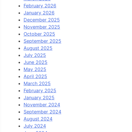
February 2026
January 2026
December 2025
November 2025
October 2025
September 2025
August 2025
July 2025
June 2025
May 2025
April 2025
March 2025
February 2025
January 2025
November 2024
September 2024
August 2024
July 2024