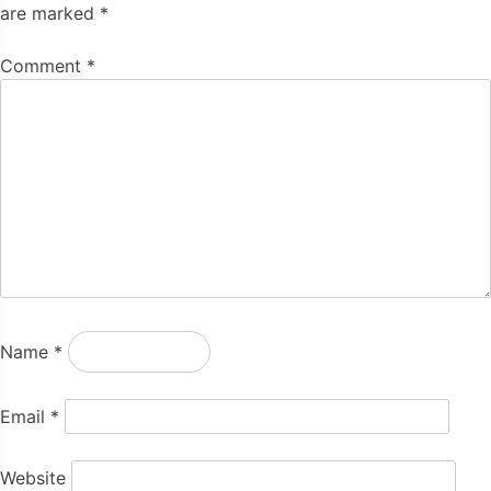
are marked
*
Comment
*
Name
*
Email
*
Website