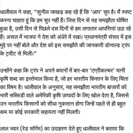
धालीवाल ने कहा, “सुनील जाखड़ कह रहे हैं कि ‘आप’ चुप है। मैं स्पष्ट
करना चाहता हूं कि हम चुप नहीं हैं। जिस दिन से यह समझौता घोषित
हुआ है, उसी दिन से पिछले दस दिनों से हम लगातार आपत्तियां उठा रहे
हैं। असल में भाजपा ने देश को अंधेरे में रखा। प्रधानमंत्री संसद में इस
मुद्दे पर नहीं बोले और देश को इस समझौते की जानकारी डोनाल्ड ट्रंप
के ट्वीट से मिली।”
उन्होंने कहा कि ट्रंप ने अपने बयानों में बार-बार ‘एग्रीकल्चर’ यानी
कृषि शब्द का इस्तेमाल किया है, जो हर भारतीय किसान के लिए चिंता
का विषय है। धालीवाल के अनुसार, यह समझौता भारतीय बाजारों को
भारी सब्सिडी वाले अमेरिकी कृषि उत्पादों के लिए खोल देता है, जिससे
उन भारतीय किसानों को सीधा नुकसान होगा जिन्हें पहले से ही बहुत
कम या कोई सरकारी सहायता नहीं मिलती।
लाल ज्वार (रेड सॉर्गम) का उदाहरण देते हुए धालीवाल ने बताया कि