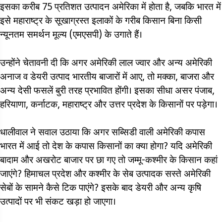
इसका करीब 75 प्रतिशत उत्पादन अमेरिका में होता है, जबकि भारत में
इसे महाराष्ट्र के सूखाग्रस्त इलाकों के गरीब किसान बिना किसी
न्यूनतम समर्थन मूल्य (एमएसपी) के उगाते हैं।
उन्होंने चेतावनी दी कि अगर अमेरिकी लाल ज्वार और अन्य अमेरिकी
अनाज व डेयरी उत्पाद भारतीय बाजारों में आए, तो मक्का, बाजरा और
अन्य देसी फसलें बुरी तरह प्रभावित होंगी। इसका सीधा असर पंजाब,
हरियाणा, कर्नाटक, महाराष्ट्र और उत्तर प्रदेश के किसानों पर पड़ेगा।
धालीवाल ने सवाल उठाया कि अगर सब्सिडी वाली अमेरिकी कपास
भारत में आई तो देश के कपास किसानों का क्या होगा? यदि अमेरिकी
बादाम और अखरोट बाजार पर छा गए तो जम्मू-कश्मीर के किसान कहां
जाएंगे? हिमाचल प्रदेश और कश्मीर के सेब उत्पादक सस्ते अमेरिकी
सेबों के सामने कैसे टिक पाएंगे? इसके बाद डेयरी और अन्य कृषि
उत्पादों पर भी संकट खड़ा हो जाएगा।