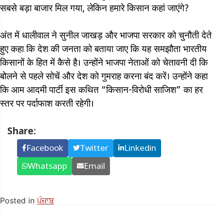
सबसे बड़ा बाजार मिल गया, लेकिन हमारे किसान कहां जाएंगे?
अंत में धालीवाल ने सुनील जाखड़ और भाजपा सरकार को चुनौती देते
हुए कहा कि देश की जनता को बताया जाए कि यह समझौता भारतीय
किसानों के हित में कैसे है। उन्होंने भाजपा नेताओं को चेतावनी दी कि
बोलने से पहले सोचें और देश को गुमराह करना बंद करें। उन्होंने कहा
कि आम आदमी पार्टी इस कथित “किसान-विरोधी साजिश” का हर
स्तर पर पर्दाफाश करती रहेगी।
Share:
Facebook
Twitter
Linkedin
Whatsapp
Email
Posted in
ਪੰਜਾਬ