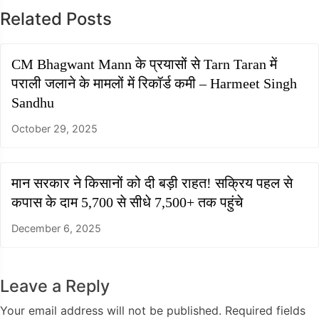
Related Posts
CM Bhagwant Mann के प्रयासों से Tarn Taran में
पराली जलाने के मामलों में रिकॉर्ड कमी – Harmeet Singh
Sandhu
October 29, 2025
मान सरकार ने किसानों को दी बड़ी राहत! सक्रिय पहल से
कपास के दाम 5,700 से सीधे 7,500+ तक पहुंचे
December 6, 2025
Leave a Reply
Your email address will not be published.
Required fields