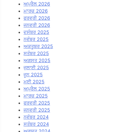
ਅਪ੍ਰੈਲ 2026
ਮਾਰਚ 2026
ਫਰਵਰੀ 2026
ਜਨਵਰੀ 2026
ਦਸੰਬਰ 2025
ਨਵੰਬਰ 2025
ਅਕਤੂਬਰ 2025
ਸਤੰਬਰ 2025
ਅਗਸਤ 2025
ਜੁਲਾਈ 2025
ਜੂਨ 2025
ਮਈ 2025
ਅਪ੍ਰੈਲ 2025
ਮਾਰਚ 2025
ਫਰਵਰੀ 2025
ਜਨਵਰੀ 2025
ਨਵੰਬਰ 2024
ਸਤੰਬਰ 2024
ਅਗਸਤ 2024