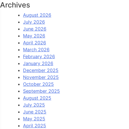
Archives
August 2026
July 2026
June 2026
May 2026
April 2026
March 2026
February 2026
January 2026
December 2025
November 2025
October 2025
September 2025
August 2025
July 2025
June 2025
May 2025
April 2025