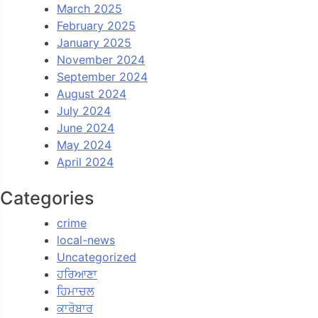
March 2025
February 2025
January 2025
November 2024
September 2024
August 2024
July 2024
June 2024
May 2024
April 2024
Categories
crime
local-news
Uncategorized
ਹਰਿਆਣਾ
ਹਿਮਾਚਲ
ਕਾਰੋਬਾਰ