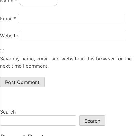
Name
*
Email
*
Website
Save my name, email, and website in this browser for the
next time I comment.
Search
Search