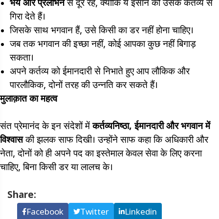
भय और प्रलोभन
से दूर रहें, क्योंकि ये इंसान को उसके कर्तव्य से
गिरा देते हैं।
जिसके साथ भगवान हैं, उसे किसी का डर नहीं होना चाहिए।
जब तक भगवान की इच्छा नहीं, कोई आपका कुछ नहीं बिगाड़
सकता।
अपने कर्तव्य को ईमानदारी से निभाते हुए आप लौकिक और
पारलौकिक, दोनों तरह की उन्नति कर सकते हैं।
मुलाक़ात का महत्व
संत प्रेमानंद के इन संदेशों में
कर्तव्यनिष्ठा,
ईमानदारी और भगवान में
विश्वास
की झलक साफ दिखी। उन्होंने साफ कहा कि अधिकारी और
नेता, दोनों को ही अपने पद का इस्तेमाल केवल सेवा के लिए करना
चाहिए, बिना किसी डर या लालच के।
Share:
Facebook
Twitter
Linkedin