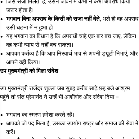
जिसे सजा मिलती है, उसने जीवन में कभी न कभी अपराध किया
जरूर होता है।
भगवान बिना अपराध के किसी को सजा नहीं देते
, भले ही वह अपराध
उसी घटना में न हुआ हो।
यह भगवान का विधान है कि अपराधी चाहे एक बार बच जाए, लेकिन
वह कभी न्याय से नहीं बच सकता।
आपका कर्तव्य है कि आप निस्वार्थ भाव से अपनी ड्यूटी निभाएं, और
आपने वही किया।
उप मुख्यमंत्री को मिला संदेश
उप मुख्यमंत्री राजेंद्र शुक्ला जब सुबह करीब साढ़े छह बजे आश्रम
पहुंचे तो संत प्रेमानंद ने उन्हें भी आशीर्वाद और संदेश दिया –
भगवान का स्मरण हमेशा करते रहें।
आपको जो पद मिला है, उसका उपयोग राष्ट्र और समाज की सेवा में
करें।