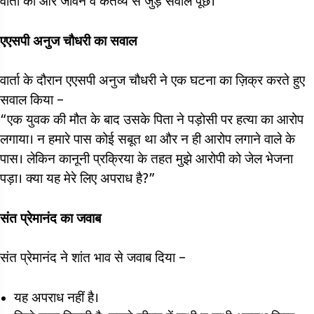
वार्ता की और जीवन व कर्तव्य से जुड़े सवाल पूछे।
एएसपी अनुज चौधरी का सवाल
वार्ता के दौरान एएसपी अनुज चौधरी ने एक घटना का ज़िक्र करते हुए
सवाल किया –
“एक युवक की मौत के बाद उसके पिता ने पड़ोसी पर हत्या का आरोप
लगाया। न हमारे पास कोई सबूत था और न ही आरोप लगाने वाले के
पास। लेकिन कानूनी प्रक्रिया के तहत मुझे आरोपी को जेल भेजना
पड़ा। क्या यह मेरे लिए अपराध है?”
संत प्रेमानंद का जवाब
संत प्रेमानंद ने शांत भाव से जवाब दिया –
यह अपराध नहीं है।