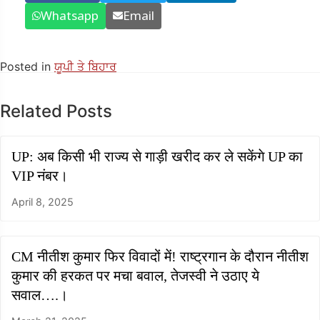
Whatsapp
Email
Posted in
ਯੂਪੀ ਤੇ ਬਿਹਾਰ
Related Posts
UP: अब किसी भी राज्य से गाड़ी खरीद कर ले सकेंगे UP का
VIP नंबर।
April 8, 2025
CM नीतीश कुमार फिर विवादों में! राष्ट्रगान के दौरान नीतीश
कुमार की हरकत पर मचा बवाल, तेजस्वी ने उठाए ये
सवाल….।