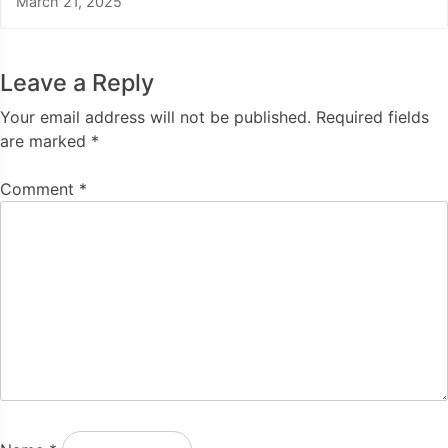
March 21, 2025
Leave a Reply
Your email address will not be published.
Required fields
are marked
*
Comment
*