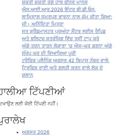
ਸ਼ਕਤੀ ਸ਼ਕਤੀ ਰੰਗੇ ਹਾਥ ਫੀਨਵ ਮਾਨਸ
ਐਸ.ਆਈ.ਆਰ.2026 ਇੰਟਰ ਬੀ.ਡੀ.ਓਜ.
ਲਾਮਿਸਾਲ ਸਮਰਪਣ ਭਾਵਨਾ ਨਾਲ ਕੰਮ ਕੀਤਾ ਗਿਆ:
ਸੀ। ਅਨਿੰਦਿਤਾ ਮਿਤ੍ਰਾ
ਸਤ ਗ੍ਰੈਂਡਮਾਸਟਰ ਪ੍ਰਅੰਧਾ ਸੈਂਟਰ ਲੁਈਸ ਰੈਪਿਡ
ਅਤੇ ਬਲਿਟਜ਼ ਸ਼ਤਰੰਜਿਗ ਵਿੱਚ ਤੁਸੀਂ ਟਾਪ ਕਰੋ
ਅੱਗੇ ਤਰਨ ਤਾਰਨ ਲੋਕਾਣਾ 'ਚ ਐਸ-ਘਰ ਗਣਨਾ ਅੱਗੇ
ਸੰਖੇਪ ਘਰ ਦੀ ਵਿਆਖਿਆ ਪੂਰੀ
ਟਰੈਫਿਕ ਪਲੈਨਿੰਗ ਅਫਸਰ 42 ਬਿਪਾਸ ਨੰਬਰ ਵਾਲੇ,
ਟ੍ਰਿਫਿਕ ਰਾਈ ਅਤੇ ਗਲਤੀ ਕਰਨ ਵਾਲੇ ਲੋਕ ਦੇ
ਚਲਾਨ
ਹਾਲੀਆ ਟਿੱਪਣੀਆਂ
ਿਖਾਉਣ ਲਈ ਕੋਈ ਟਿੱਪਣੀ ਨਹੀਂ।
ਪੁਰਾਲੇਖ
ਅਗਸਤ 2026