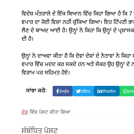
ਵਿਦੇਸ਼ ਮੰਤਰਾਲੇ ਦੇ ਇੱਕ ਬਿਆਨ ਵਿੱਚ ਕਿਹਾ ਗਿਆ ਹੈ ਕਿ 7 ਮ
ਵਪਾਰ ਦਾ ਕੋਈ ਵਿਸ਼ਾ ਨਹੀਂ ਚੁੱਕਿਆ ਗਿਆ। ਇਹ ਟਿੱਪਣੀ ਭਾ
ਲੈਣ ਦੇ ਬਾਅਦ ਆਈ ਹੈ। ਉਨ੍ਹਾਂ ਨੇ ਕਿਹਾ ਕਿ ਉਨ੍ਹਾਂ ਦੇ ਪ੍ਰਸ਼ਾਸ
ਦੀ ਹੈ।
ਉਨ੍ਹਾਂ ਨੇ ਦਾਅਵਾ ਕੀਤਾ ਹੈ ਕਿ ਦੋਵਾਂ ਦੇਸ਼ਾਂ ਦੇ ਨੇਤਾਵਾਂ ਨੇ
ਵਪਾਰ ਵਿੱਚ ਮਦਦ ਕਰ ਸਕਦੇ ਹਨ ਅਤੇ ਜੇਕਰ ਉਹ ਉਨ੍ਹਾਂ ਦੇ ਨ
ਵਿਰਾਮ ਪਰ ਸਹਿਮਤ ਹੋਏ।
ਸਾਂਝਾ ਕਰੋ:
ਫੇਸਬੁੱਕ
ਟਵਿੱਟਰ
ਲਿੰਕਡਇਨ
ਵਟ
ਦੇਸ਼
ਵਿੱਚ ਪੋਸਟ ਕੀਤਾ ਗਿਆ
ਸੰਬੰਧਿਤ ਪੋਸਟ