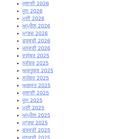
ਜੁਲਾਈ 2026
ਜੂਨ 2026
ਮਈ 2026
ਅਪ੍ਰੈਲ 2026
ਮਾਰਚ 2026
ਫਰਵਰੀ 2026
ਜਨਵਰੀ 2026
ਦਸੰਬਰ 2025
ਨਵੰਬਰ 2025
ਅਕਤੂਬਰ 2025
ਸਤੰਬਰ 2025
ਅਗਸਤ 2025
ਜੁਲਾਈ 2025
ਜੂਨ 2025
ਮਈ 2025
ਅਪ੍ਰੈਲ 2025
ਮਾਰਚ 2025
ਫਰਵਰੀ 2025
ਜਨਵਰੀ 2025