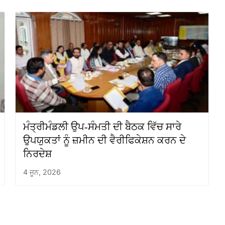
ਮੰਤ੍ਰੀਮੰਡਲੀ ਉਪ-ਸੰਮਤੀ ਦੀ ਬੈਠਕ ਵਿੱਚ ਸਾਰੇ
ਉਪਯੁਕਤਾਂ ਨੂੰ ਜ਼ਮੀਨ ਦੀ ਵੈਰੀਫਿਕੇਸ਼ਨ ਕਰਨ ਦੇ
ਨਿਰਦੇਸ਼
4 ਜੂਨ, 2026