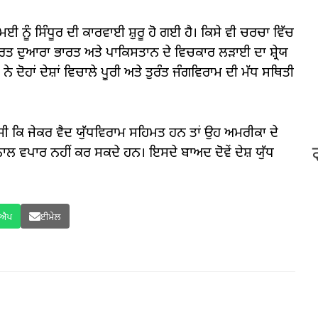
ਈ ਨੂੰ ਸਿੰਧੂਰ ਦੀ ਕਾਰਵਾਈ ਸ਼ੁਰੂ ਹੋ ਗਈ ਹੈ। ਕਿਸੇ ਵੀ ਚਰਚਾ ਵਿੱਚ
ਰਤ ਦੁਆਰਾ ਭਾਰਤ ਅਤੇ ਪਾਕਿਸਤਾਨ ਦੇ ਵਿਚਕਾਰ ਲੜਾਈ ਦਾ ਸ਼੍ਰੇਯ
ਕ ਨੇ ਦੋਹਾਂ ਦੇਸ਼ਾਂ ਵਿਚਾਲੇ ਪੂਰੀ ਅਤੇ ਤੁਰੰਤ ਜੰਗਵਿਰਾਮ ਦੀ ਮੱਧ ਸਥਿਤੀ
 ਕਿਹਾ ਸੀ ਕਿ ਜੇਕਰ ਵੈਦ ਯੁੱਧਵਿਰਾਮ ਸਹਿਮਤ ਹਨ ਤਾਂ ਉਹ ਅਮਰੀਕਾ ਦੇ
ਾਲ ਵਪਾਰ ਨਹੀਂ ਕਰ ਸਕਦੇ ਹਨ। ਇਸਦੇ ਬਾਅਦ ਦੋਵੇਂ ਦੇਸ਼ ਯੁੱਧ
ਸਐਪ
ਈਮੇਲ