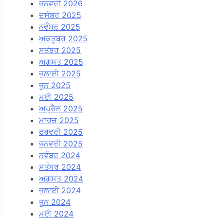
ਜਨਵਰੀ 2026
ਦਸੰਬਰ 2025
ਨਵੰਬਰ 2025
ਅਕਤੂਬਰ 2025
ਸਤੰਬਰ 2025
ਅਗਸਤ 2025
ਜੁਲਾਈ 2025
ਜੂਨ 2025
ਮਈ 2025
ਅਪ੍ਰੈਲ 2025
ਮਾਰਚ 2025
ਫਰਵਰੀ 2025
ਜਨਵਰੀ 2025
ਨਵੰਬਰ 2024
ਸਤੰਬਰ 2024
ਅਗਸਤ 2024
ਜੁਲਾਈ 2024
ਜੂਨ 2024
ਮਈ 2024