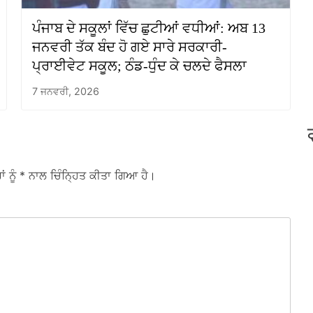
ਪੰਜਾਬ ਦੇ ਸਕੂਲਾਂ ਵਿੱਚ ਛੁਟੀਆਂ ਵਧੀਆਂ: ਅਬ 13
ਜਨਵਰੀ ਤੱਕ ਬੰਦ ਹੋ ਗਏ ਸਾਰੇ ਸਰਕਾਰੀ-
ਪ੍ਰਾਈਵੇਟ ਸਕੂਲ; ਠੰਡ-ਧੁੰਦ ਕੇ ਚਲਦੇ ਫੈਸਲਾ
7 ਜਨਵਰੀ, 2026
ਾਂ ਨੂੰ
* ਨਾਲ ਚਿੰਨ੍ਹਿਤ ਕੀਤਾ ਗਿਆ ਹੈ।