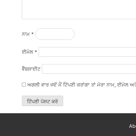
ਨਾਮ
*
ਈਮੇਲ
*
ਵੈੱਬਸਾਈਟ
ਅਗਲੀ ਵਾਰ ਜਦੋਂ ਮੈਂ ਟਿੱਪਣੀ ਕਰਾਂਗਾ ਤਾਂ ਮੇਰਾ ਨਾਮ, ਈਮੇਲ 
Ab