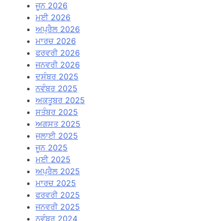
ਜੂਨ 2026
ਮਈ 2026
ਅਪ੍ਰੈਲ 2026
ਮਾਰਚ 2026
ਫਰਵਰੀ 2026
ਜਨਵਰੀ 2026
ਦਸੰਬਰ 2025
ਨਵੰਬਰ 2025
ਅਕਤੂਬਰ 2025
ਸਤੰਬਰ 2025
ਅਗਸਤ 2025
ਜੁਲਾਈ 2025
ਜੂਨ 2025
ਮਈ 2025
ਅਪ੍ਰੈਲ 2025
ਮਾਰਚ 2025
ਫਰਵਰੀ 2025
ਜਨਵਰੀ 2025
ਨਵੰਬਰ 2024