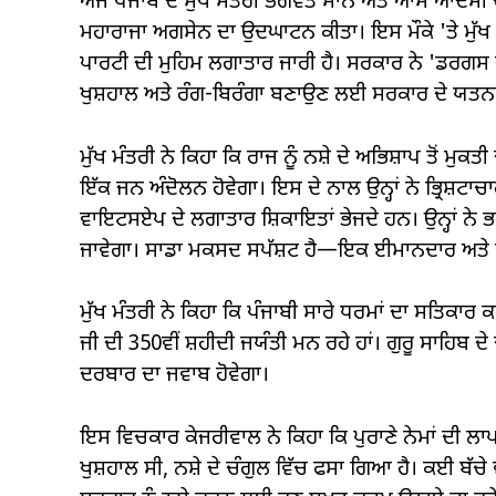
ਅੱਜ ਪੰਜਾਬ ਦੇ ਮੁੱਖ ਮੰਤਰੀ ਭਗਵੰਤ ਮਾਨ ਅਤੇ ਆਮ ਆਦਮੀ ਦੇ ਸ
ਮਹਾਰਾਜਾ ਅਗਸੇਨ ਦਾ ਉਦਘਾਟਨ ਕੀਤਾ। ਇਸ ਮੌਕੇ 'ਤੇ ਮੁ
ਪਾਰਟੀ ਦੀ ਮੁਹਿਮ ਲਗਾਤਾਰ ਜਾਰੀ ਹੈ। ਸਰਕਾਰ ਨੇ 'ਡਰਗਸ ਦੇ
ਖੁਸ਼ਹਾਲ ਅਤੇ ਰੰਗ-ਬਿਰੰਗਾ ਬਣਾਉਣ ਲਈ ਸਰਕਾਰ ਦੇ ਯਤਨਾਂ
ਮੁੱਖ ਮੰਤਰੀ ਨੇ ਕਿਹਾ ਕਿ ਰਾਜ ਨੂੰ ਨਸ਼ੇ ਦੇ ਅਭਿਸ਼ਾਪ ਤੋਂ ਮ
ਇੱਕ ਜਨ ਅੰਦੋਲਨ ਹੋਵੇਗਾ। ਇਸ ਦੇ ਨਾਲ ਉਨ੍ਹਾਂ ਨੇ ਭ੍ਰਿਸ਼ਟਾਚ
ਵਾਇਟਸਏਪ ਦੇ ਲਗਾਤਾਰ ਸ਼ਿਕਾਇਤਾਂ ਭੇਜਦੇ ਹਨ। ਉਨ੍ਹਾਂ ਨੇ
ਜਾਵੇਗਾ। ਸਾਡਾ ਮਕਸਦ ਸਪੱਸ਼ਟ ਹੈ—ਇਕ ਈਮਾਨਦਾਰ ਅਤੇ ਪ
ਮੁੱਖ ਮੰਤਰੀ ਨੇ ਕਿਹਾ ਕਿ ਪੰਜਾਬੀ ਸਾਰੇ ਧਰਮਾਂ ਦਾ ਸਤਿਕਾਰ 
ਜੀ ਦੀ 350ਵੀਂ ਸ਼ਹੀਦੀ ਜਯੰਤੀ ਮਨ ਰਹੇ ਹਾਂ। ਗੁਰੂ ਸਾਹਿ
ਦਰਬਾਰ ਦਾ ਜਵਾਬ ਹੋਵੇਗਾ।
ਇਸ ਵਿਚਕਾਰ ਕੇਜਰੀਵਾਲ ਨੇ ਕਿਹਾ ਕਿ ਪੁਰਾਣੇ ਨੇਮਾਂ ਦੀ ਲ
ਖੁਸ਼ਹਾਲ ਸੀ, ਨਸ਼ੇ ਦੇ ਚੰਗੁਲ ਵਿੱਚ ਫਸਾ ਗਿਆ ਹੈ। ਕਈ ਬੱਚ