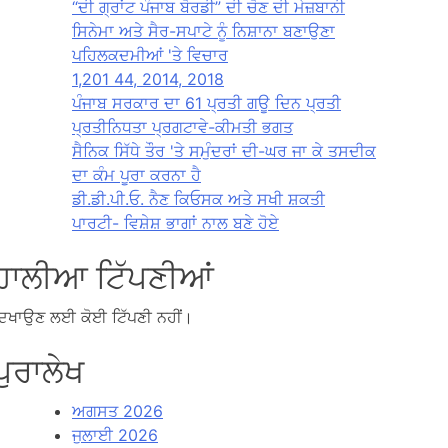
“ਦੀ ਗ੍ਰਾਂਟ ਪੰਜਾਬ ਬੋਰਡੀ” ਦੀ ਚੋਣ ਦੀ ਮੇਜ਼ਬਾਨੀ
ਸਿਨੇਮਾ ਅਤੇ ਸੈਰ-ਸਪਾਟੇ ਨੂੰ ਨਿਸ਼ਾਨਾ ਬਣਾਉਣਾ
ਪਹਿਲਕਦਮੀਆਂ 'ਤੇ ਵਿਚਾਰ
1,201 44, 2014, 2018
ਪੰਜਾਬ ਸਰਕਾਰ ਦਾ 61 ਪ੍ਰਤੀ ਗਊ ਦਿਨ ਪ੍ਰਤੀ
ਪ੍ਰਤੀਨਿਧਤਾ ਪ੍ਰਗਟਾਵੇ-ਕੀਮਤੀ ਭਗਤ
ਸੈਨਿਕ ਸਿੱਧੇ ਤੌਰ 'ਤੇ ਸਮੁੰਦਰਾਂ ਦੀ-ਘਰ ਜਾ ਕੇ ਤਸਦੀਕ
ਦਾ ਕੰਮ ਪੂਰਾ ਕਰਨਾ ਹੈ
ਡੀ.ਡੀ.ਪੀ.ਓ. ਨੈਣ ਕਿਓਸਕ ਅਤੇ ਸਖੀ ਸ਼ਕਤੀ
ਪਾਰਟੀ- ਵਿਸ਼ੇਸ਼ ਭਾਗਾਂ ਨਾਲ ਬਣੇ ਹੋਏ
ਹਾਲੀਆ ਟਿੱਪਣੀਆਂ
ਿਖਾਉਣ ਲਈ ਕੋਈ ਟਿੱਪਣੀ ਨਹੀਂ।
ਪੁਰਾਲੇਖ
ਅਗਸਤ 2026
ਜੁਲਾਈ 2026