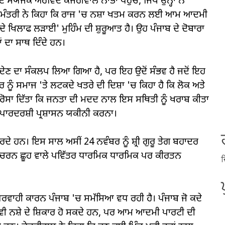
ੰਯੋਜਕ ਅਰਵਿੰਦ ਕੇਜਰੀਵਾਲ ਨਾਭਾ ਪਹੁੰਚੇ, ਜਿੱਥੇ ਉਨ੍ਹਾਂ ਨੇ
ੱਖ ਮੰਤਰੀ ਨੇ ਕਿਹਾ ਕਿ ਰਾਜ 'ਚ ਨਸ਼ਾ ਖਤਮ ਕਰਨ ਲਈ ਆਮ ਆਦਮੀ
 ਖਿਲਾਫ ਲੜਾਈ' ਮੁਹਿੰਮ ਦੀ ਸ਼ੁਰੂਆਤ ਹੈ। ਉਹ ਪੰਜਾਬ ਦੇ ਦੋਬਾਰਾ
 ਦਾ ਸਾਥ ਦਿੰਦੇ ਹਨ।
ੁਕਤੀ ਦੇਣ ਦਾ ਸੰਕਲਪ ਲਿਆ ਗਿਆ ਹੈ, ਪਰ ਇਹ ਉਦੋਂ ਸੰਭਵ ਹੈ ਜਦੋਂ ਇਹ
ਾਰ ਨੂੰ ਸਮਾਜ 'ਤੇ ਲਟਕਦੇ ਖਤਰੇ ਦੀ ਦਿਸ਼ਾ 'ਚ ਕਿਹਾ ਹੈ ਕਿ ਲੋਕ ਅਤੇ
 ਭਰੋਸਾ ਦਿੱਤਾ ਕਿ ਜਨਤਾ ਦੀ ਮਦਦ ਨਾਲ ਇਸ ਸਥਿਤੀ ਨੂੰ ਖਰਾਬ ਕੀਤਾ
ਾਰਦਰਸ਼ੀ ਪ੍ਰਸ਼ਾਸਨ ਯਕੀਨੀ ਕਰਨਾ।
ਕਰਦੇ ਹਨ। ਇਸ ਸਾਲ ਅਸੀਂ 24 ਨਵੰਬਰ ਨੂੰ ਸ਼੍ਰੀ ਗੁਰੂ ਤੇਗ ਬਹਾਦਰ
ਬ ਦੇ ਚਰਨ ਛੂਹ ਵਾਲੇ ਪਵਿੱਤਰ ਧਾਰਮਿਕ ਧਾਰਮਿਕ ਪਰ ਕੀਰਤਨ
ਦ
ਾਪਰਵਾਹੀ ਕਾਰਨ ਪੰਜਾਬ 'ਚ ਸਮੱਸਿਆ ਵਧ ਰਹੀ ਹੈ। ਪੰਜਾਬ ਜੋ ਕਦੇ
ੇ ਵੀ ਨਸ਼ੇ ਦੇ ਸ਼ਿਕਾਰ ਹੋ ਸਕਦੇ ਹਨ, ਪਰ ਆਮ ਆਦਮੀ ਪਾਰਟੀ ਦੀ