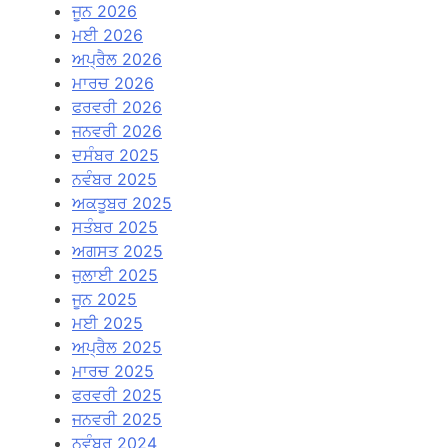
ਜੂਨ 2026
ਮਈ 2026
ਅਪ੍ਰੈਲ 2026
ਮਾਰਚ 2026
ਫਰਵਰੀ 2026
ਜਨਵਰੀ 2026
ਦਸੰਬਰ 2025
ਨਵੰਬਰ 2025
ਅਕਤੂਬਰ 2025
ਸਤੰਬਰ 2025
ਅਗਸਤ 2025
ਜੁਲਾਈ 2025
ਜੂਨ 2025
ਮਈ 2025
ਅਪ੍ਰੈਲ 2025
ਮਾਰਚ 2025
ਫਰਵਰੀ 2025
ਜਨਵਰੀ 2025
ਨਵੰਬਰ 2024