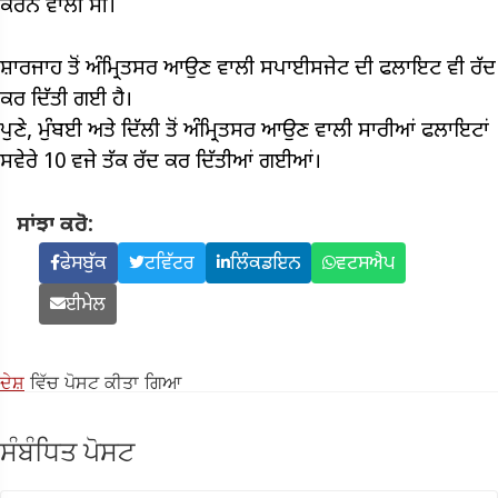
ਕਰਨ ਵਾਲੀ ਸੀ।
ਸ਼ਾਰਜਾਹ ਤੋਂ ਅੰਮ੍ਰਿਤਸਰ ਆਉਣ ਵਾਲੀ ਸਪਾਈਸਜੇਟ ਦੀ ਫਲਾਇਟ ਵੀ ਰੱਦ
ਕਰ ਦਿੱਤੀ ਗਈ ਹੈ।
ਪੁਣੇ, ਮੁੰਬਈ ਅਤੇ ਦਿੱਲੀ ਤੋਂ ਅੰਮ੍ਰਿਤਸਰ ਆਉਣ ਵਾਲੀ ਸਾਰੀਆਂ ਫਲਾਇਟਾਂ
ਸਵੇਰੇ 10 ਵਜੇ ਤੱਕ ਰੱਦ ਕਰ ਦਿੱਤੀਆਂ ਗਈਆਂ।
ਸਾਂਝਾ ਕਰੋ:
ਫੇਸਬੁੱਕ
ਟਵਿੱਟਰ
ਲਿੰਕਡਇਨ
ਵਟਸਐਪ
ਈਮੇਲ
ਦੇਸ਼
ਵਿੱਚ ਪੋਸਟ ਕੀਤਾ ਗਿਆ
ਸੰਬੰਧਿਤ ਪੋਸਟ