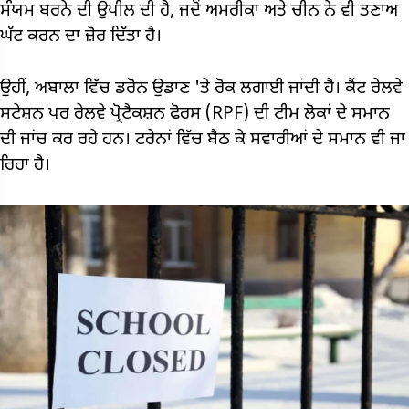
ਸੰਯਮ ਬਰਨੇ ਦੀ ਉਪੀਲ ਦੀ ਹੈ, ਜਦੋਂ ਅਮਰੀਕਾ ਅਤੇ ਚੀਨ ਨੇ ਵੀ ਤਣਾਅ
ਘੱਟ ਕਰਨ ਦਾ ਜ਼ੋਰ ਦਿੱਤਾ ਹੈ।
ਉਹੀਂ, ਅਬਾਲਾ ਵਿੱਚ ਡਰੋਨ ਉਡਾਣ 'ਤੇ ਰੋਕ ਲਗਾਈ ਜਾਂਦੀ ਹੈ। ਕੈਂਟ ਰੇਲਵੇ
ਸਟੇਸ਼ਨ ਪਰ ਰੇਲਵੇ ਪ੍ਰੋਟੈਕਸ਼ਨ ਫੋਰਸ (RPF) ਦੀ ਟੀਮ ਲੋਕਾਂ ਦੇ ਸਮਾਨ
ਦੀ ਜਾਂਚ ਕਰ ਰਹੇ ਹਨ। ਟਰੇਨਾਂ ਵਿੱਚ ਬੈਠ ਕੇ ਸਵਾਰੀਆਂ ਦੇ ਸਮਾਨ ਵੀ ਜਾ
ਰਿਹਾ ਹੈ।