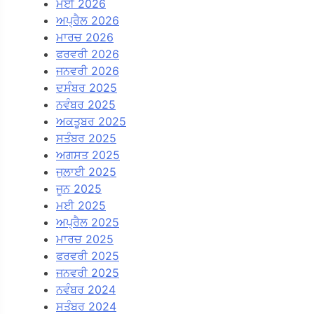
ਮਈ 2026
ਅਪ੍ਰੈਲ 2026
ਮਾਰਚ 2026
ਫਰਵਰੀ 2026
ਜਨਵਰੀ 2026
ਦਸੰਬਰ 2025
ਨਵੰਬਰ 2025
ਅਕਤੂਬਰ 2025
ਸਤੰਬਰ 2025
ਅਗਸਤ 2025
ਜੁਲਾਈ 2025
ਜੂਨ 2025
ਮਈ 2025
ਅਪ੍ਰੈਲ 2025
ਮਾਰਚ 2025
ਫਰਵਰੀ 2025
ਜਨਵਰੀ 2025
ਨਵੰਬਰ 2024
ਸਤੰਬਰ 2024