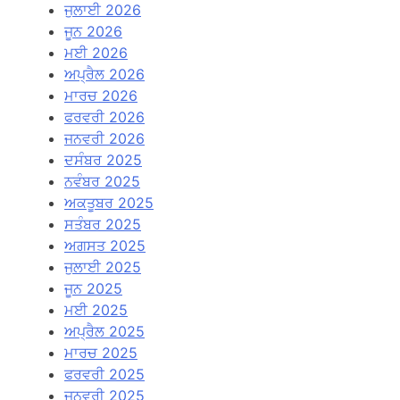
ਜੁਲਾਈ 2026
ਜੂਨ 2026
ਮਈ 2026
ਅਪ੍ਰੈਲ 2026
ਮਾਰਚ 2026
ਫਰਵਰੀ 2026
ਜਨਵਰੀ 2026
ਦਸੰਬਰ 2025
ਨਵੰਬਰ 2025
ਅਕਤੂਬਰ 2025
ਸਤੰਬਰ 2025
ਅਗਸਤ 2025
ਜੁਲਾਈ 2025
ਜੂਨ 2025
ਮਈ 2025
ਅਪ੍ਰੈਲ 2025
ਮਾਰਚ 2025
ਫਰਵਰੀ 2025
ਜਨਵਰੀ 2025