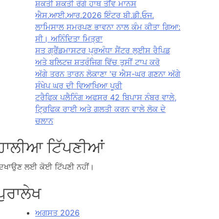
ਸ਼ਕਤੀ ਸ਼ਕਤੀ ਰੰਗੇ ਹਾਥ ਤੀਂਵ ਮਾਨਸ
ਐਸ.ਆਈ.ਆਰ.2026 ਇੰਟਰ ਬੀ.ਡੀ.ਓਜ.
ਲਾਮਿਸਾਲ ਸਮਰਪਣ ਭਾਵਨਾ ਨਾਲ ਕੰਮ ਕੀਤਾ ਗਿਆ:
ਸੀ। ਅਨਿੰਦਿਤਾ ਮਿਤ੍ਰਾ
ਸਤ ਗ੍ਰੈਂਡਮਾਸਟਰ ਪ੍ਰਅੰਧਾ ਸੈਂਟਰ ਲੁਈਸ ਰੈਪਿਡ
ਅਤੇ ਬਲਿਟਜ਼ ਸ਼ਤਰੰਜਿਗ ਵਿੱਚ ਤੁਸੀਂ ਟਾਪ ਕਰੋ
ਅੱਗੇ ਤਰਨ ਤਾਰਨ ਲੋਕਾਣਾ 'ਚ ਐਸ-ਘਰ ਗਣਨਾ ਅੱਗੇ
ਸੰਖੇਪ ਘਰ ਦੀ ਵਿਆਖਿਆ ਪੂਰੀ
ਟਰੈਫਿਕ ਪਲੈਨਿੰਗ ਅਫਸਰ 42 ਬਿਪਾਸ ਨੰਬਰ ਵਾਲੇ,
ਟ੍ਰਿਫਿਕ ਰਾਈ ਅਤੇ ਗਲਤੀ ਕਰਨ ਵਾਲੇ ਲੋਕ ਦੇ
ਚਲਾਨ
ਹਾਲੀਆ ਟਿੱਪਣੀਆਂ
ਿਖਾਉਣ ਲਈ ਕੋਈ ਟਿੱਪਣੀ ਨਹੀਂ।
ਪੁਰਾਲੇਖ
ਅਗਸਤ 2026